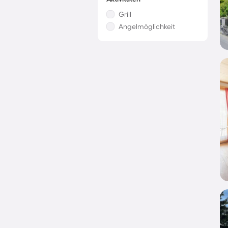
Grill
Angelmöglichkeit