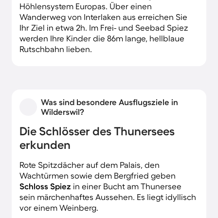
Höhlensystem Europas. Über einen
Wanderweg von Interlaken aus erreichen Sie
Ihr Ziel in etwa 2h. Im Frei- und Seebad Spiez
werden Ihre Kinder die 86m lange, hellblaue
Rutschbahn lieben.
Was sind besondere Ausflugsziele in
Wilderswil?
Die Schlösser des Thunersees
erkunden
Rote Spitzdächer auf dem Palais, den
Wachtürmen sowie dem Bergfried geben
Schloss Spiez
in einer Bucht am Thunersee
sein märchenhaftes Aussehen. Es liegt idyllisch
vor einem Weinberg.