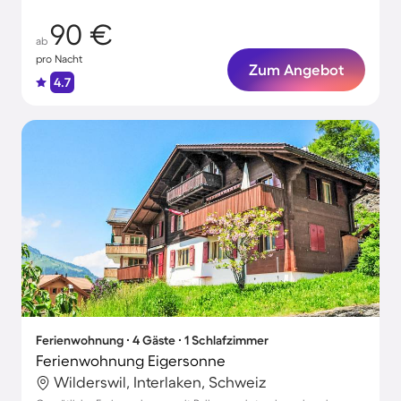
90 €
ab
pro Nacht
Zum Angebot
4.7
Ferienwohnung ∙ 4 Gäste ∙ 1 Schlafzimmer
Ferienwohnung Eigersonne
Wilderswil, Interlaken, Schweiz