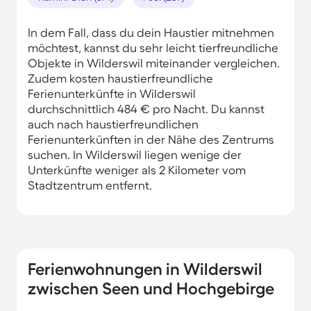
In dem Fall, dass du dein Haustier mitnehmen
möchtest, kannst du sehr leicht tierfreundliche
Objekte in Wilderswil miteinander vergleichen.
Zudem kosten haustierfreundliche
Ferienunterkünfte in Wilderswil
durchschnittlich 484 € pro Nacht. Du kannst
auch nach haustierfreundlichen
Ferienunterkünften in der Nähe des Zentrums
suchen. In Wilderswil liegen wenige der
Unterkünfte weniger als 2 Kilometer vom
Stadtzentrum entfernt.
Ferienwohnungen in Wilderswil
zwischen Seen und Hochgebirge