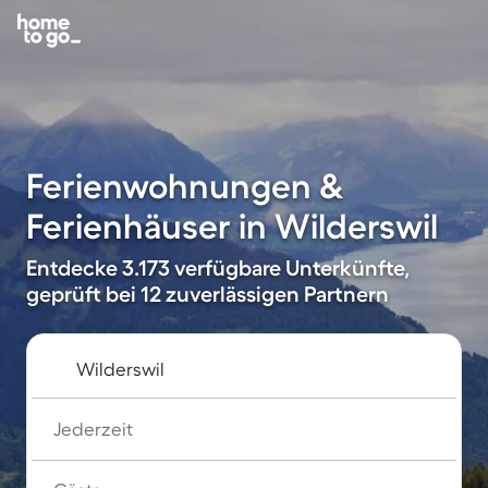
Ferienwohnungen &
Ferienhäuser in Wilderswil
Entdecke 3.173 verfügbare Unterkünfte,
geprüft bei 12 zuverlässigen Partnern
Jederzeit