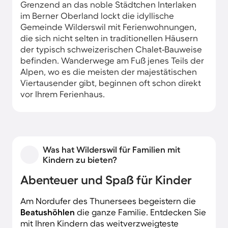
Grenzend an das noble Städtchen Interlaken
im Berner Oberland lockt die idyllische
Gemeinde Wilderswil mit Ferienwohnungen,
die sich nicht selten in traditionellen Häusern
der typisch schweizerischen Chalet-Bauweise
befinden. Wanderwege am Fuß jenes Teils der
Alpen, wo es die meisten der majestätischen
Viertausender gibt, beginnen oft schon direkt
vor Ihrem Ferienhaus.
Was hat Wilderswil für Familien mit
Kindern zu bieten?
Abenteuer und Spaß für Kinder
Am Nordufer des Thunersees begeistern die
Beatushöhlen
die ganze Familie. Entdecken Sie
mit Ihren Kindern das weitverzweigteste