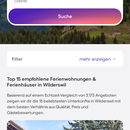
Gäste
Suche
Filter
mehr anzeigen
Top 15 empfohlene Ferienwohnungen &
Ferienhäuser in Wilderswil
Basierend auf einem Echtzeit-Vergleich von 3.173 Angeboten
zeigen wir dir die 15 beliebtesten Unterkünfte in Wilderswil mit
dem besten Verhältnis aus Qualität, Preis und
Gästebewertungen.