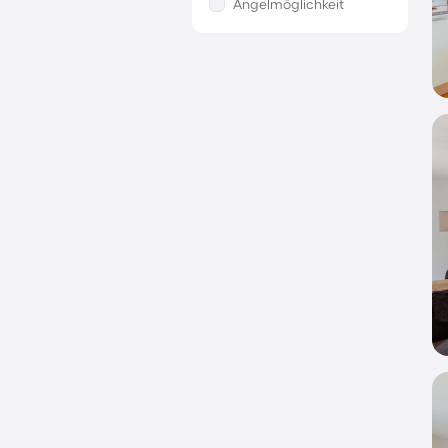
Angelmöglichkeit