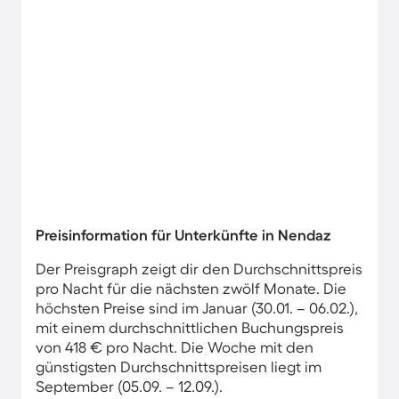
Preisinformation für Unterkünfte in Nendaz
Der Preisgraph zeigt dir den Durchschnittspreis
pro Nacht für die nächsten zwölf Monate. Die
höchsten Preise sind im Januar (30.01. – 06.02.),
mit einem durchschnittlichen Buchungspreis
von 418 € pro Nacht. Die Woche mit den
günstigsten Durchschnittspreisen liegt im
September (05.09. – 12.09.).