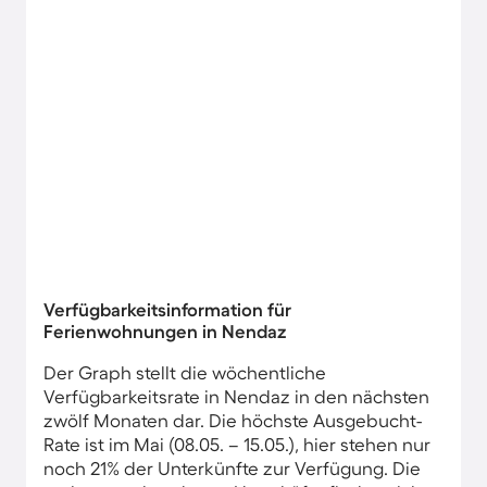
Verfügbarkeitsinformation für
Ferienwohnungen in Nendaz
Der Graph stellt die wöchentliche
Verfügbarkeitsrate in Nendaz in den nächsten
zwölf Monaten dar. Die höchste Ausgebucht-
Rate ist im Mai (08.05. – 15.05.), hier stehen nur
noch 21% der Unterkünfte zur Verfügung. Die