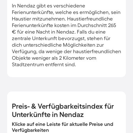
In Nendaz gibt es verschiedene
Ferienunterkünfte, welche es ermöglichen, sein
Haustier mitzunehmen. Haustierfreundliche
Ferienunterkünfte kosten im Durchschnitt 265
€ für eine Nacht in Nendaz. Falls du eine
zentrale Unterkunft bevorzugst, stehen für
dich unterschiedliche Möglichkeiten zur
Verfügung, da wenige der haustierfreundlichen
Objekte weniger als 2 Kilometer vom
Stadtzentrum entfernt sind.
Preis- & Verfügbarkeitsindex für
Unterkünfte in Nendaz
Klicke auf eine Leiste für aktuelle Preise und
Verfügbarkeiten