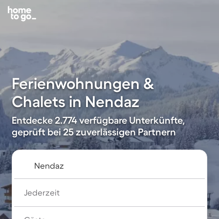
Ferienwohnungen &
Chalets in Nendaz
Entdecke 2.774 verfügbare Unterkünfte,
geprüft bei 25 zuverlässigen Partnern
Jederzeit