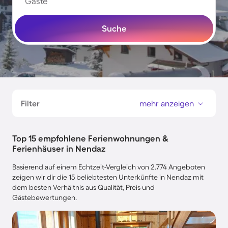
Gäste
Suche
Filter
mehr anzeigen
Top 15 empfohlene Ferienwohnungen &
Ferienhäuser in Nendaz
Basierend auf einem Echtzeit-Vergleich von 2.774 Angeboten
zeigen wir dir die 15 beliebtesten Unterkünfte in Nendaz mit
dem besten Verhältnis aus Qualität, Preis und
Gästebewertungen.