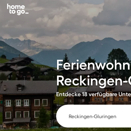
Ferienwohn
Reckingen-
Entdecke 18 verfügbare Unter