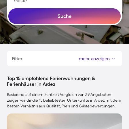
Gäste
Suche
Filter
mehr anzeigen
Top 15 empfohlene Ferienwohnungen &
Ferienhäuser in Ardez
Basierend auf einem Echtzeit-Vergleich von 39 Angeboten
zeigen wir dir die 15 beliebtesten Unterkünfte in Ardez mit dem
besten Verhältnis aus Qualität, Preis und Gästebewertungen.