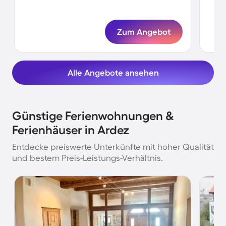
Ter
Zum Angebot
Alle Angebote ansehen
Günstige Ferienwohnungen &
Ferienhäuser in Ardez
Entdecke preiswerte Unterkünfte mit hoher Qualität
und bestem Preis-Leistungs-Verhältnis.