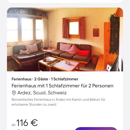
Ferienhaus ∙ 2 Gäste ∙ 1 Schlafzimmer
Ferienhaus mit 1 Schlafzimmer für 2 Personen
Ardez, Scuol, Schweiz
Romantisches Ferienhaus in Ardez mit Kamin und Balkon für
erholsame Stunden zu zweit
116 €
ab