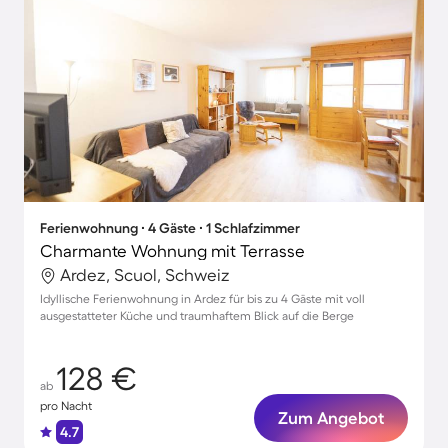
Ferienwohnung ∙ 4 Gäste ∙ 1 Schlafzimmer
Charmante Wohnung mit Terrasse
Ardez, Scuol, Schweiz
Idyllische Ferienwohnung in Ardez für bis zu 4 Gäste mit voll
ausgestatteter Küche und traumhaftem Blick auf die Berge
128 €
ab
pro Nacht
Zum Angebot
4.7