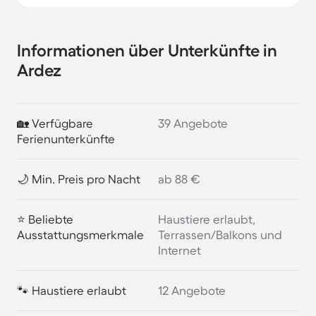
Informationen über Unterkünfte in
Ardez
🏡 Verfügbare
39 Angebote
Ferienunterkünfte
🌙 Min. Preis pro Nacht
ab 88 €
⭐ Beliebte
Haustiere erlaubt,
Ausstattungsmerkmale
Terrassen/Balkons und
Internet
🐾 Haustiere erlaubt
12 Angebote