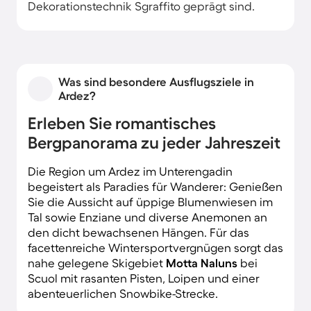
Dekorationstechnik Sgraffito geprägt sind.
Was sind besondere Ausflugsziele in
Ardez?
Erleben Sie romantisches
Bergpanorama zu jeder Jahreszeit
Die Region um Ardez im Unterengadin
begeistert als Paradies für Wanderer: Genießen
Sie die Aussicht auf üppige Blumenwiesen im
Tal sowie Enziane und diverse Anemonen an
den dicht bewachsenen Hängen. Für das
facettenreiche Wintersportvergnügen sorgt das
nahe gelegene Skigebiet
Motta
Naluns
bei
Scuol mit rasanten Pisten, Loipen und einer
abenteuerlichen Snowbike-Strecke.