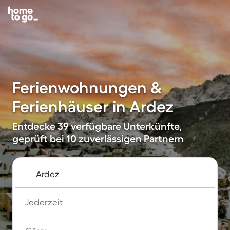
Ferienwohnungen &
Ferienhäuser in Ardez
Entdecke 39 verfügbare Unterkünfte,
geprüft bei 10 zuverlässigen Partnern
Jederzeit