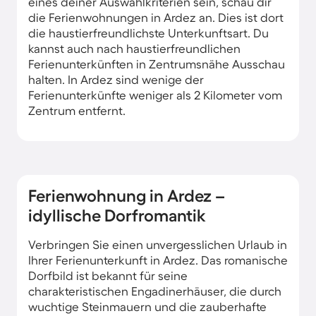
eines deiner Auswahlkriterien sein, schau dir
die Ferienwohnungen in Ardez an. Dies ist dort
die haustierfreundlichste Unterkunftsart. Du
kannst auch nach haustierfreundlichen
Ferienunterkünften in Zentrumsnähe Ausschau
halten. In Ardez sind wenige der
Ferienunterkünfte weniger als 2 Kilometer vom
Zentrum entfernt.
Ferienwohnung in Ardez –
idyllische Dorfromantik
Verbringen Sie einen unvergesslichen Urlaub in
Ihrer Ferienunterkunft in Ardez. Das romanische
Dorfbild ist bekannt für seine
charakteristischen Engadinerhäuser, die durch
wuchtige Steinmauern und die zauberhafte