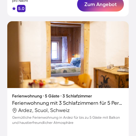
pro Nacht
Zum Angebot
5.0
Ferienwohnung ∙ 5 Gäste ∙ 3 Schlafzimmer
Ferienwohnung mit 3 Schlafzimmern für 5 Personen
Ardez, Scuol, Schweiz
Gemütliche Ferienwohnung in Ardez für bis zu 5 Gäste mit Balkon
und haustierfreundlicher Atmosphäre