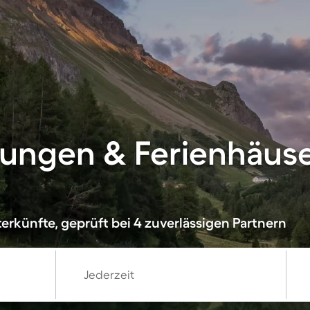
ungen & Ferienhäuse
erkünfte, geprüft bei 4 zuverlässigen Partnern
Jederzeit