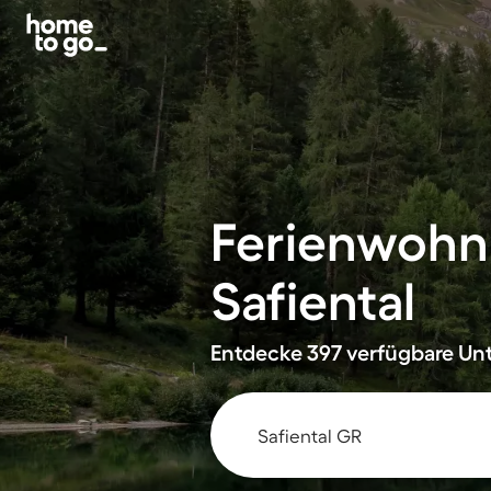
Ferienwohn
Safiental
Entdecke 397 verfügbare Unt