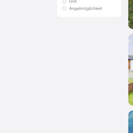
Grill
Angelmöglichkeit