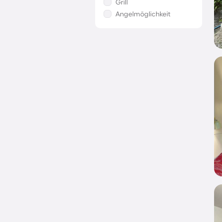
Grill
Angelmöglichkeit