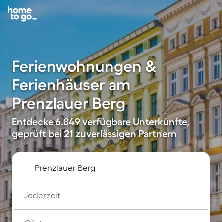
Ferienwohnungen &
Ferienhäuser am
Prenzlauer Berg
Entdecke 6.849 verfügbare Unterkünfte,
geprüft bei 21 zuverlässigen Partnern
Jederzeit