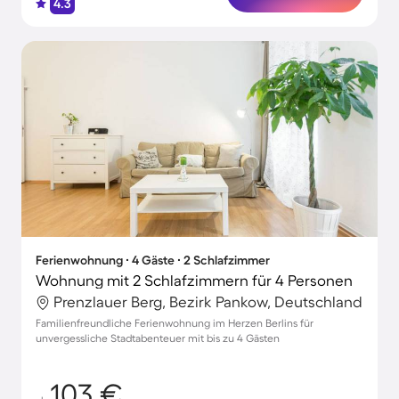
4.3
Ferienwohnung ∙ 4 Gäste ∙ 2 Schlafzimmer
Wohnung mit 2 Schlafzimmern für 4 Personen
Prenzlauer Berg, Bezirk Pankow, Deutschland
Familienfreundliche Ferienwohnung im Herzen Berlins für
unvergessliche Stadtabenteuer mit bis zu 4 Gästen
103 €