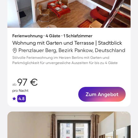
Ferienwohnung ∙ 4 Gäste ∙ 1 Schlafzimmer
Wohnung mit Garten und Terrasse | Stadtblick
Prenzlauer Berg, Bezirk Pankow, Deutschland
Stilvolle Ferienwohnung im Herzen Berlins mit Garten und
Parkmöglichkeit für unvergessliche Auszeiten für bis zu 4 Gäste
97 €
ab
pro Nacht
Zum Angebot
4.8