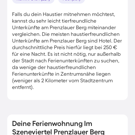
Falls du dein Haustier mitnehmen möchtest,
kannst du sehr leicht tierfreundliche
Unterkünfte am Prenzlauer Berg miteinander
vergleichen. Die meisten haustierfreundlichen
Unterkünfte am Prenzlauer Berg sind Hotel. Der
durchschnittliche Preis hierfür liegt bei 250 €
für eine Nacht. Es ist nicht nötig, nur außerhalb
der Stadt nach Ferienunterkünften zu suchen,
da wenige der haustierfreundlichen
Ferienunterkünfte in Zentrumsnähe liegen
(weniger als 2 Kilometer vom Stadtzentrum
entfernt).
Deine Ferienwohnung Im
Szeneviertel Prenzlauer Berg