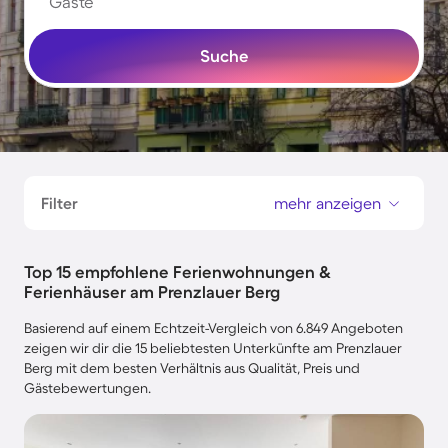
Gäste
Suche
Filter
mehr anzeigen
Top 15 empfohlene Ferienwohnungen &
Ferienhäuser am Prenzlauer Berg
Basierend auf einem Echtzeit-Vergleich von 6.849 Angeboten
zeigen wir dir die 15 beliebtesten Unterkünfte am Prenzlauer
Berg mit dem besten Verhältnis aus Qualität, Preis und
Gästebewertungen.