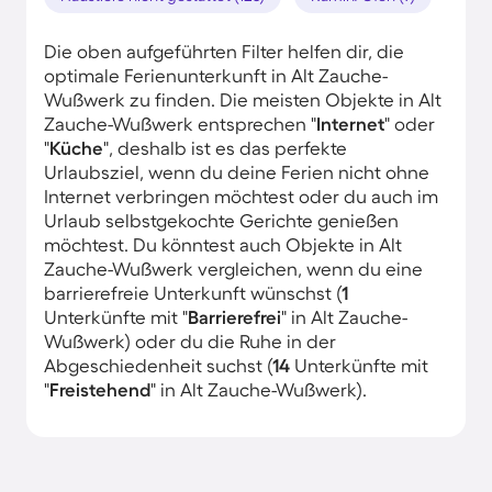
Die oben aufgeführten Filter helfen dir, die
optimale Ferienunterkunft in Alt Zauche-
Wußwerk zu finden. Die meisten Objekte in Alt
Zauche-Wußwerk entsprechen "
Internet
" oder
"
Küche
", deshalb ist es das perfekte
Urlaubsziel, wenn du deine Ferien nicht ohne
Internet verbringen möchtest oder du auch im
Urlaub selbstgekochte Gerichte genießen
möchtest. Du könntest auch Objekte in Alt
Zauche-Wußwerk vergleichen, wenn du eine
barrierefreie Unterkunft wünschst (
1
Unterkünfte mit "
Barrierefrei
" in Alt Zauche-
Wußwerk) oder du die Ruhe in der
Abgeschiedenheit suchst (
14
Unterkünfte mit
"
Freistehend
" in Alt Zauche-Wußwerk).