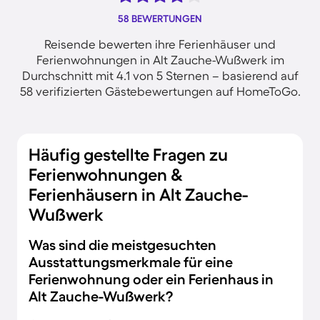
58 BEWERTUNGEN
Reisende bewerten ihre Ferienhäuser und
Ferienwohnungen in Alt Zauche-Wußwerk im
Durchschnitt mit 4.1 von 5 Sternen – basierend auf
58 verifizierten Gästebewertungen auf HomeToGo.
Häufig gestellte Fragen zu
Ferienwohnungen &
Ferienhäusern in Alt Zauche-
Wußwerk
Was sind die meistgesuchten
Ausstattungsmerkmale für eine
Ferienwohnung oder ein Ferienhaus in
Alt Zauche-Wußwerk?