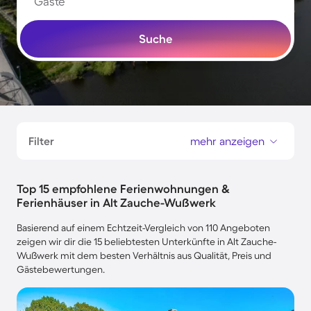
Gäste
Suche
Filter
mehr anzeigen
Top 15 empfohlene Ferienwohnungen &
Ferienhäuser in Alt Zauche-Wußwerk
Basierend auf einem Echtzeit-Vergleich von 110 Angeboten
zeigen wir dir die 15 beliebtesten Unterkünfte in Alt Zauche-
Wußwerk mit dem besten Verhältnis aus Qualität, Preis und
Gästebewertungen.