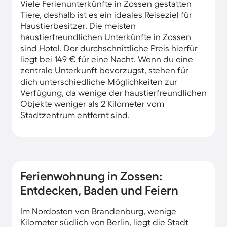
Viele Ferienunterkünfte in Zossen gestatten
Tiere, deshalb ist es ein ideales Reiseziel für
Haustierbesitzer. Die meisten
haustierfreundlichen Unterkünfte in Zossen
sind Hotel. Der durchschnittliche Preis hierfür
liegt bei 149 € für eine Nacht. Wenn du eine
zentrale Unterkunft bevorzugst, stehen für
dich unterschiedliche Möglichkeiten zur
Verfügung, da wenige der haustierfreundlichen
Objekte weniger als 2 Kilometer vom
Stadtzentrum entfernt sind.
Ferienwohnung in Zossen:
Entdecken, Baden und Feiern
Im Nordosten von Brandenburg, wenige
Kilometer südlich von Berlin, liegt die Stadt