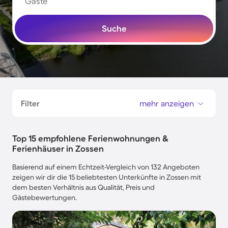
Gäste
Suche
Filter
mehr anzeigen
Top 15 empfohlene Ferienwohnungen &
Ferienhäuser in Zossen
Basierend auf einem Echtzeit-Vergleich von 132 Angeboten
zeigen wir dir die 15 beliebtesten Unterkünfte in Zossen mit
dem besten Verhältnis aus Qualität, Preis und
Gästebewertungen.