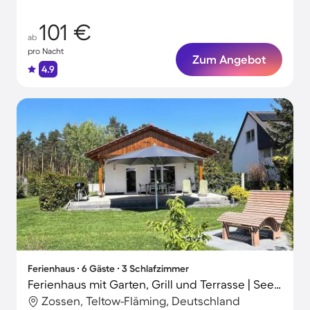
101 €
ab
pro Nacht
Zum Angebot
4.9
Ferienhaus ∙ 6 Gäste ∙ 3 Schlafzimmer
Ferienhaus mit Garten, Grill und Terrasse | Seeblick
Zossen, Teltow-Fläming, Deutschland