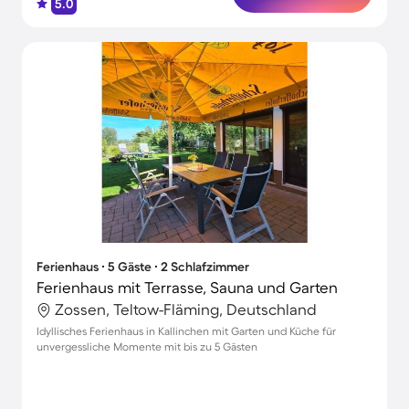
5.0
Ferienhaus ∙ 5 Gäste ∙ 2 Schlafzimmer
Ferienhaus mit Terrasse, Sauna und Garten
Zossen, Teltow-Fläming, Deutschland
Idyllisches Ferienhaus in Kallinchen mit Garten und Küche für
unvergessliche Momente mit bis zu 5 Gästen