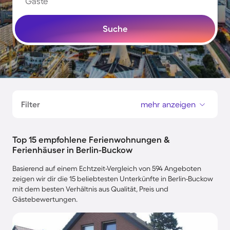
Gäste
Suche
Filter
mehr anzeigen
Top 15 empfohlene Ferienwohnungen &
Ferienhäuser in Berlin-Buckow
Basierend auf einem Echtzeit-Vergleich von 594 Angeboten
zeigen wir dir die 15 beliebtesten Unterkünfte in Berlin-Buckow
mit dem besten Verhältnis aus Qualität, Preis und
Gästebewertungen.