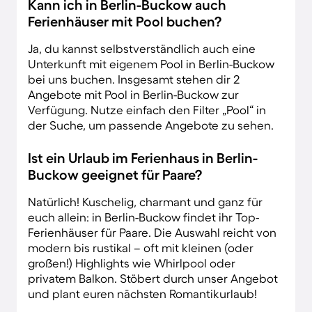
Kann ich in Berlin-Buckow auch
Ferienhäuser mit Pool buchen?
Ja, du kannst selbstverständlich auch eine
Unterkunft mit eigenem Pool in Berlin-Buckow
bei uns buchen. Insgesamt stehen dir 2
Angebote mit Pool in Berlin-Buckow zur
Verfügung. Nutze einfach den Filter „Pool“ in
der Suche, um passende Angebote zu sehen.
Ist ein Urlaub im Ferienhaus in Berlin-
Buckow geeignet für Paare?
Natürlich! Kuschelig, charmant und ganz für
euch allein: in Berlin-Buckow findet ihr Top-
Ferienhäuser für Paare. Die Auswahl reicht von
modern bis rustikal – oft mit kleinen (oder
großen!) Highlights wie Whirlpool oder
privatem Balkon. Stöbert durch unser Angebot
und plant euren nächsten Romantikurlaub!