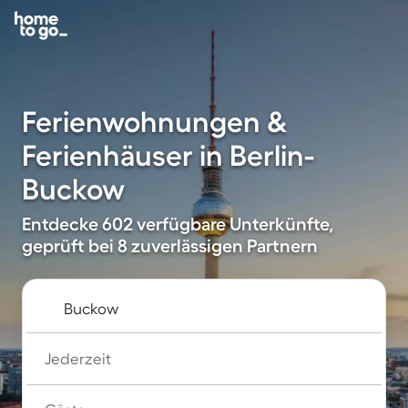
Ferienwohnungen &
Ferienhäuser in Berlin-
Buckow
Entdecke 602 verfügbare Unterkünfte,
geprüft bei 8 zuverlässigen Partnern
Jederzeit