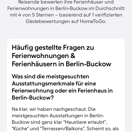
Reisende bewerten ihre Ferienhäuser und
Ferienwohnungen in Berlin-Buckow im Durchschnitt
mit 4 von 5 Sternen – basierend auf 1 verifizierten
Gästebewertungen auf HomeToGo.
Häufig gestellte Fragen zu
Ferienwohnungen &
Ferienhäusern in Berlin-Buckow
Was sind die meistgesuchten
Ausstattungsmerkmale für eine
Ferienwohnung oder ein Ferienhaus in
Berlin-Buckow?
Na klar, wir haben nachgeschaut: Die
meistgesuchten Ausstattungen in Berlin-
Buckow sind ganz klar "Haustiere erlaubt",
"Küche" und "Terrassen/Balkons". Scheint so, als