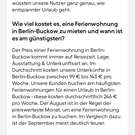
wüssten unsere Nutzer ganz genau, wie
entspannter Urlaub geht.
Wie viel kostet es, eine Ferienwohnung
in Berlin-Buckow zu mieten und wann ist
es am günstigsten?
Der Preis einer Ferienwohnung in Berlin-
Buckow kommt immer auf Reisezeit, Lage,
Ausstattung & Unterkunftsart an. Im
Durchschnitt kosten unsere Unterkünfte in
Berlin-Buckow zwischen 99 € bis 143 € pro
Woche. Unsere Kunden buchen am häufigsten
Ferienwohnungen für einen Urlaub in Berlin-
Buckow - diese kosten durchschnittlich 246 €
pro Woche. Der August ist in der Regel der
preiswerteste Monat, um eine Ferienwohnung
in Berlin-Buckow zu buchen. Im Vergleich dazu
ist der September meist deutlich teurer.