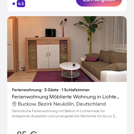
4.5
Ferienwohnung ∙ 3 Gäste ∙ 1 Schlafzimmer
Ferienwohnung Möblierte Wohnung in Lichtenrade
Buckow, Bezirk Neukölln, Deutschland
Gemütliche Ferienwohnung mit Balkon in Lichtenrade für
entspannte Auszeiten und unvergessliche Momente für bis zu 3
Gäste