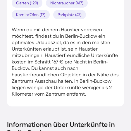
Garten (129)
Nichtraucher (417)
Kamin/Ofen (17)
Parkplatz (47)
Wenn du mit deinem Haustier verreisen
möchtest, findest du in Berlin-Buckow ein
optimales Urlaubsziel, da es in den meisten
Unterkünften erlaubt ist, sein Haustier
mitzubringen. Haustierfreundliche Unterkünfte
kosten im Schnitt 167 € pro Nacht in Berlin-
Buckow. Du kannst auch nach
haustierfreundlichen Objekten in der Nähe des
Zentrums Ausschau halten. In Berlin-Buckow
liegen wenige der Unterkünfte weniger als 2
Kilometer vom Zentrum entfernt.
Informationen über Unterkünfte in