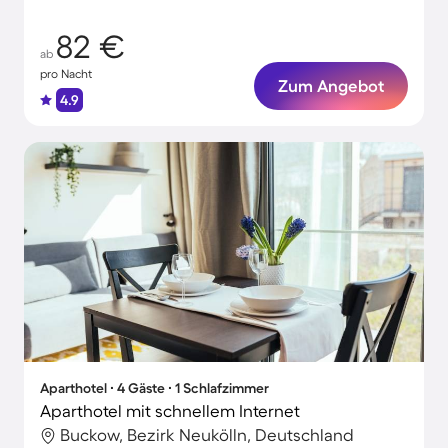
82 €
ab
pro Nacht
Zum Angebot
4.9
Aparthotel ∙ 4 Gäste ∙ 1 Schlafzimmer
Aparthotel mit schnellem Internet
Buckow, Bezirk Neukölln, Deutschland