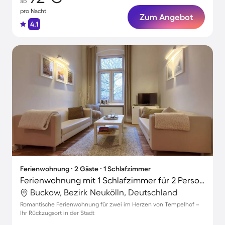
ab
pro Nacht
Zum Angebot
4.1
Ferienwohnung ∙ 2 Gäste ∙ 1 Schlafzimmer
Ferienwohnung mit 1 Schlafzimmer für 2 Personen
Buckow, Bezirk Neukölln, Deutschland
Romantische Ferienwohnung für zwei im Herzen von Tempelhof –
Ihr Rückzugsort in der Stadt