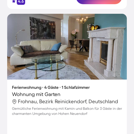
4.6
Ferienwohnung ∙ 4 Gäste ∙ 1 Schlafzimmer
Wohnung mit Garten
Frohnau, Bezirk Reinickendorf, Deutschland
Gemütliche Ferienwohnung mit Kamin und Balkon für 3 Gäste in der
charmanten Umgebung von Hohen Neuendorf