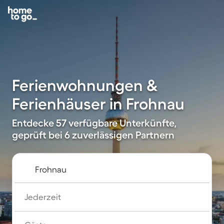
Ferienwohnungen &
Ferienhäuser in Frohnau
Entdecke 57 verfügbare Unterkünfte,
geprüft bei 6 zuverlässigen Partnern
Jederzeit