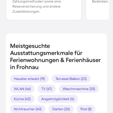
Zahlungsmethoden sowie eine
Bedenken.
Reiseversicherung und andere
Zusatzleistungen.
Meistgesuchte
Ausstattungsmerkmale für
Ferienwohnungen & Ferienhäuser
in Frohnau
Haustier erlaubt (19)
Terrasse/Balkon (23)
WLAN (46)
TV (47)
Waschmaschine (25)
Küche (43)
Angelmöglichkeit (4)
Nichtraucher (40)
Garten (26)
Pool (8)