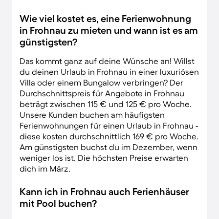
Wie viel kostet es, eine Ferienwohnung
in Frohnau zu mieten und wann ist es am
günstigsten?
Das kommt ganz auf deine Wünsche an! Willst
du deinen Urlaub in Frohnau in einer luxuriösen
Villa oder einem Bungalow verbringen? Der
Durchschnittspreis für Angebote in Frohnau
beträgt zwischen 115 € und 125 € pro Woche.
Unsere Kunden buchen am häufigsten
Ferienwohnungen für einen Urlaub in Frohnau -
diese kosten durchschnittlich 169 € pro Woche.
Am günstigsten buchst du im Dezember, wenn
weniger los ist. Die höchsten Preise erwarten
dich im März.
Kann ich in Frohnau auch Ferienhäuser
mit Pool buchen?