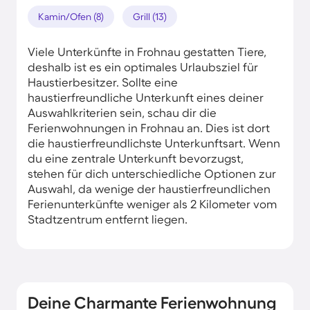
Kamin/Ofen (8)
Grill (13)
Viele Unterkünfte in Frohnau gestatten Tiere,
deshalb ist es ein optimales Urlaubsziel für
Haustierbesitzer. Sollte eine
haustierfreundliche Unterkunft eines deiner
Auswahlkriterien sein, schau dir die
Ferienwohnungen in Frohnau an. Dies ist dort
die haustierfreundlichste Unterkunftsart. Wenn
du eine zentrale Unterkunft bevorzugst,
stehen für dich unterschiedliche Optionen zur
Auswahl, da wenige der haustierfreundlichen
Ferienunterkünfte weniger als 2 Kilometer vom
Stadtzentrum entfernt liegen.
Deine Charmante Ferienwohnung