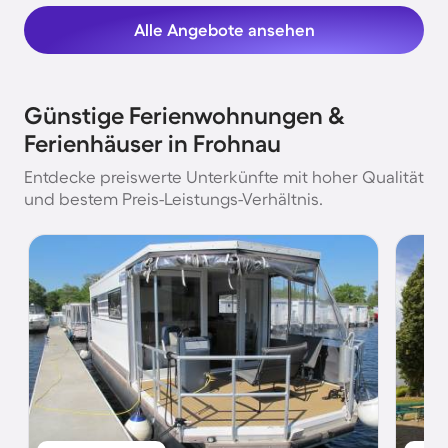
Alle Angebote ansehen
Günstige Ferienwohnungen &
Ferienhäuser in Frohnau
Entdecke preiswerte Unterkünfte mit hoher Qualität
und bestem Preis-Leistungs-Verhältnis.