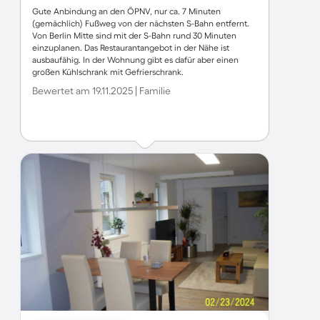
Gute Anbindung an den ÖPNV, nur ca. 7 Minuten
(gemächlich) Fußweg von der nächsten S-Bahn entfernt.
Von Berlin Mitte sind mit der S-Bahn rund 30 Minuten
einzuplanen. Das Restaurantangebot in der Nähe ist
ausbaufähig. In der Wohnung gibt es dafür aber einen
großen Kühlschrank mit Gefrierschrank.
Bewertet am 19.11.2025 | Familie