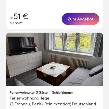
51 €
ab
Zum Angebot
pro Nacht
Ferienwohnung ∙ 3 Gäste ∙ 1 Schlafzimmer
Ferienwohnung Tegel
Frohnau, Bezirk Reinickendorf, Deutschland