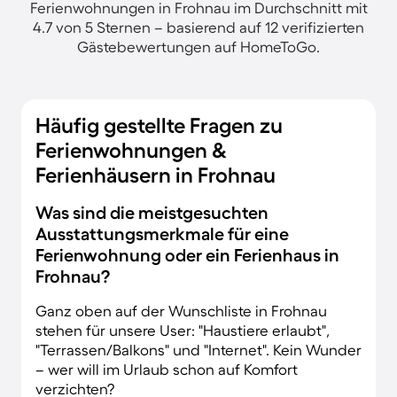
Ferienwohnungen in Frohnau im Durchschnitt mit
4.7 von 5 Sternen – basierend auf 12 verifizierten
Gästebewertungen auf HomeToGo.
Häufig gestellte Fragen zu
Ferienwohnungen &
Ferienhäusern in Frohnau
Was sind die meistgesuchten
Ausstattungsmerkmale für eine
Ferienwohnung oder ein Ferienhaus in
Frohnau?
Ganz oben auf der Wunschliste in Frohnau
stehen für unsere User: "Haustiere erlaubt",
"Terrassen/Balkons" und "Internet". Kein Wunder
– wer will im Urlaub schon auf Komfort
verzichten?