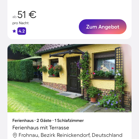
51 €
ab
pro Nacht
Zum Angebot
4.2
Ferienhaus ∙ 2 Gäste ∙ 1 Schlafzimmer
Ferienhaus mit Terrasse
Frohnau, Bezirk Reinickendorf, Deutschland