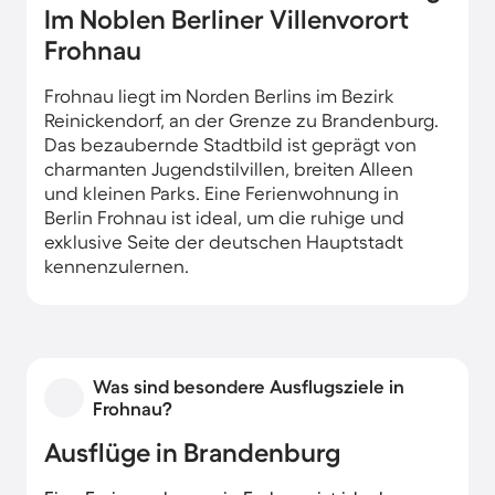
Im Noblen Berliner Villenvorort
Frohnau
Frohnau liegt im Norden Berlins im Bezirk
Reinickendorf, an der Grenze zu Brandenburg.
Das bezaubernde Stadtbild ist geprägt von
charmanten Jugendstilvillen, breiten Alleen
und kleinen Parks. Eine Ferienwohnung in
Berlin Frohnau ist ideal, um die ruhige und
exklusive Seite der deutschen Hauptstadt
kennenzulernen.
Was sind besondere Ausflugsziele in
Frohnau?
Ausflüge in Brandenburg