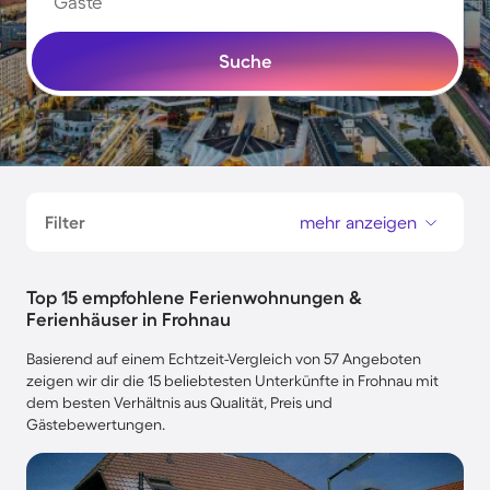
Gäste
Suche
Filter
mehr anzeigen
Top 15 empfohlene Ferienwohnungen &
Ferienhäuser in Frohnau
Basierend auf einem Echtzeit-Vergleich von 57 Angeboten
zeigen wir dir die 15 beliebtesten Unterkünfte in Frohnau mit
dem besten Verhältnis aus Qualität, Preis und
Gästebewertungen.