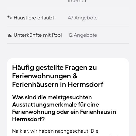
Internet
🐾 Haustiere erlaubt
47 Angebote
🏊 Unterkünfte mit Pool
12 Angebote
Häufig gestellte Fragen zu
Ferienwohnungen &
Ferienhäusern in Hermsdorf
Was sind die meistgesuchten
Ausstattungsmerkmale für eine
Ferienwohnung oder ein Ferienhaus in
Hermsdorf?
Na klar, wir haben nachgeschaut: Die