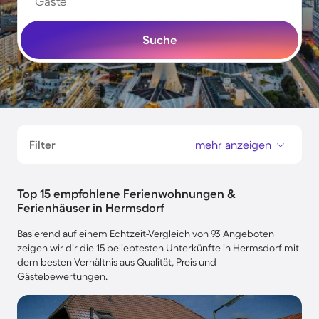
Gäste
Suche
Filter
mehr anzeigen
Top 15 empfohlene Ferienwohnungen &
Ferienhäuser in Hermsdorf
Basierend auf einem Echtzeit-Vergleich von 93 Angeboten
zeigen wir dir die 15 beliebtesten Unterkünfte in Hermsdorf mit
dem besten Verhältnis aus Qualität, Preis und
Gästebewertungen.