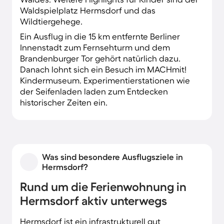
Waldspielplatz Hermsdorf und das
Wildtiergehege.
Ein Ausflug in die 15 km entfernte Berliner
Innenstadt zum Fernsehturm und dem
Brandenburger Tor gehört natürlich dazu.
Danach lohnt sich ein Besuch im MACHmit!
Kindermuseum. Experimentierstationen wie
der Seifenladen laden zum Entdecken
historischer Zeiten ein.
Was sind besondere Ausflugsziele in
Hermsdorf?
Rund um die Ferienwohnung in
Hermsdorf aktiv unterwegs
Hermsdorf ist ein infrastrukturell gut