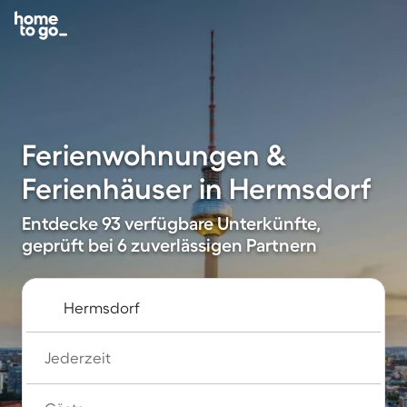
Ferienwohnungen &
Ferienhäuser in Hermsdorf
Entdecke 93 verfügbare Unterkünfte,
geprüft bei 6 zuverlässigen Partnern
Jederzeit