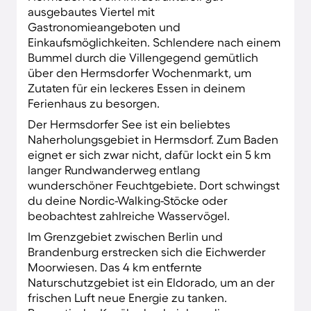
ausgebautes Viertel mit
Gastronomieangeboten und
Einkaufsmöglichkeiten. Schlendere nach einem
Bummel durch die Villengegend gemütlich
über den Hermsdorfer Wochenmarkt, um
Zutaten für ein leckeres Essen in deinem
Ferienhaus zu besorgen.
Der Hermsdorfer See ist ein beliebtes
Naherholungsgebiet in Hermsdorf. Zum Baden
eignet er sich zwar nicht, dafür lockt ein 5 km
langer Rundwanderweg entlang
wunderschöner Feuchtgebiete. Dort schwingst
du deine Nordic-Walking-Stöcke oder
beobachtest zahlreiche Wasservögel.
Im Grenzgebiet zwischen Berlin und
Brandenburg erstrecken sich die Eichwerder
Moorwiesen. Das 4 km entfernte
Naturschutzgebiet ist ein Eldorado, um an der
frischen Luft neue Energie zu tanken.