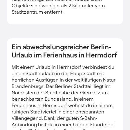
Objekte sind weniger als 2 Kilometer vom
Stadtzentrum entfernt.
Ein abwechslungsreicher Berlin-
Urlaub im Ferienhaus in Hermdorf
Mit einem Urlaub in Hermsdorf verbindest du
einen Städteurlaub in der Hauptstadt mit
herrlichen Ausflügen in der weitläufigen Natur
Brandenburgs. Der Berliner Stadtteil liegt im
Nordosten der Stadt nahe der Grenze zum
benachbarten Bundesland. In einem
Ferienhaus in Hermsdorf wohnst du in einem
ruhigen Stadtviertel in einer entspannten
Villengegend. Dank der guten S-Bahn-
Anbindung bist du in einer halben Stunde bei