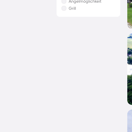
Angelmöglichkeit
Grill