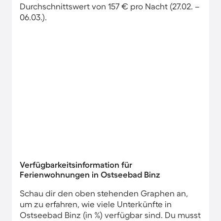
Durchschnittswert von 157 € pro Nacht (27.02. –
06.03.).
Verfügbarkeitsinformation für
Ferienwohnungen in Ostseebad Binz
Schau dir den oben stehenden Graphen an,
um zu erfahren, wie viele Unterkünfte in
Ostseebad Binz (in %) verfügbar sind. Du musst