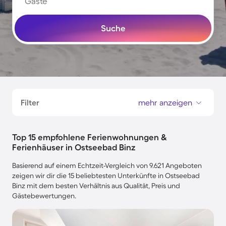
Gäste
Suche
Filter
mehr anzeigen
Top 15 empfohlene Ferienwohnungen &
Ferienhäuser in Ostseebad Binz
Basierend auf einem Echtzeit-Vergleich von 9.621 Angeboten
zeigen wir dir die 15 beliebtesten Unterkünfte in Ostseebad
Binz mit dem besten Verhältnis aus Qualität, Preis und
Gästebewertungen.