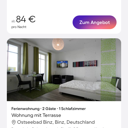
84 €
ab
Zum Angebot
pro Nacht
Ferienwohnung ∙ 2 Gäste ∙ 1 Schlafzimmer
Wohnung mit Terrasse
Ostseebad Binz, Binz, Deutschland