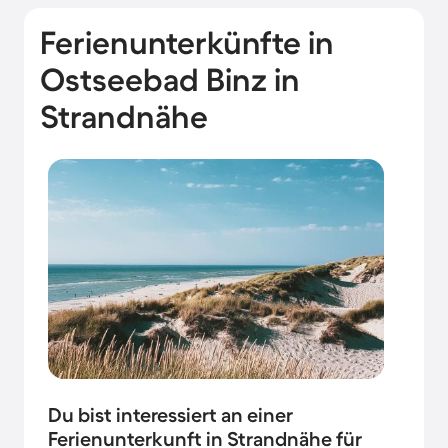
Ferienunterkünfte in
Ostseebad Binz in
Strandnähe
Du bist interessiert an einer
Ferienunterkunft in Strandnähe für