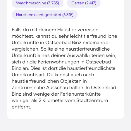
Waschmaschine (3.783)
Garten (2.417)
Haustiere nicht gestattet (6.315)
Falls du mit deinem Haustier verreisen
möchtest, kannst du sehr leicht tierfreundliche
Unterkünfte in Ostseebad Binz miteinander
vergleichen. Sollte eine haustierfreundliche
Unterkunft eines deiner Auswahlkriterien sein,
sieh dir die Ferienwohnungen in Ostseebad
Binz an. Dies ist dort die haustierfreundlichste
Unterkunftsart. Du kannst auch nach
haustierfreundlichen Objekten in
Zentrumsnähe Ausschau halten. In Ostseebad
Binz sind wenige der Ferienunterkünfte
weniger als 2 Kilometer vom Stadtzentrum
entfernt.