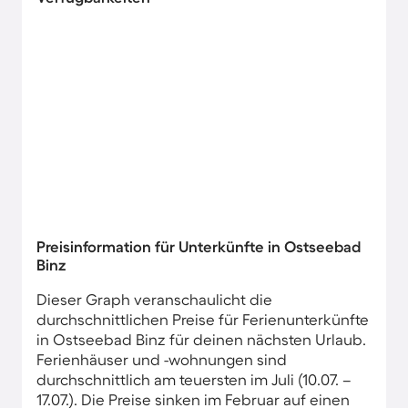
Preisinformation für Unterkünfte in Ostseebad
Binz
Dieser Graph veranschaulicht die
durchschnittlichen Preise für Ferienunterkünfte
in Ostseebad Binz für deinen nächsten Urlaub.
Ferienhäuser und -wohnungen sind
durchschnittlich am teuersten im Juli (10.07. –
17.07.). Die Preise sinken im Februar auf einen