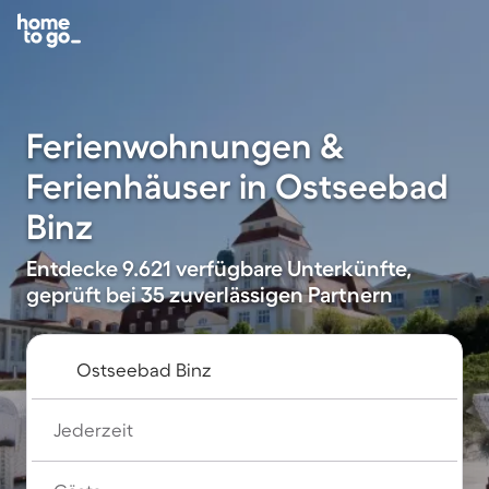
Ferienwohnungen &
Ferienhäuser in Ostseebad
Binz
Entdecke 9.621 verfügbare Unterkünfte,
geprüft bei 35 zuverlässigen Partnern
Jederzeit