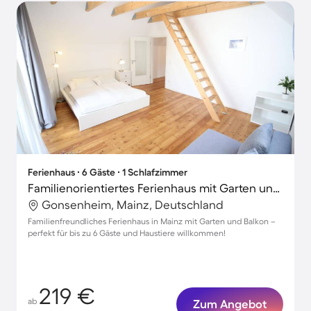
Ferienhaus ∙ 6 Gäste ∙ 1 Schlafzimmer
Familienorientiertes Ferienhaus mit Garten und Grill | Gartenblick | Haustiere erlaubt
Gonsenheim, Mainz, Deutschland
Familienfreundliches Ferienhaus in Mainz mit Garten und Balkon –
perfekt für bis zu 6 Gäste und Haustiere willkommen!
219 €
ab
Zum Angebot