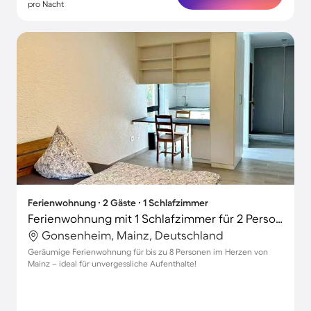
pro Nacht
Ferienwohnung ∙ 2 Gäste ∙ 1 Schlafzimmer
Ferienwohnung mit 1 Schlafzimmer für 2 Personen
Gonsenheim, Mainz, Deutschland
Geräumige Ferienwohnung für bis zu 8 Personen im Herzen von
Mainz – ideal für unvergessliche Aufenthalte!