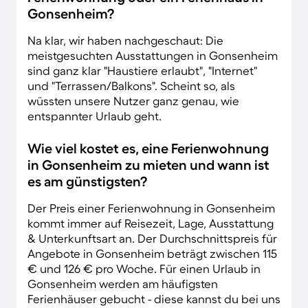
Gonsenheim?
Na klar, wir haben nachgeschaut: Die
meistgesuchten Ausstattungen in Gonsenheim
sind ganz klar "Haustiere erlaubt", "Internet"
und "Terrassen/Balkons". Scheint so, als
wüssten unsere Nutzer ganz genau, wie
entspannter Urlaub geht.
Wie viel kostet es, eine Ferienwohnung
in Gonsenheim zu mieten und wann ist
es am günstigsten?
Der Preis einer Ferienwohnung in Gonsenheim
kommt immer auf Reisezeit, Lage, Ausstattung
& Unterkunftsart an. Der Durchschnittspreis für
Angebote in Gonsenheim beträgt zwischen 115
€ und 126 € pro Woche. Für einen Urlaub in
Gonsenheim werden am häufigsten
Ferienhäuser gebucht - diese kannst du bei uns