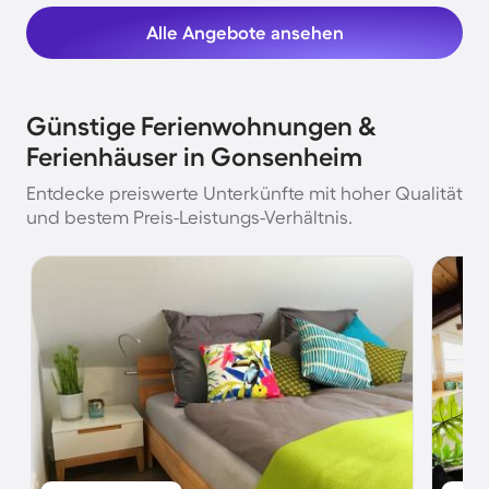
Alle Angebote ansehen
Günstige Ferienwohnungen &
Ferienhäuser in Gonsenheim
Entdecke preiswerte Unterkünfte mit hoher Qualität
und bestem Preis-Leistungs-Verhältnis.