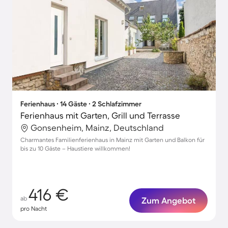
Ferienhaus ∙ 14 Gäste ∙ 2 Schlafzimmer
Ferienhaus mit Garten, Grill und Terrasse
Gonsenheim, Mainz, Deutschland
Charmantes Familienferienhaus in Mainz mit Garten und Balkon für
bis zu 10 Gäste – Haustiere willkommen!
416 €
ab
Zum Angebot
pro Nacht