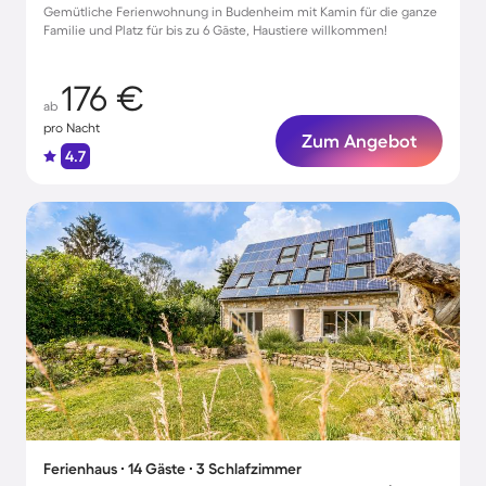
Gemütliche Ferienwohnung in Budenheim mit Kamin für die ganze
Familie und Platz für bis zu 6 Gäste, Haustiere willkommen!
176 €
ab
pro Nacht
Zum Angebot
4.7
Ferienhaus ∙ 14 Gäste ∙ 3 Schlafzimmer