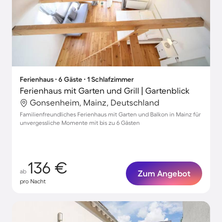
Ferienhaus ∙ 6 Gäste ∙ 1 Schlafzimmer
Ferienhaus mit Garten und Grill | Gartenblick
Gonsenheim, Mainz, Deutschland
Familienfreundliches Ferienhaus mit Garten und Balkon in Mainz für
unvergessliche Momente mit bis zu 6 Gästen
136 €
ab
Zum Angebot
pro Nacht