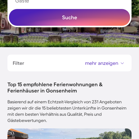
Gäste
Suche
Filter
mehr anzeigen
Top 15 empfohlene Ferienwohnungen &
Ferienhäuser in Gonsenheim
Basierend auf einem Echtzeit-Vergleich von 231 Angeboten
zeigen wir dir die 15 beliebtesten Unterkünfte in Gonsenheim
mit dem besten Verhältnis aus Qualität, Preis und
Gästebewertungen.