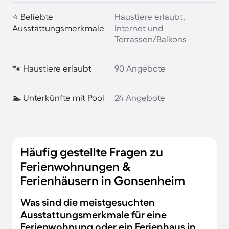
⭐ Beliebte
Haustiere erlaubt,
Ausstattungsmerkmale
Internet und
Terrassen/Balkons
🐾 Haustiere erlaubt
90 Angebote
🏊 Unterkünfte mit Pool
24 Angebote
Häufig gestellte Fragen zu
Ferienwohnungen &
Ferienhäusern in Gonsenheim
Was sind die meistgesuchten
Ausstattungsmerkmale für eine
Ferienwohnung oder ein Ferienhaus in