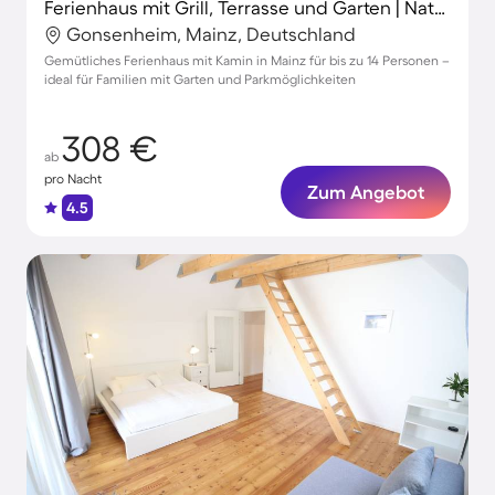
Ferienhaus mit Grill, Terrasse und Garten | Naturblick
Gonsenheim, Mainz, Deutschland
Gemütliches Ferienhaus mit Kamin in Mainz für bis zu 14 Personen –
ideal für Familien mit Garten und Parkmöglichkeiten
308 €
ab
pro Nacht
Zum Angebot
4.5