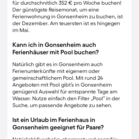
für durchschnitlich 352 € pro Woche buchen!
Der günstigste Reisemonat, um eine
Ferienwohnung in Gonsenheim zu buchen, ist
der Dezember. Am teuersten ist es hingegen
im Mai.
Kann ich in Gonsenheim auch
Ferienhäuser mit Pool buchen?
Natürlich gibt es in Gonsenheim auch
Ferienunterkünfte mit eigenem oder
gemeinschaftlichem Pool. Mit rund 24
Angeboten mit Pool gibt’s in Gonsenheim
genügend Auswahl für entspannte Tage am
Wasser. Nutze einfach den Filter „Pool“ in der
Suche, um passende Angebote zu sehen.
Ist ein Urlaub im Ferienhaus in
Gonsenheim geeignet für Paare?