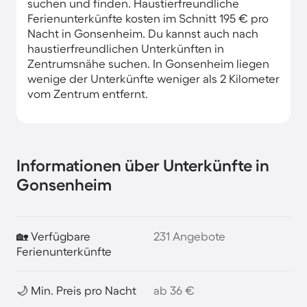
suchen und finden. Haustierfreundliche
Ferienunterkünfte kosten im Schnitt 195 € pro
Nacht in Gonsenheim. Du kannst auch nach
haustierfreundlichen Unterkünften in
Zentrumsnähe suchen. In Gonsenheim liegen
wenige der Unterkünfte weniger als 2 Kilometer
vom Zentrum entfernt.
Informationen über Unterkünfte in
Gonsenheim
🏡 Verfügbare
231 Angebote
Ferienunterkünfte
🌙 Min. Preis pro Nacht
ab 36 €