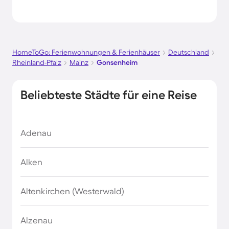
HomeToGo: Ferienwohnungen & Ferienhäuser
Deutschland
Rheinland-Pfalz
Mainz
Gonsenheim
Beliebteste Städte für eine Reise
Adenau
Alken
Altenkirchen (Westerwald)
Alzenau