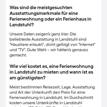
Was sind die meistgesuchten
Ausstattungsmerkmale für eine
Ferienwohnung oder ein Ferienhaus in
Landstuhl?
Unsere Daten zeigen’s ganz klar: Die
beliebteste Ausstattung in Landstuhl sind
"Haustiere erlaubt", dicht gefolgt von "Internet"
und "TV". Gute Wahl – wir hätten’s genauso
gemacht.
Wie viel kostet es, eine Ferienwohnung
in Landstuhl zu mieten und wann ist es
am günstigsten?
Meist bestimmen Reisezeit, Lage, Ausstattung
und Art der Unterkunft den Preis für eine
Ferienwohnung in Landstuhl. Im Durchschnitt
kosten unsere Unterkünfte in Landstuhl