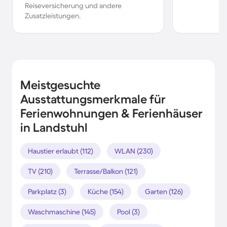
Reiseversicherung und andere
Zusatzleistungen.
Meistgesuchte
Ausstattungsmerkmale für
Ferienwohnungen & Ferienhäuser
in Landstuhl
Haustier erlaubt (112)
WLAN (230)
TV (210)
Terrasse/Balkon (121)
Parkplatz (3)
Küche (154)
Garten (126)
Waschmaschine (145)
Pool (3)