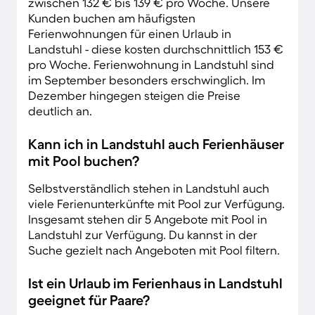
zwischen 132 € bis 139 € pro Woche. Unsere
Kunden buchen am häufigsten
Ferienwohnungen für einen Urlaub in
Landstuhl - diese kosten durchschnittlich 153 €
pro Woche. Ferienwohnung in Landstuhl sind
im September besonders erschwinglich. Im
Dezember hingegen steigen die Preise
deutlich an.
Kann ich in Landstuhl auch Ferienhäuser
mit Pool buchen?
Selbstverständlich stehen in Landstuhl auch
viele Ferienunterkünfte mit Pool zur Verfügung.
Insgesamt stehen dir 5 Angebote mit Pool in
Landstuhl zur Verfügung. Du kannst in der
Suche gezielt nach Angeboten mit Pool filtern.
Ist ein Urlaub im Ferienhaus in Landstuhl
geeignet für Paare?