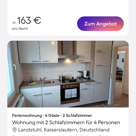
163 €
ab
Zum Angebot
pro Nacht
Ferienwohnung ∙ 4 Gäste ∙ 2 Schlafzimmer
Wohnung mit 2 Schlafzimmern für 4 Personen
Landstuhl, Kaiserslautern, Deutschland