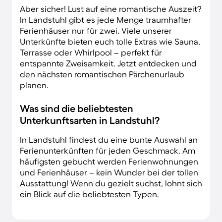
Aber sicher! Lust auf eine romantische Auszeit?
In Landstuhl gibt es jede Menge traumhafter
Ferienhäuser nur für zwei. Viele unserer
Unterkünfte bieten euch tolle Extras wie Sauna,
Terrasse oder Whirlpool – perfekt für
entspannte Zweisamkeit. Jetzt entdecken und
den nächsten romantischen Pärchenurlaub
planen.
Was sind die beliebtesten
Unterkunftsarten in Landstuhl?
In Landstuhl findest du eine bunte Auswahl an
Ferienunterkünften für jeden Geschmack. Am
häufigsten gebucht werden Ferienwohnungen
und Ferienhäuser – kein Wunder bei der tollen
Ausstattung! Wenn du gezielt suchst, lohnt sich
ein Blick auf die beliebtesten Typen.