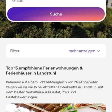
Gäste
Suche
Filter
mehr anzeigen
Top 15 empfohlene Ferienwohnungen &
Ferienhäuser in Landstuhl
Basierend auf einem Echtzeit-Vergleich von 248 Angeboten
zeigen wir dir die 15 beliebtesten Unterkünfte in Landstuhl mit
dem besten Verhältnis aus Qualität, Preis und
Gästebewertungen.