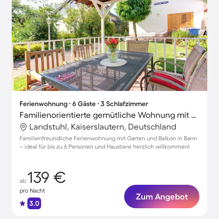
Ferienwohnung ∙ 6 Gäste ∙ 3 Schlafzimmer
Familienorientierte gemütliche Wohnung mit Garten | Haustierfreundlich
Landstuhl, Kaiserslautern, Deutschland
Familienfreundliche Ferienwohnung mit Garten und Balkon in Bann
– ideal für bis zu 6 Personen und Haustiere herzlich willkommen!
139 €
ab
pro Nacht
Zum Angebot
3.0