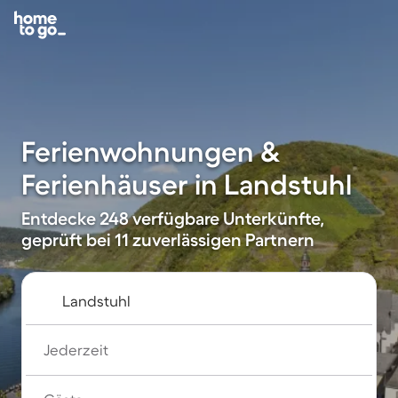
Ferienwohnungen &
Ferienhäuser in Landstuhl
Entdecke 248 verfügbare Unterkünfte,
geprüft bei 11 zuverlässigen Partnern
Jederzeit