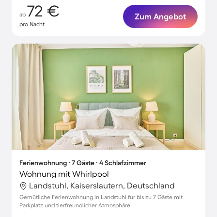
72 €
ab
Zum Angebot
pro Nacht
Ferienwohnung ∙ 7 Gäste ∙ 4 Schlafzimmer
Wohnung mit Whirlpool
Landstuhl, Kaiserslautern, Deutschland
Gemütliche Ferienwohnung in Landstuhl für bis zu 7 Gäste mit
Parkplatz und tierfreundlicher Atmosphäre