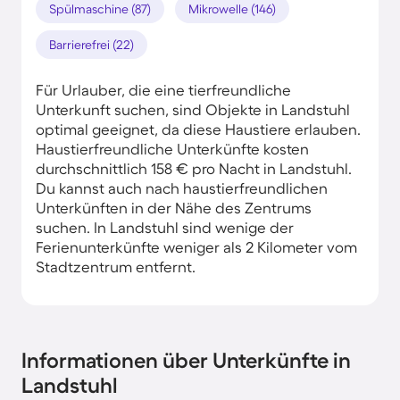
Spülmaschine (87)
Mikrowelle (146)
Barrierefrei (22)
Für Urlauber, die eine tierfreundliche
Unterkunft suchen, sind Objekte in Landstuhl
optimal geeignet, da diese Haustiere erlauben.
Haustierfreundliche Unterkünfte kosten
durchschnittlich 158 € pro Nacht in Landstuhl.
Du kannst auch nach haustierfreundlichen
Unterkünften in der Nähe des Zentrums
suchen. In Landstuhl sind wenige der
Ferienunterkünfte weniger als 2 Kilometer vom
Stadtzentrum entfernt.
Informationen über Unterkünfte in
Landstuhl