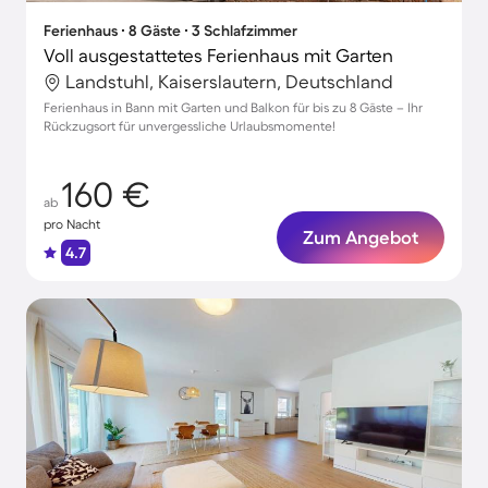
Ferienhaus ∙ 8 Gäste ∙ 3 Schlafzimmer
Voll ausgestattetes Ferienhaus mit Garten
Landstuhl, Kaiserslautern, Deutschland
Ferienhaus in Bann mit Garten und Balkon für bis zu 8 Gäste – Ihr
Rückzugsort für unvergessliche Urlaubsmomente!
160 €
ab
pro Nacht
Zum Angebot
4.7