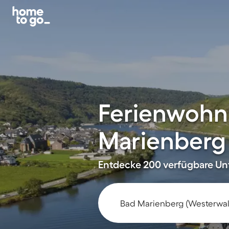
Ferienwohn
Marienberg
Entdecke 200 verfügbare Unt