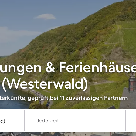
ungen & Ferienhäuse
 (Westerwald)
erkünfte, geprüft bei 11 zuverlässigen Partnern
Jederzeit