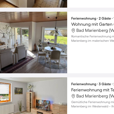
Ferienwohnung ∙ 2 Gäste ∙
Wohnung mit Garten 
Romantische Ferienwohnung mit
Marienberg im malerischen We
Ferienwohnung ∙ 3 Gäste ∙
Gemütliche Ferienwohnung mit 
Marienberg im Westerwald – Ih