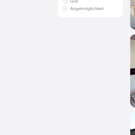
Grill
Angelmöglichkeit