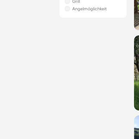
Grill
Angelmöglichkeit