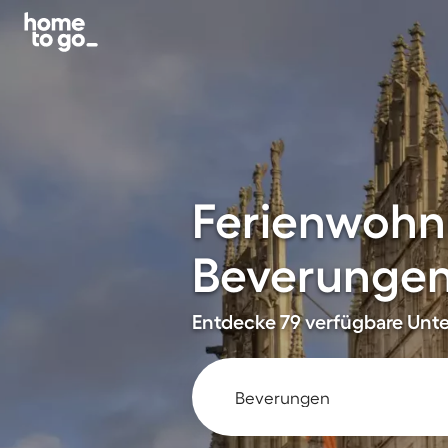
Ferienwohn
Beverunge
Entdecke 79 verfügbare Unter