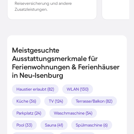
Reiseversicherung und andere
Zusatzleistungen.
Meistgesuchte
Ausstattungsmerkmale für
Ferienwohnungen & Ferienhäuser
in Neu-Isenburg
Haustier erlaubt (82)
WLAN (130)
Küche (36)
TV (124)
Terrasse/Balkon (82)
Parkplatz (24)
Waschmaschine (54)
Pool (33)
Sauna (41)
Spülmaschine (6)