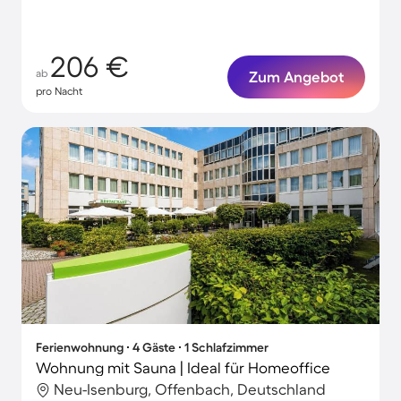
206 €
ab
Zum Angebot
pro Nacht
Ferienwohnung ∙ 4 Gäste ∙ 1 Schlafzimmer
Wohnung mit Sauna | Ideal für Homeoffice
Neu-Isenburg, Offenbach, Deutschland