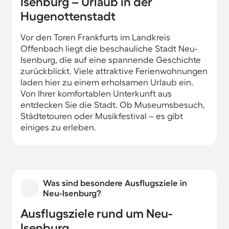
Isenburg – Urlaub in der
Hugenottenstadt
Vor den Toren Frankfurts im Landkreis
Offenbach liegt die beschauliche Stadt Neu-
Isenburg, die auf eine spannende Geschichte
zurückblickt. Viele attraktive Ferienwohnungen
laden hier zu einem erholsamen Urlaub ein.
Von Ihrer komfortablen Unterkunft aus
entdecken Sie die Stadt. Ob Museumsbesuch,
Städtetouren oder Musikfestival – es gibt
einiges zu erleben.
Was sind besondere Ausflugsziele in
Neu-Isenburg?
Ausflugsziele rund um Neu-
Isenburg