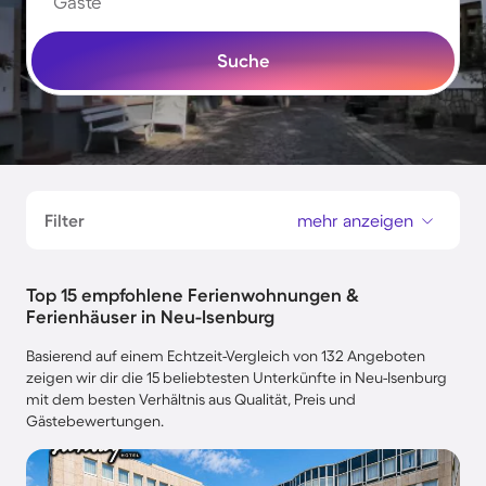
Gäste
Suche
Filter
mehr anzeigen
Top 15 empfohlene Ferienwohnungen &
Ferienhäuser in Neu-Isenburg
Basierend auf einem Echtzeit-Vergleich von 132 Angeboten
zeigen wir dir die 15 beliebtesten Unterkünfte in Neu-Isenburg
mit dem besten Verhältnis aus Qualität, Preis und
Gästebewertungen.