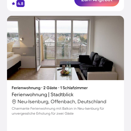
4.8
Ferienwohnung ∙ 2 Gäste ∙ 1 Schlafzimmer
Ferienwohnung | Stadtblick
Neu-Isenburg, Offenbach, Deutschland
Charmante Ferienwohnung mit Balkon in Neu-Isenburg für
unvergessliche Erholung für zwei Gäste