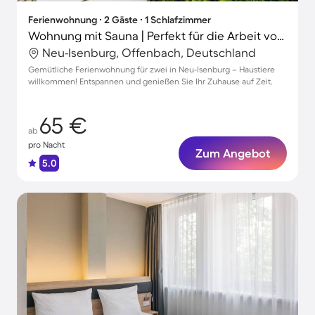
Ferienwohnung ∙ 2 Gäste ∙ 1 Schlafzimmer
Wohnung mit Sauna | Perfekt für die Arbeit von Zuhause | Haustierfreundlich
Neu-Isenburg, Offenbach, Deutschland
Gemütliche Ferienwohnung für zwei in Neu-Isenburg – Haustiere
willkommen! Entspannen und genießen Sie Ihr Zuhause auf Zeit.
65 €
ab
pro Nacht
Zum Angebot
5.0