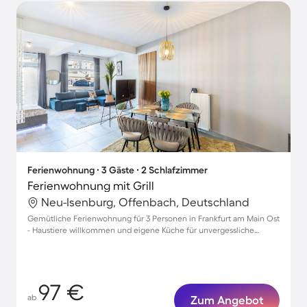
Ferienwohnung ∙ 3 Gäste ∙ 2 Schlafzimmer
Ferienwohnung mit Grill
Neu-Isenburg, Offenbach, Deutschland
Gemütliche Ferienwohnung für 3 Personen in Frankfurt am Main Ost
- Haustiere willkommen und eigene Küche für unvergessliche
Aufenthalte
97 €
ab
Zum Angebot