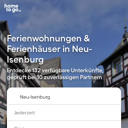
Ferienwohnungen &
Ferienhäuser in Neu-
Isenburg
Entdecke 132 verfügbare Unterkünfte,
geprüft bei 10 zuverlässigen Partnern
Jederzeit