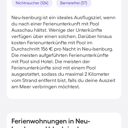
Nichtraucher (124)
Barrierefrei (37)
Neu-Isenburg ist ein ideales Ausflugsziel, wenn
du nach einer Ferienunterkunft mit Pool
Ausschau hältst. Wenige der Unterkünfte
verfügen über einen solchen. Darüber hinaus
kosten Ferienunterkünfte mit Pool im
Durchschnitt 156 € pro Nacht in Neu-Isenburg.
Die meisten aufgeführten Ferienunterkünfte
mit Pool sind Hotel. Die meisten der
Ferienunterkünfte sind mit einem Pool
ausgestattet, sodass du maximal 2 Kilometer
vom Strand entfernt bist, falls du deine Auszeit
am Meer verbringen möchtest.
Ferienwohnungen in Neu-