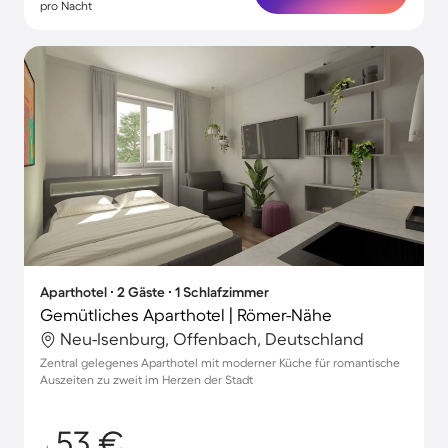
pro Nacht
Aparthotel ∙ 2 Gäste ∙ 1 Schlafzimmer
Gemütliches Aparthotel | Römer-Nähe
Neu-Isenburg, Offenbach, Deutschland
Zentral gelegenes Aparthotel mit moderner Küche für romantische
Auszeiten zu zweit im Herzen der Stadt
53 €