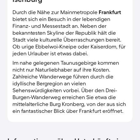
Durch die Nähe zur Mainmetropole
Frankfurt
bietet sich ein Besuch in der lebendigen
Finanz- und Messestadt an. Neben der
bekanntesten Skyline der Republik hält die
Stadt viele kulturelle Überraschungen bereit.
Ob urige Ebbelwoi-Kneipe oder Kaiserdom, für
jeden Urlauber ist etwas dabei.
Im nahe gelegenen Taunusgebirge kommen
nicht nur Naturliebhaber auf ihre Kosten.
Zahlreiche Wanderwege führen durch die
idyllische Bergregion an vielen
Sehenswürdigkeiten vorbei. Über den Drei-
Burgen-Wanderweg erreichen Sie etwa die
mittelalterliche Burg Kronberg, von der aus sich
ein fantastischer Blick über Frankfurt eröffnet.