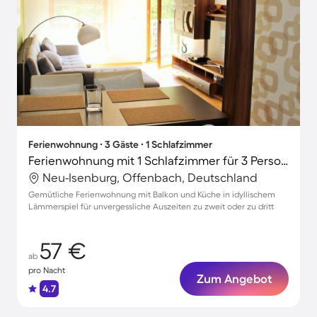
Ferienwohnung ∙ 3 Gäste ∙ 1 Schlafzimmer
Ferienwohnung mit 1 Schlafzimmer für 3 Personen
Neu-Isenburg, Offenbach, Deutschland
Gemütliche Ferienwohnung mit Balkon und Küche in idyllischem
Lämmerspiel für unvergessliche Auszeiten zu zweit oder zu dritt
57 €
ab
pro Nacht
Zum Angebot
4.7