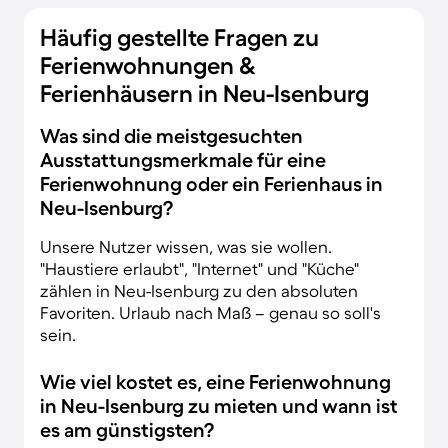
Häufig gestellte Fragen zu
Ferienwohnungen &
Ferienhäusern in Neu-Isenburg
Was sind die meistgesuchten
Ausstattungsmerkmale für eine
Ferienwohnung oder ein Ferienhaus in
Neu-Isenburg?
Unsere Nutzer wissen, was sie wollen.
"Haustiere erlaubt", "Internet" und "Küche"
zählen in Neu-Isenburg zu den absoluten
Favoriten. Urlaub nach Maß – genau so soll's
sein.
Wie viel kostet es, eine Ferienwohnung
in Neu-Isenburg zu mieten und wann ist
es am günstigsten?