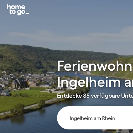
Ferienwohn
Ingelheim 
Entdecke 85 verfügbare Unte