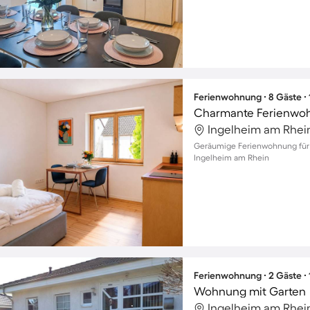
Ferienwohnung ∙ 8 Gäste ∙
Ingelheim am Rhei
Geräumige Ferienwohnung für bi
Ingelheim am Rhein
Ferienwohnung ∙ 2 Gäste ∙
Wohnung mit Garten
Ingelheim am Rhei