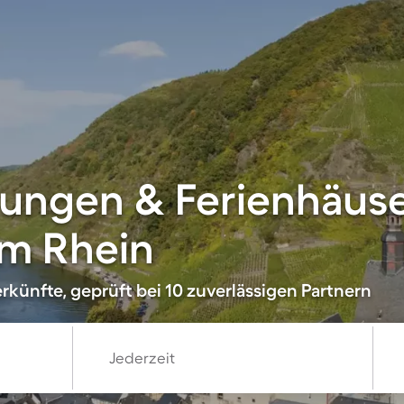
ungen & Ferienhäuse
am Rhein
rkünfte, geprüft bei 10 zuverlässigen Partnern
Jederzeit