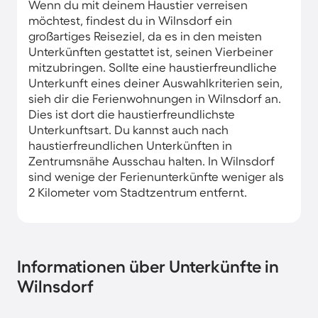
Wenn du mit deinem Haustier verreisen
möchtest, findest du in Wilnsdorf ein
großartiges Reiseziel, da es in den meisten
Unterkünften gestattet ist, seinen Vierbeiner
mitzubringen. Sollte eine haustierfreundliche
Unterkunft eines deiner Auswahlkriterien sein,
sieh dir die Ferienwohnungen in Wilnsdorf an.
Dies ist dort die haustierfreundlichste
Unterkunftsart. Du kannst auch nach
haustierfreundlichen Unterkünften in
Zentrumsnähe Ausschau halten. In Wilnsdorf
sind wenige der Ferienunterkünfte weniger als
2 Kilometer vom Stadtzentrum entfernt.
Informationen über Unterkünfte in
Wilnsdorf