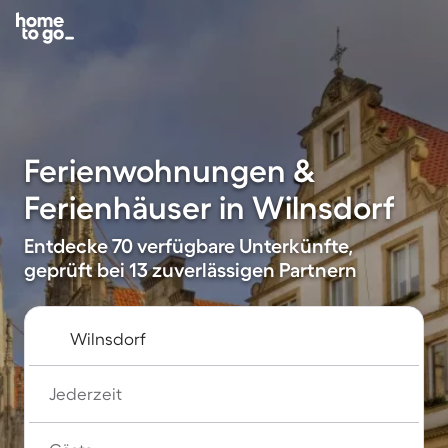
Ferienwohnungen &
Ferienhäuser in Wilnsdorf
Entdecke 70 verfügbare Unterkünfte,
geprüft bei 13 zuverlässigen Partnern
Jederzeit