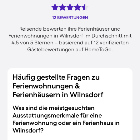
12 BEWERTUNGEN
Reisende bewerten ihre Ferienhäuser und
Ferienwohnungen in Wilnsdorf im Durchschnitt mit
4.5 von 5 Sternen – basierend auf 12 verifizierten
Gästebewertungen auf HomeToGo.
Häufig gestellte Fragen zu
Ferienwohnungen &
Ferienhäusern in Wilnsdorf
Was sind die meistgesuchten
Ausstattungsmerkmale für eine
Ferienwohnung oder ein Ferienhaus in
Wilnsdorf?