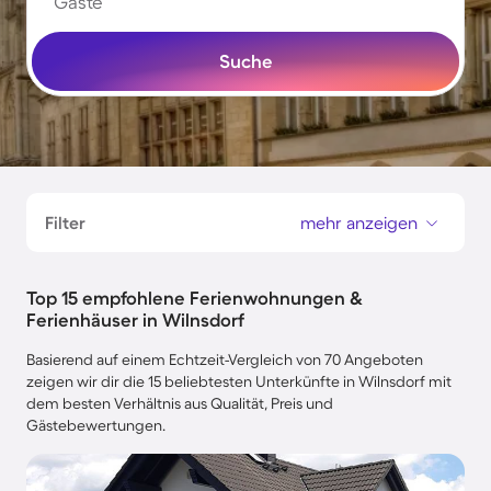
Gäste
Suche
Filter
mehr anzeigen
Top 15 empfohlene Ferienwohnungen &
Ferienhäuser in Wilnsdorf
Basierend auf einem Echtzeit-Vergleich von 70 Angeboten
zeigen wir dir die 15 beliebtesten Unterkünfte in Wilnsdorf mit
dem besten Verhältnis aus Qualität, Preis und
Gästebewertungen.