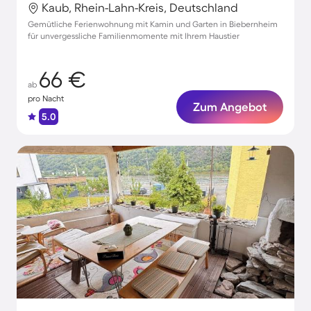
Kaub, Rhein-Lahn-Kreis, Deutschland
Gemütliche Ferienwohnung mit Kamin und Garten in Biebernheim
für unvergessliche Familienmomente mit Ihrem Haustier
66 €
ab
pro Nacht
Zum Angebot
5.0