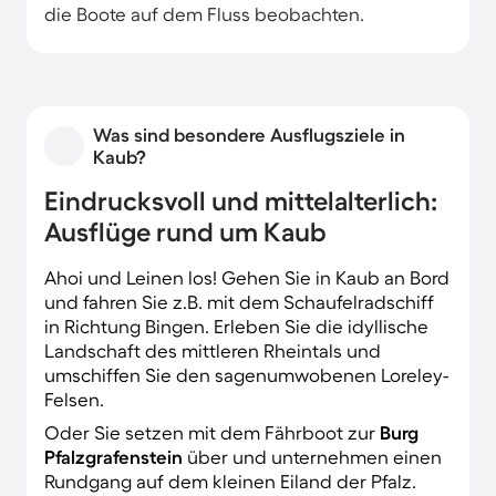
die Boote auf dem Fluss beobachten.
Was sind besondere Ausflugsziele in
Kaub?
Eindrucksvoll und mittelalterlich:
Ausflüge rund um Kaub
Ahoi und Leinen los! Gehen Sie in Kaub an Bord
und fahren Sie z.B. mit dem Schaufelradschiff
in Richtung Bingen. Erleben Sie die idyllische
Landschaft des mittleren Rheintals und
umschiffen Sie den sagenumwobenen Loreley-
Felsen.
Oder Sie setzen mit dem Fährboot zur
Burg
Pfalzgrafenstein
über und unternehmen einen
Rundgang auf dem kleinen Eiland der Pfalz.