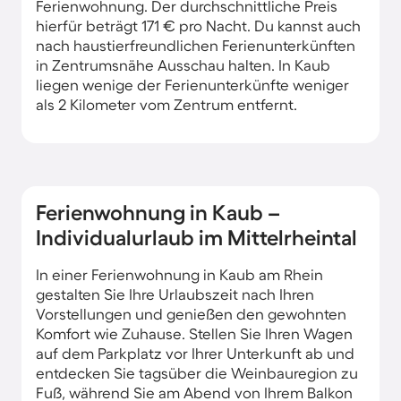
Ferienwohnung. Der durchschnittliche Preis
hierfür beträgt 171 € pro Nacht. Du kannst auch
nach haustierfreundlichen Ferienunterkünften
in Zentrumsnähe Ausschau halten. In Kaub
liegen wenige der Ferienunterkünfte weniger
als 2 Kilometer vom Zentrum entfernt.
Ferienwohnung in Kaub –
Individualurlaub im Mittelrheintal
In einer Ferienwohnung in Kaub am Rhein
gestalten Sie Ihre Urlaubszeit nach Ihren
Vorstellungen und genießen den gewohnten
Komfort wie Zuhause. Stellen Sie Ihren Wagen
auf dem Parkplatz vor Ihrer Unterkunft ab und
entdecken Sie tagsüber die Weinbauregion zu
Fuß, während Sie am Abend von Ihrem Balkon