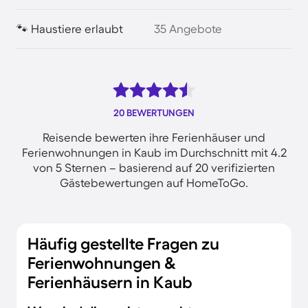
🐾 Haustiere erlaubt
35 Angebote
20 BEWERTUNGEN
Reisende bewerten ihre Ferienhäuser und
Ferienwohnungen in Kaub im Durchschnitt mit 4.2
von 5 Sternen – basierend auf 20 verifizierten
Gästebewertungen auf HomeToGo.
Häufig gestellte Fragen zu
Ferienwohnungen &
Ferienhäusern in Kaub