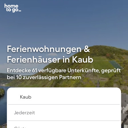
Ferienwohnungen &
Ferienhäuser in Kaub
Entdecke 61 verfügbare Unterkünfte, geprüft
bei 10 zuverlässigen Partnern
Jederzeit