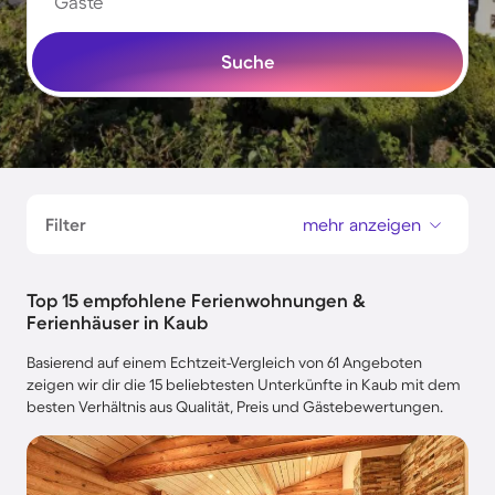
Gäste
Suche
Filter
mehr anzeigen
Top 15 empfohlene Ferienwohnungen &
Ferienhäuser in Kaub
Basierend auf einem Echtzeit-Vergleich von 61 Angeboten
zeigen wir dir die 15 beliebtesten Unterkünfte in Kaub mit dem
besten Verhältnis aus Qualität, Preis und Gästebewertungen.