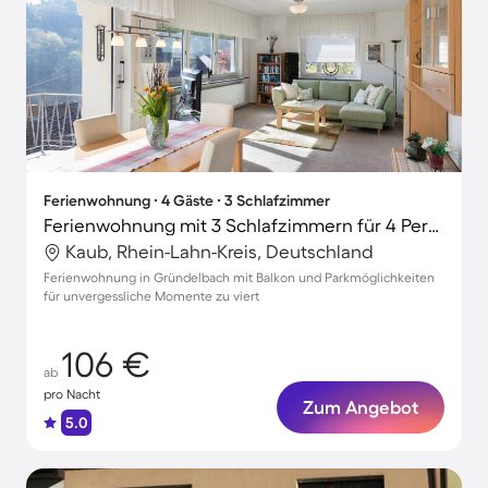
Ferienwohnung ∙ 4 Gäste ∙ 3 Schlafzimmer
Ferienwohnung mit 3 Schlafzimmern für 4 Personen
Kaub, Rhein-Lahn-Kreis, Deutschland
Ferienwohnung in Gründelbach mit Balkon und Parkmöglichkeiten
für unvergessliche Momente zu viert
106 €
ab
pro Nacht
Zum Angebot
5.0