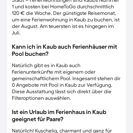
1 und kosten bei HomeToGo durchschnittlich
120 € die Woche. Der günstigste Reisemonat,
um eine Ferienwohnung in Kaub zu buchen, ist
der August. Am teuersten ist es hingegen im
Juli.
Kann ich in Kaub auch Ferienhäuser mit
Pool buchen?
Natürlich gibt es in Kaub auch
Ferienunterkünfte mit eigenem oder
gemeinschaftlichem Pool. Insgesamt stehen dir
0 Angebote mit Pool in Kaub zur Verfügung.
Diese Ausstattung lässt sich direkt über die
Filteroptionen auswählen.
Ist ein Urlaub im Ferienhaus in Kaub
geeignet für Paare?
Natürlich! Kuschelig, charmant und ganz für