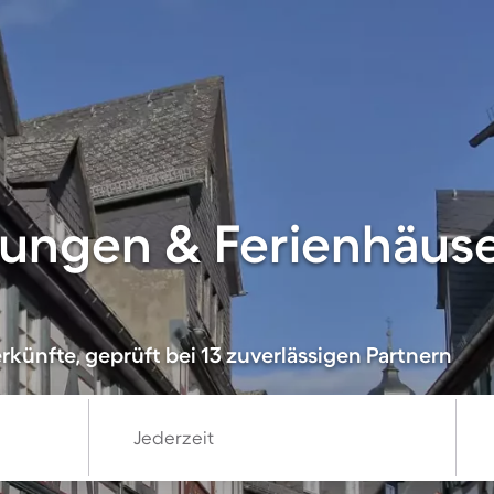
ungen & Ferienhäuse
künfte, geprüft bei 13 zuverlässigen Partnern
Jederzeit