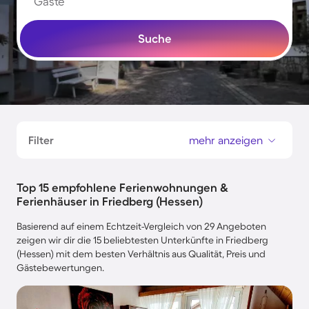
Gäste
Suche
Filter
mehr anzeigen
Top 15 empfohlene Ferienwohnungen &
Ferienhäuser in Friedberg (Hessen)
Basierend auf einem Echtzeit-Vergleich von 29 Angeboten
zeigen wir dir die 15 beliebtesten Unterkünfte in Friedberg
(Hessen) mit dem besten Verhältnis aus Qualität, Preis und
Gästebewertungen.