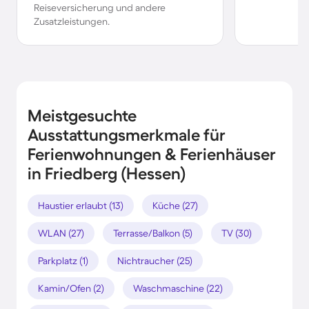
Reiseversicherung und andere
Zusatzleistungen.
Meistgesuchte
Ausstattungsmerkmale für
Ferienwohnungen & Ferienhäuser
in Friedberg (Hessen)
Haustier erlaubt (13)
Küche (27)
WLAN (27)
Terrasse/Balkon (5)
TV (30)
Parkplatz (1)
Nichtraucher (25)
Kamin/Ofen (2)
Waschmaschine (22)