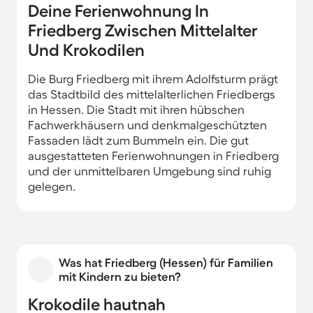
Deine Ferienwohnung In
Friedberg Zwischen Mittelalter
Und Krokodilen
Die Burg Friedberg mit ihrem Adolfsturm prägt
das Stadtbild des mittelalterlichen Friedbergs
in Hessen. Die Stadt mit ihren hübschen
Fachwerkhäusern und denkmalgeschützten
Fassaden lädt zum Bummeln ein. Die gut
ausgestatteten Ferienwohnungen in Friedberg
und der unmittelbaren Umgebung sind ruhig
gelegen.
Was hat Friedberg (Hessen) für Familien
mit Kindern zu bieten?
Krokodile hautnah