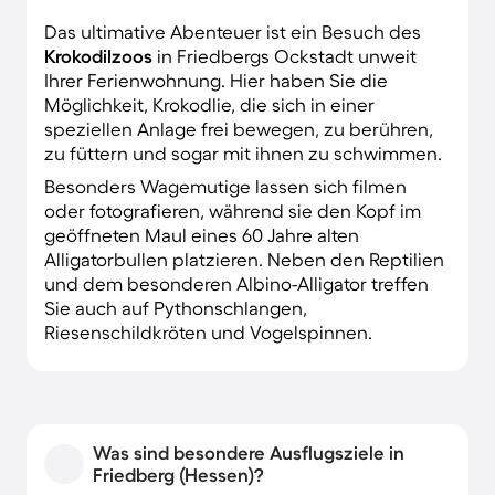
Das ultimative Abenteuer ist ein Besuch des
Krokodilzoos
in Friedbergs Ockstadt unweit
Ihrer Ferienwohnung. Hier haben Sie die
Möglichkeit, Krokodlie, die sich in einer
speziellen Anlage frei bewegen, zu berühren,
zu füttern und sogar mit ihnen zu schwimmen.
Besonders Wagemutige lassen sich filmen
oder fotografieren, während sie den Kopf im
geöffneten Maul eines 60 Jahre alten
Alligatorbullen platzieren. Neben den Reptilien
und dem besonderen Albino-Alligator treffen
Sie auch auf Pythonschlangen,
Riesenschildkröten und Vogelspinnen.
Was sind besondere Ausflugsziele in
Friedberg (Hessen)?