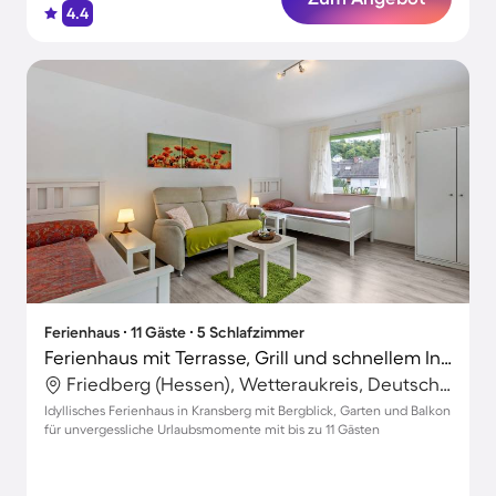
4.4
Ferienhaus ∙ 11 Gäste ∙ 5 Schlafzimmer
Ferienhaus mit Terrasse, Grill und schnellem Internet | Bergblick
Friedberg (Hessen), Wetteraukreis, Deutschland
Idyllisches Ferienhaus in Kransberg mit Bergblick, Garten und Balkon
für unvergessliche Urlaubsmomente mit bis zu 11 Gästen