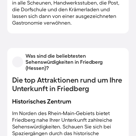
in alle Scheunen, Handwerksstuben, die Post,
die Dorfschule und den Krämerladen und
lassen sich dann von einer ausgezeichneten
Gastronomie verwöhnen.
Was sind die beliebtesten
Sehenswürdigkeiten in Friedberg
(Hessen)?
Die top Attraktionen rund um Ihre
Unterkunft in Friedberg
Historisches Zentrum
Im Norden des Rhein-Main-Gebiets bietet
Friedberg nahe Ihrer Unterkunft zahlreiche
Sehenswürdigkeiten. Schauen Sie sich bei
Spaziergängen durch das historische