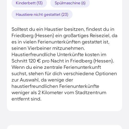
Kinderbett (13)
Spülmaschine (6)
Haustiere nicht gestattet (23)
Solltest du ein Haustier besitzen, findest du in
Friedberg (Hessen) ein großartiges Reiseziel, da
es in vielen Ferienunterkünften gestattet ist,
seinen Vierbeiner mitzunehmen.
Haustierfreundliche Unterkünfte kosten im
Schnitt 120 € pro Nacht in Friedberg (Hessen).
Wenn du eine zentrale Ferienunterkunft
suchst, stehen für dich verschiedene Optionen
zur Auswahl, da wenige der
haustierfreundlichen Ferienunterkünfte
weniger als 2 Kilometer vom Stadtzentrum
entfernt sind.