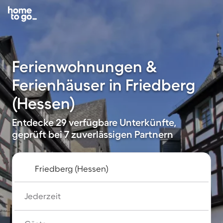
Ferienwohnungen &
Ferienhäuser in Friedberg
(Hessen)
Entdecke 29 verfügbare Unterkünfte,
geprüft bei 7 zuverlässigen Partnern
Jederzeit