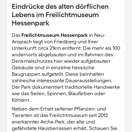
Eindrücke des alten dörflichen
Lebens im Freilichtmuseum
Hessenpark
Das
Freilichtmuseum Hessenpark
in Neu-
Anspach liegt von Friedberg und Ihrer
Unterkunft circa 21km entfernt. Die mehr als 100
andernorts abgebauten und im Rahmen des
Denkmalschutzes hier wieder aufgebauten
Gebäude sind in einzelne hessische
Baugruppen aufgeteilt. Diese beinhalten
zahlreiche interessante Dauerausstellungen.
Der Park dokumentiert traditionelle Handwerke
wie das Seilen, Spinnen, Blaufärben oder
Köhlern.
Neben dem Erhalt seltener Pflanzen- und
Tierarten ist das Freilichtmuseum seit 2012
anerkannter Arche-Park, der alte und
gefährdete Haustierrassen erhält. Schauen Sie