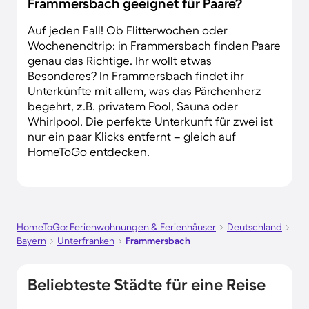
Frammersbach geeignet für Paare?
Auf jeden Fall! Ob Flitterwochen oder
Wochenendtrip: in Frammersbach finden Paare
genau das Richtige. Ihr wollt etwas
Besonderes? In Frammersbach findet ihr
Unterkünfte mit allem, was das Pärchenherz
begehrt, z.B. privatem Pool, Sauna oder
Whirlpool. Die perfekte Unterkunft für zwei ist
nur ein paar Klicks entfernt – gleich auf
HomeToGo entdecken.
HomeToGo: Ferienwohnungen & Ferienhäuser
Deutschland
Bayern
Unterfranken
Frammersbach
Beliebteste Städte für eine Reise