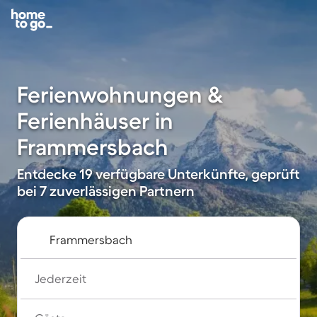
Ferienwohnungen &
Ferienhäuser in
Frammersbach
Entdecke 19 verfügbare Unterkünfte, geprüft
bei 7 zuverlässigen Partnern
Jederzeit