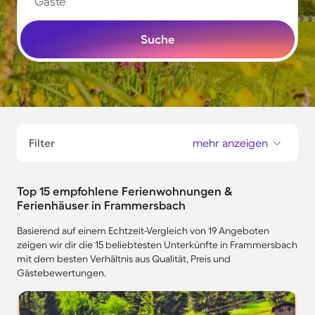
Gäste
Suche
Filter
mehr anzeigen
Top 15 empfohlene Ferienwohnungen &
Ferienhäuser in Frammersbach
Basierend auf einem Echtzeit-Vergleich von 19 Angeboten
zeigen wir dir die 15 beliebtesten Unterkünfte in Frammersbach
mit dem besten Verhältnis aus Qualität, Preis und
Gästebewertungen.