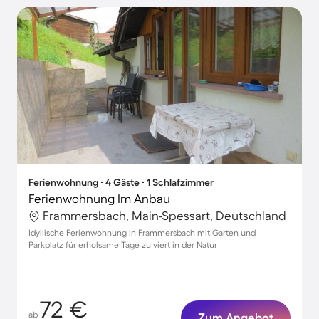
Ferienwohnung ∙ 4 Gäste ∙ 1 Schlafzimmer
Ferienwohnung Im Anbau
Frammersbach, Main-Spessart, Deutschland
Idyllische Ferienwohnung in Frammersbach mit Garten und
Parkplatz für erholsame Tage zu viert in der Natur
72 €
ab
Zum Angebot