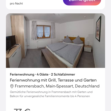
pro Nacht
Ferienwohnung ∙ 4 Gäste ∙ 2 Schlafzimmer
Ferienwohnung mit Grill, Terrasse und Garten
Frammersbach, Main-Spessart, Deutschland
Gemütliche Ferienwohnung in Frammersbach mit Garten und
Balkon für unvergessliche Familienmomente bis 4 Personen