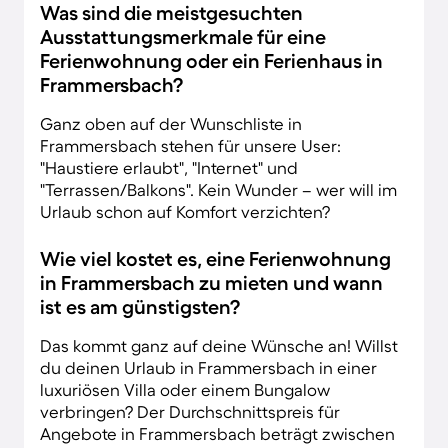
Was sind die meistgesuchten
Ausstattungsmerkmale für eine
Ferienwohnung oder ein Ferienhaus in
Frammersbach?
Ganz oben auf der Wunschliste in
Frammersbach stehen für unsere User:
"Haustiere erlaubt", "Internet" und
"Terrassen/Balkons". Kein Wunder – wer will im
Urlaub schon auf Komfort verzichten?
Wie viel kostet es, eine Ferienwohnung
in Frammersbach zu mieten und wann
ist es am günstigsten?
Das kommt ganz auf deine Wünsche an! Willst
du deinen Urlaub in Frammersbach in einer
luxuriösen Villa oder einem Bungalow
verbringen? Der Durchschnittspreis für
Angebote in Frammersbach beträgt zwischen