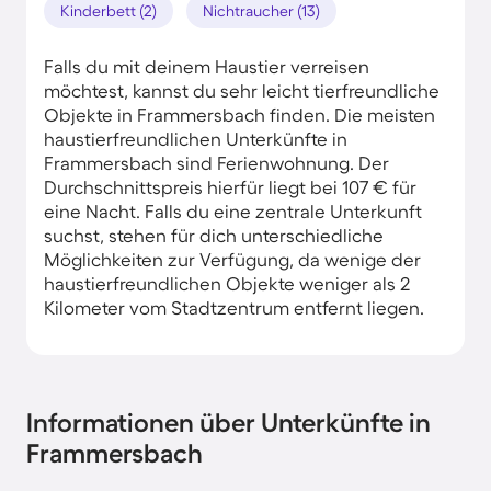
Kinderbett (2)
Nichtraucher (13)
Falls du mit deinem Haustier verreisen
möchtest, kannst du sehr leicht tierfreundliche
Objekte in Frammersbach finden. Die meisten
haustierfreundlichen Unterkünfte in
Frammersbach sind Ferienwohnung. Der
Durchschnittspreis hierfür liegt bei 107 € für
eine Nacht. Falls du eine zentrale Unterkunft
suchst, stehen für dich unterschiedliche
Möglichkeiten zur Verfügung, da wenige der
haustierfreundlichen Objekte weniger als 2
Kilometer vom Stadtzentrum entfernt liegen.
Informationen über Unterkünfte in
Frammersbach