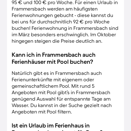
95 € und 100 € pro Woche. Für einen Urlaub in
Frammersbach werden am häufigsten
Ferienwohnungen gebucht - diese kannst du
bei uns für durchschnitlich 92 € pro Woche
buchen! Ferienwohnung in Frammersbach sind
im März besonders erschwinglich. Im Oktober
hingegen steigen die Preise deutlich an.
Kann ich in Frammersbach auch
Ferienhäuser mit Pool buchen?
Natürlich gibt es in Frammersbach auch
Ferienunterkünfte mit eigenem oder
gemeinschaftlichem Pool. Mit rund 5
Angeboten mit Pool gibt’s in Frammersbach
genügend Auswahl für entspannte Tage am
Wasser. Du kannst in der Suche gezielt nach
Angeboten mit Pool filtern.
Ist ein Urlaub im Ferienhaus in