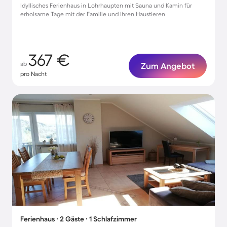
Idyllisches Ferienhaus in Lohrhaupten mit Sauna und Kamin für
erholsame Tage mit der Familie und Ihren Haustieren
367 €
ab
Zum Angebot
pro Nacht
Ferienhaus ∙ 2 Gäste ∙ 1 Schlafzimmer