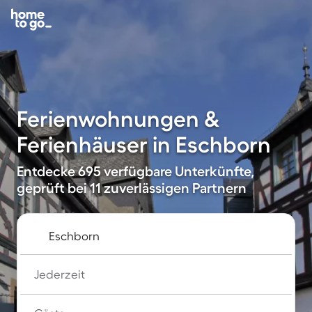
Ferienwohnungen &
Ferienhäuser in Eschborn
Entdecke 695 verfügbare Unterkünfte,
geprüft bei 11 zuverlässigen Partnern
Jederzeit