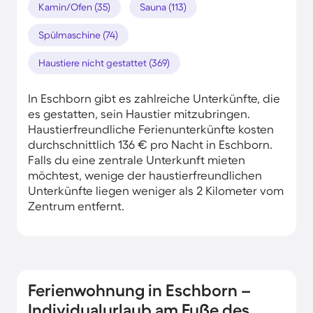
Kamin/Ofen (35)
Sauna (113)
Spülmaschine (74)
Haustiere nicht gestattet (369)
In Eschborn gibt es zahlreiche Unterkünfte, die
es gestatten, sein Haustier mitzubringen.
Haustierfreundliche Ferienunterkünfte kosten
durchschnittlich 136 € pro Nacht in Eschborn.
Falls du eine zentrale Unterkunft mieten
möchtest, wenige der haustierfreundlichen
Unterkünfte liegen weniger als 2 Kilometer vom
Zentrum entfernt.
Ferienwohnung in Eschborn –
Individualurlaub am Fuße des