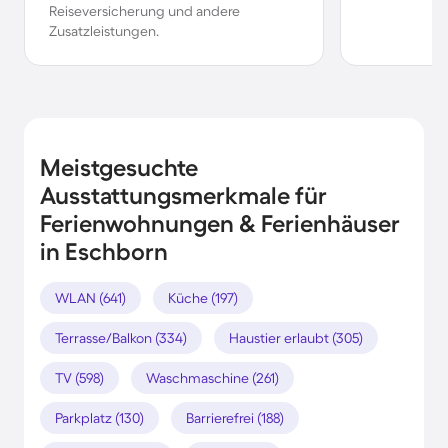
Reiseversicherung und andere
Zusatzleistungen.
Meistgesuchte
Ausstattungsmerkmale für
Ferienwohnungen & Ferienhäuser
in Eschborn
WLAN (641)
Küche (197)
Terrasse/Balkon (334)
Haustier erlaubt (305)
TV (598)
Waschmaschine (261)
Parkplatz (130)
Barrierefrei (188)