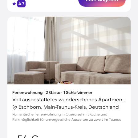
4.7
Ferienwohnung ∙ 2 Gäste ∙ 1 Schlafzimmer
Voll ausgestattetes wunderschönes Apartment | Ideal für Homeoffice
Eschborn, Main-Taunus-Kreis, Deutschland
Romantische Ferienwohnung in Oberursel mit Küche und
Parkmöglichkeit für unvergessliche Auszeiten zu zweit im Taunus