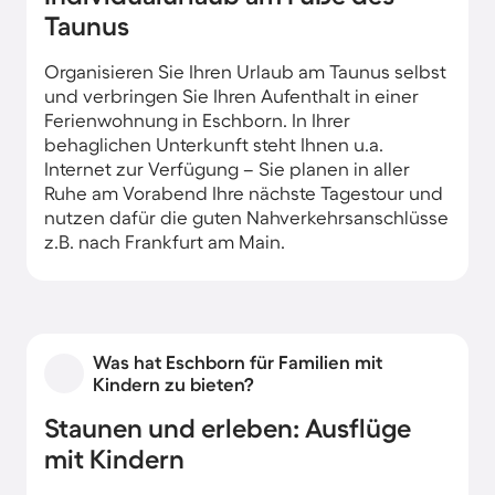
Taunus
Organisieren Sie Ihren Urlaub am Taunus selbst
und verbringen Sie Ihren Aufenthalt in einer
Ferienwohnung in Eschborn. In Ihrer
behaglichen Unterkunft steht Ihnen u.a.
Internet zur Verfügung – Sie planen in aller
Ruhe am Vorabend Ihre nächste Tagestour und
nutzen dafür die guten Nahverkehrsanschlüsse
z.B. nach Frankfurt am Main.
Was hat Eschborn für Familien mit
Kindern zu bieten?
Staunen und erleben: Ausflüge
mit Kindern