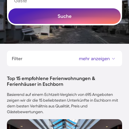
Gäste
Suche
Filter
mehr anzeigen
Top 15 empfohlene Ferienwohnungen &
Ferienhäuser in Eschborn
Basierend auf einem Echtzeit-Vergleich von 695 Angeboten
zeigen wir dir die 15 beliebtesten Unterkünfte in Eschborn mit
dem besten Verhältnis aus Qualität, Preis und
Gästebewertungen.