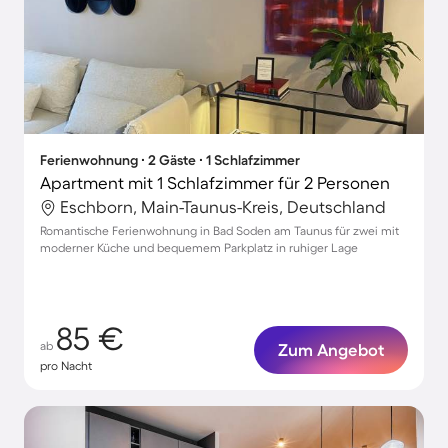
Ferienwohnung ∙ 2 Gäste ∙ 1 Schlafzimmer
Apartment mit 1 Schlafzimmer für 2 Personen
Eschborn, Main-Taunus-Kreis, Deutschland
Romantische Ferienwohnung in Bad Soden am Taunus für zwei mit
moderner Küche und bequemem Parkplatz in ruhiger Lage
85 €
ab
Zum Angebot
pro Nacht