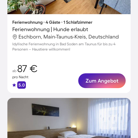
Ferienwohnung ∙ 4 Gäste ∙ 1 Schlafzimmer
Ferienwohnung | Hunde erlaubt
Eschborn, Main-Taunus-Kreis, Deutschland
Idyllische Ferienwohnung in Bad Soden am Taunus für bis zu 4
Personen – Haustiere willkommen!
87 €
ab
pro Nacht
Zum Angebot
5.0