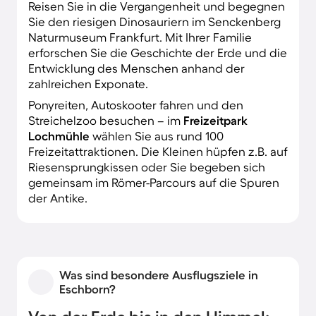
Reisen Sie in die Vergangenheit und begegnen
Sie den riesigen Dinosauriern im Senckenberg
Naturmuseum Frankfurt. Mit Ihrer Familie
erforschen Sie die Geschichte der Erde und die
Entwicklung des Menschen anhand der
zahlreichen Exponate.
Ponyreiten, Autoskooter fahren und den
Streichelzoo besuchen – im
Freizeitpark
Lochmühle
wählen Sie aus rund 100
Freizeitattraktionen. Die Kleinen hüpfen z.B. auf
Riesensprungkissen oder Sie begeben sich
gemeinsam im Römer-Parcours auf die Spuren
der Antike.
Was sind besondere Ausflugsziele in
Eschborn?