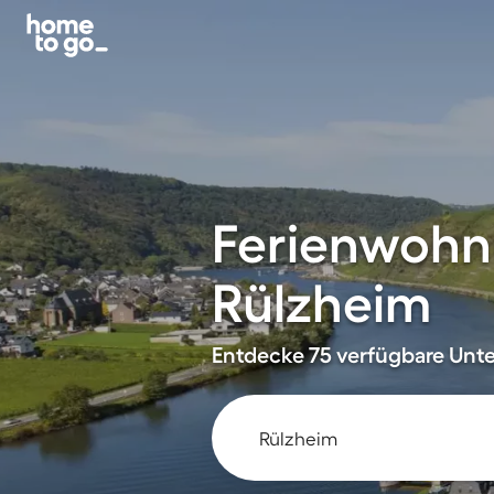
Ferienwohn
Rülzheim
Entdecke 75 verfügbare Unter