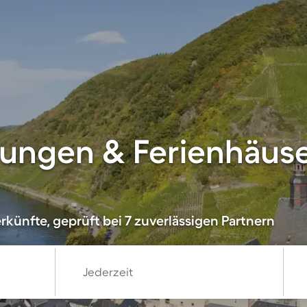
ungen & Ferienhäuse
künfte, geprüft bei 7 zuverlässigen Partnern
Jederzeit