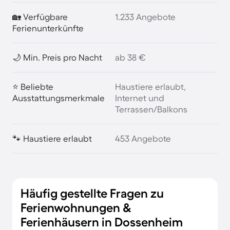
🏡 Verfügbare
1.233 Angebote
Ferienunterkünfte
🌙 Min. Preis pro Nacht
ab 38 €
⭐ Beliebte
Haustiere erlaubt,
Ausstattungsmerkmale
Internet und
Terrassen/Balkons
🐾 Haustiere erlaubt
453 Angebote
Häufig gestellte Fragen zu
Ferienwohnungen &
Ferienhäusern in Dossenheim