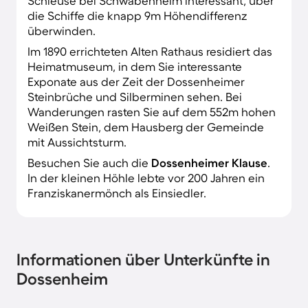
Schleuse bei Schwabenheim interessant, über
die Schiffe die knapp 9m Höhendifferenz
überwinden.
Im 1890 errichteten Alten Rathaus residiert das
Heimatmuseum, in dem Sie interessante
Exponate aus der Zeit der Dossenheimer
Steinbrüche und Silberminen sehen. Bei
Wanderungen rasten Sie auf dem 552m hohen
Weißen Stein, dem Hausberg der Gemeinde
mit Aussichtsturm.
Besuchen Sie auch die
Dossenheimer Klause
.
In der kleinen Höhle lebte vor 200 Jahren ein
Franziskanermönch als Einsiedler.
Informationen über Unterkünfte in
Dossenheim