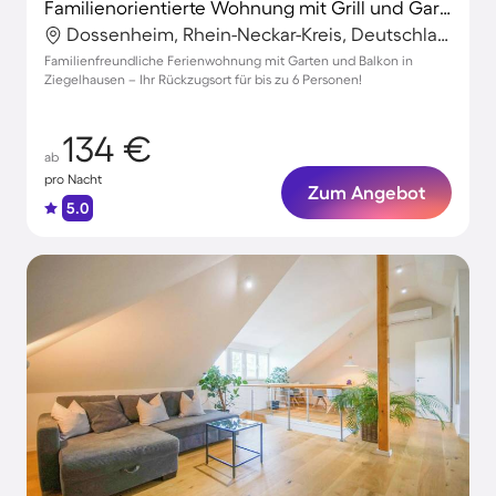
Familienorientierte Wohnung mit Grill und Garten
Dossenheim, Rhein-Neckar-Kreis, Deutschland
Familienfreundliche Ferienwohnung mit Garten und Balkon in
Ziegelhausen – Ihr Rückzugsort für bis zu 6 Personen!
134 €
ab
pro Nacht
Zum Angebot
5.0