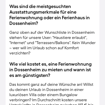
Was sind die meistgesuchten
Ausstattungsmerkmale für eine
Ferienwohnung oder ein Ferienhaus in
Dossenheim?
Ganz oben auf der Wunschliste in Dossenheim
stehen für unsere User: "Haustiere erlaubt",
"Internet" und "Terrassen/Balkons". Kein Wunder
– wer will im Urlaub schon auf Komfort
verzichten?
Wie viel kostet es, eine Ferienwohnung
in Dossenheim zu mieten und wann ist
es am günstigsten?
Das kommt ganz auf deine Wünsche an! Willst
du deinen Urlaub in Dossenheim in einer
luxuriösen Villa oder einem Bungalow
verbringen? Im Durchschnitt kosten unsere
Unterkünfte in Dossenheim zwischen 113 € bis