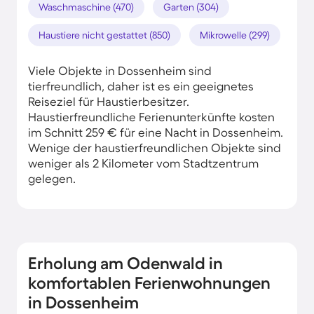
Waschmaschine (470)
Garten (304)
Haustiere nicht gestattet (850)
Mikrowelle (299)
Viele Objekte in Dossenheim sind
tierfreundlich, daher ist es ein geeignetes
Reiseziel für Haustierbesitzer.
Haustierfreundliche Ferienunterkünfte kosten
im Schnitt 259 € für eine Nacht in Dossenheim.
Wenige der haustierfreundlichen Objekte sind
weniger als 2 Kilometer vom Stadtzentrum
gelegen.
Erholung am Odenwald in
komfortablen Ferienwohnungen
in Dossenheim