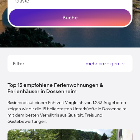
Gäste
Suche
Filter
mehr anzeigen
Top 15 empfohlene Ferienwohnungen &
Ferienhäuser in Dossenheim
Basierend auf einem Echtzeit-Vergleich von 1.233 Angeboten
zeigen wir dir die 15 beliebtesten Unterkünfte in Dossenheim
mit dem besten Verhältnis aus Qualität, Preis und
Gästebewertungen.