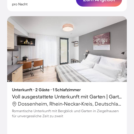
pro Nacht
Unterkunft ∙ 2 Gäste ∙ 1 Schlafzimmer
Voll ausgestattete Unterkunft mit Garten | Gartenblick
Dossenheim, Rhein-Neckar-Kreis, Deutschland
Romantische Unterkunft mit Bergblick und Garten in Ziegelhausen
für unvergessliche Zeit zu zweit