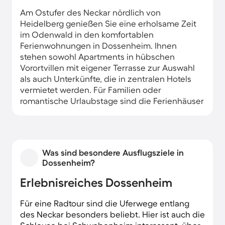
Am Ostufer des Neckar nördlich von
Heidelberg genießen Sie eine erholsame Zeit
im Odenwald in den komfortablen
Ferienwohnungen in Dossenheim. Ihnen
stehen sowohl Apartments in hübschen
Vorortvillen mit eigener Terrasse zur Auswahl
als auch Unterkünfte, die in zentralen Hotels
vermietet werden. Für Familien oder
romantische Urlaubstage sind die Ferienhäuser
ideal, die Ihnen Ruhe im eigenen Bauerngarten
bescheren.
Was sind besondere Ausflugsziele in
Dossenheim?
Erlebnisreiches Dossenheim
Für eine Radtour sind die Uferwege entlang
des Neckar besonders beliebt. Hier ist auch die