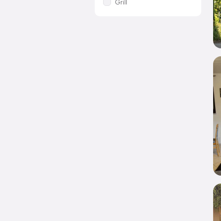
Grill