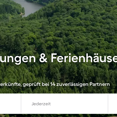
ungen & Ferienhäuse
erkünfte, geprüft bei 14 zuverlässigen Partnern
Jederzeit