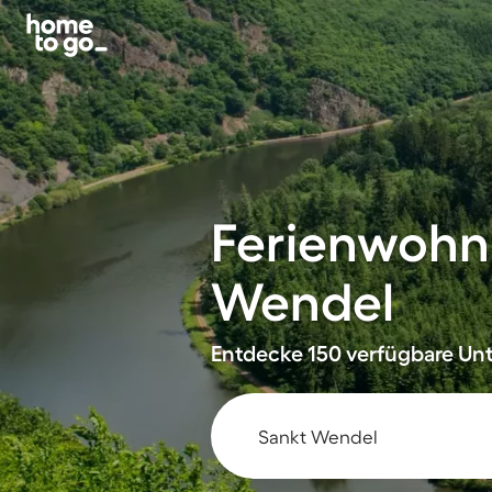
Ferienwohn
Wendel
Entdecke 150 verfügbare Unt