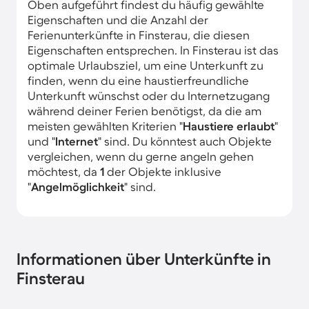
Oben aufgeführt findest du häufig gewählte
Eigenschaften und die Anzahl der
Ferienunterkünfte in Finsterau, die diesen
Eigenschaften entsprechen. In Finsterau ist das
optimale Urlaubsziel, um eine Unterkunft zu
finden, wenn du eine haustierfreundliche
Unterkunft wünschst oder du Internetzugang
während deiner Ferien benötigst, da die am
meisten gewählten Kriterien "
Haustiere erlaubt
"
und "
Internet
" sind. Du könntest auch Objekte
vergleichen, wenn du gerne angeln gehen
möchtest, da
1
der Objekte inklusive
"
Angelmöglichkeit
" sind.
Informationen über Unterkünfte in
Finsterau