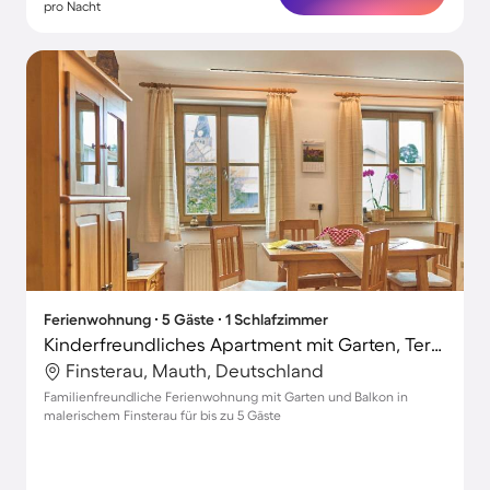
pro Nacht
Ferienwohnung ∙ 5 Gäste ∙ 1 Schlafzimmer
Kinderfreundliches Apartment mit Garten, Terrasse und Grill
Finsterau, Mauth, Deutschland
Familienfreundliche Ferienwohnung mit Garten und Balkon in
malerischem Finsterau für bis zu 5 Gäste