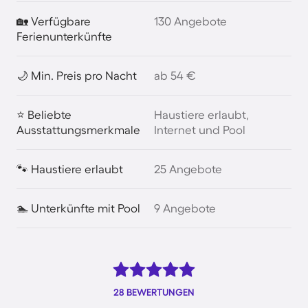
🏡 Verfügbare
130 Angebote
Ferienunterkünfte
🌙 Min. Preis pro Nacht
ab 54 €
⭐ Beliebte
Haustiere erlaubt,
Ausstattungsmerkmale
Internet und Pool
🐾 Haustiere erlaubt
25 Angebote
🏊 Unterkünfte mit Pool
9 Angebote
28 BEWERTUNGEN