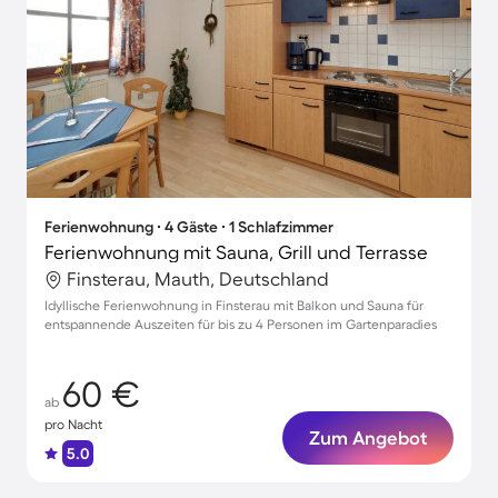
Ferienwohnung ∙ 4 Gäste ∙ 1 Schlafzimmer
Ferienwohnung mit Sauna, Grill und Terrasse
Finsterau, Mauth, Deutschland
Idyllische Ferienwohnung in Finsterau mit Balkon und Sauna für
entspannende Auszeiten für bis zu 4 Personen im Gartenparadies
60 €
ab
pro Nacht
Zum Angebot
5.0