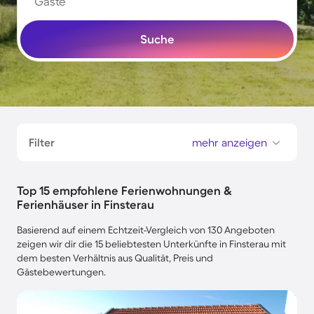
Gäste
Suche
Filter
mehr anzeigen
Top 15 empfohlene Ferienwohnungen &
Ferienhäuser in Finsterau
Basierend auf einem Echtzeit-Vergleich von 130 Angeboten
zeigen wir dir die 15 beliebtesten Unterkünfte in Finsterau mit
dem besten Verhältnis aus Qualität, Preis und
Gästebewertungen.