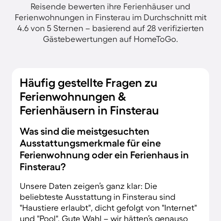
Reisende bewerten ihre Ferienhäuser und
Ferienwohnungen in Finsterau im Durchschnitt mit
4.6 von 5 Sternen – basierend auf 28 verifizierten
Gästebewertungen auf HomeToGo.
Häufig gestellte Fragen zu
Ferienwohnungen &
Ferienhäusern in Finsterau
Was sind die meistgesuchten
Ausstattungsmerkmale für eine
Ferienwohnung oder ein Ferienhaus in
Finsterau?
Unsere Daten zeigen’s ganz klar: Die
beliebteste Ausstattung in Finsterau sind
"Haustiere erlaubt", dicht gefolgt von "Internet"
und "Pool". Gute Wahl – wir hätten’s genauso