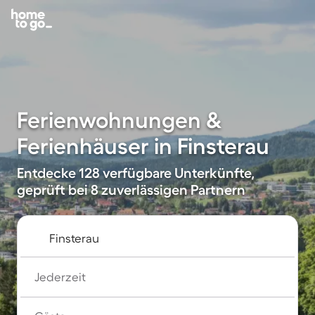
Ferienwohnungen &
Ferienhäuser in Finsterau
Entdecke 128 verfügbare Unterkünfte,
geprüft bei 8 zuverlässigen Partnern
Jederzeit