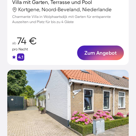
Villa mit Garten, Terrasse und Pool
Kortgene, Noord-Beveland, Niederlande
Charmante Villa in Wolphaartsdijk mit Garten für entspannte
Auszeiten und Platz für bis zu 4 Gäste
74 €
ab
pro Nacht
Zum Angebot
4.1