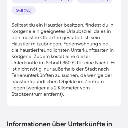
Grill (185)
Solltest du ein Haustier besitzen, findest du in
Kortgene ein geeignetes Urlaubsziel, da es in
den meisten Objekten gestattet ist, sein
Haustier mitzubringen. Ferienwohnung sind
die haustierfreundlichsten Unterkunftsarten in
Kortgene. Zudem kostet eine dieser
Unterkünfte im Schnitt 350 € für eine Nacht. Es
ist nicht nötig, nur außerhalb der Stadt nach
Ferienunterkünften zu suchen, da wenige der
haustierfreundlichen Objekte im Zentrum
liegen (weniger als 2 Kilometer vom
Stadtzentrum entfernt).
Informationen über Unterkünfte in