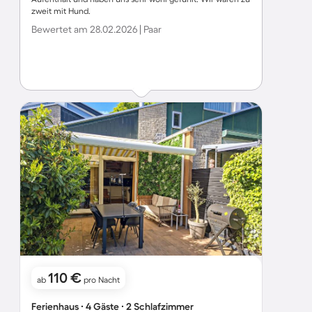
zweit mit Hund.
Bewertet am 28.02.2026 | Paar
110 €
ab
pro Nacht
Ferienhaus ∙ 4 Gäste ∙ 2 Schlafzimmer