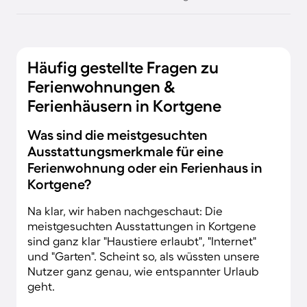
Häufig gestellte Fragen zu
Ferienwohnungen &
Ferienhäusern in Kortgene
Was sind die meistgesuchten
Ausstattungsmerkmale für eine
Ferienwohnung oder ein Ferienhaus in
Kortgene?
Na klar, wir haben nachgeschaut: Die
meistgesuchten Ausstattungen in Kortgene
sind ganz klar "Haustiere erlaubt", "Internet"
und "Garten". Scheint so, als wüssten unsere
Nutzer ganz genau, wie entspannter Urlaub
geht.