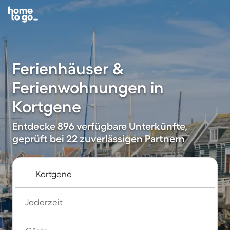
Ferienhäuser &
Ferienwohnungen in
Kortgene
Entdecke 896 verfügbare Unterkünfte,
geprüft bei 22 zuverlässigen Partnern
Jederzeit