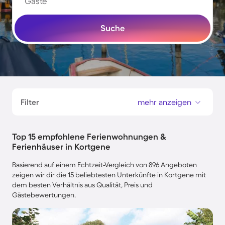
Gäste
Suche
Filter
mehr anzeigen
Top 15 empfohlene Ferienwohnungen &
Ferienhäuser in Kortgene
Basierend auf einem Echtzeit-Vergleich von 896 Angeboten
zeigen wir dir die 15 beliebtesten Unterkünfte in Kortgene mit
dem besten Verhältnis aus Qualität, Preis und
Gästebewertungen.