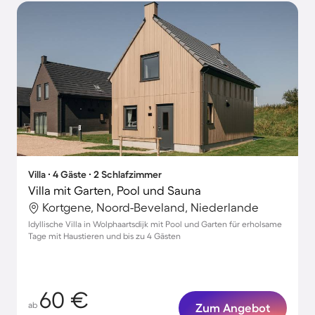
Villa ∙ 4 Gäste ∙ 2 Schlafzimmer
Villa mit Garten, Pool und Sauna
Kortgene, Noord-Beveland, Niederlande
Idyllische Villa in Wolphaartsdijk mit Pool und Garten für erholsame
Tage mit Haustieren und bis zu 4 Gästen
60 €
ab
Zum Angebot