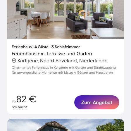
Ferienhaus ∙ 4 Gäste ∙ 3 Schlafzimmer
Ferienhaus mit Terrasse und Garten
Kortgene, Noord-Beveland, Niederlande
Charmantes Ferienhaus in Kortgene mit Garten und Strandzugang
für unvergessliche Momente mit bis zu 4 Gästen und Haustieren
82 €
ab
Zum Angebot
pro Nacht