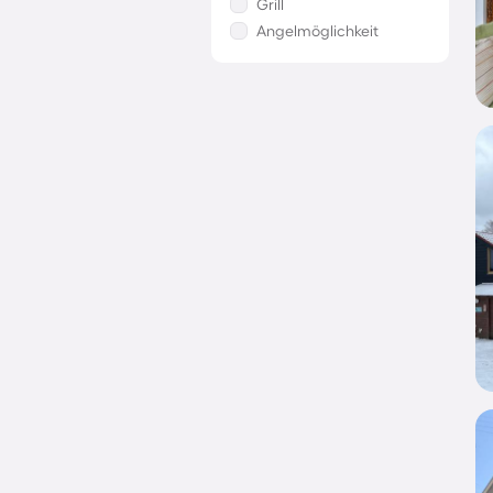
Grill
Angelmöglichkeit