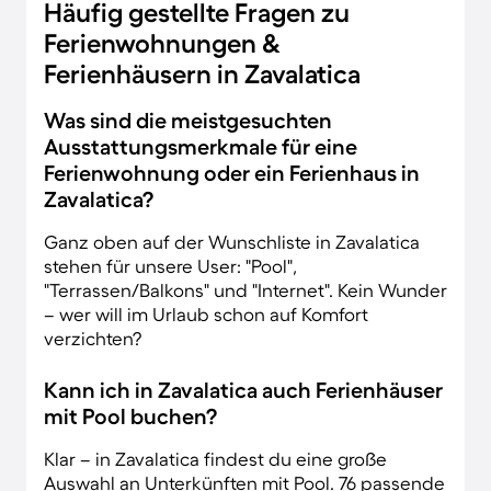
Häufig gestellte Fragen zu
Ferienwohnungen &
Ferienhäusern in Zavalatica
Was sind die meistgesuchten
Ausstattungsmerkmale für eine
Ferienwohnung oder ein Ferienhaus in
Zavalatica?
Ganz oben auf der Wunschliste in Zavalatica
stehen für unsere User: "Pool",
"Terrassen/Balkons" und "Internet". Kein Wunder
– wer will im Urlaub schon auf Komfort
verzichten?
Kann ich in Zavalatica auch Ferienhäuser
mit Pool buchen?
Klar – in Zavalatica findest du eine große
Auswahl an Unterkünften mit Pool. 76 passende