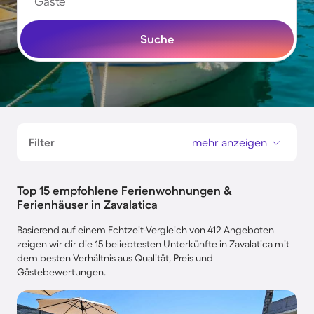
Gäste
Suche
Filter
mehr anzeigen
Top 15 empfohlene Ferienwohnungen &
Ferienhäuser in Zavalatica
Basierend auf einem Echtzeit-Vergleich von 412 Angeboten
zeigen wir dir die 15 beliebtesten Unterkünfte in Zavalatica mit
dem besten Verhältnis aus Qualität, Preis und
Gästebewertungen.