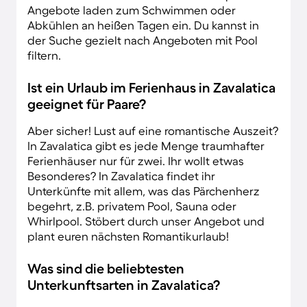
Angebote laden zum Schwimmen oder
Abkühlen an heißen Tagen ein. Du kannst in
der Suche gezielt nach Angeboten mit Pool
filtern.
Ist ein Urlaub im Ferienhaus in Zavalatica
geeignet für Paare?
Aber sicher! Lust auf eine romantische Auszeit?
In Zavalatica gibt es jede Menge traumhafter
Ferienhäuser nur für zwei. Ihr wollt etwas
Besonderes? In Zavalatica findet ihr
Unterkünfte mit allem, was das Pärchenherz
begehrt, z.B. privatem Pool, Sauna oder
Whirlpool. Stöbert durch unser Angebot und
plant euren nächsten Romantikurlaub!
Was sind die beliebtesten
Unterkunftsarten in Zavalatica?