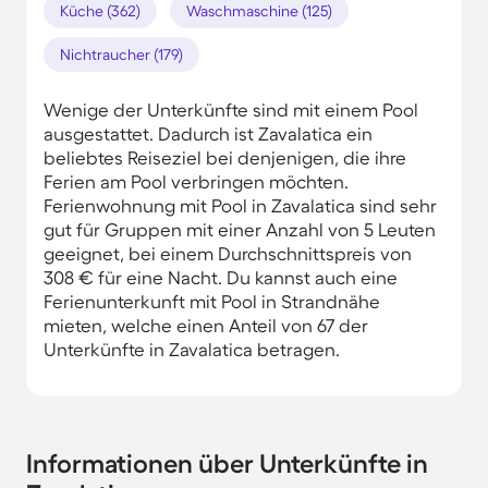
Küche (362)
Waschmaschine (125)
Nichtraucher (179)
Wenige der Unterkünfte sind mit einem Pool
ausgestattet. Dadurch ist Zavalatica ein
beliebtes Reiseziel bei denjenigen, die ihre
Ferien am Pool verbringen möchten.
Ferienwohnung mit Pool in Zavalatica sind sehr
gut für Gruppen mit einer Anzahl von 5 Leuten
geeignet, bei einem Durchschnittspreis von
308 € für eine Nacht. Du kannst auch eine
Ferienunterkunft mit Pool in Strandnähe
mieten, welche einen Anteil von 67 der
Unterkünfte in Zavalatica betragen.
Informationen über Unterkünfte in