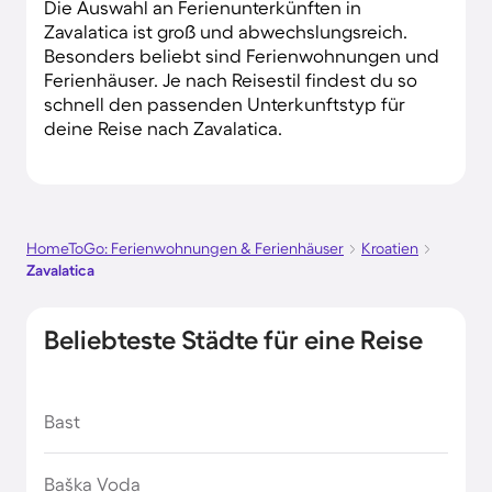
Die Auswahl an Ferienunterkünften in
Zavalatica ist groß und abwechslungsreich.
Besonders beliebt sind Ferienwohnungen und
Ferienhäuser. Je nach Reisestil findest du so
schnell den passenden Unterkunftstyp für
deine Reise nach Zavalatica.
HomeToGo: Ferienwohnungen & Ferienhäuser
Kroatien
Zavalatica
Beliebteste Städte für eine Reise
Bast
Baška Voda