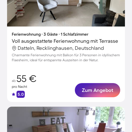
Ferienwohnung ∙ 3 Gäste ∙ 1 Schlafzimmer
Voll ausgestattete Ferienwohnung mit Terrasse
Datteln, Recklinghausen, Deutschland
Charmante Ferienwohnung mit Balkon für 3 Personen in idyllischem
Flaesheim, ideal für entspannte Auszeiten in der Natur.
55 €
ab
pro Nacht
Zum Angebot
5.0