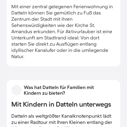
Mit einer zentral gelegenen Ferienwohnung in
Datteln können Sie gemütlich zu Fuß das
Zentrum der Stadt mit ihren
Sehenswürdigkeiten wie der Kirche St.
Amandus erkunden. Für Aktivurlauber ist eine
Unterkunft am Stadtrand ideal: Von dort
starten Sie direkt zu Ausflügen entlang
idyllischer Kanalufer oder in die umliegende
Natur.
Was hat Datteln für Familien mit
Kindern zu bieten?
Mit Kindern in Datteln unterwegs
Datteln als weltgrößter Kanalknotenpunkt lädt
zu einer Radtour mit Ihren Kleinen entlang der