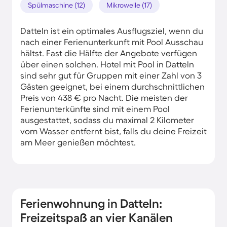
Spülmaschine (12)
Mikrowelle (17)
Datteln ist ein optimales Ausflugsziel, wenn du
nach einer Ferienunterkunft mit Pool Ausschau
hältst. Fast die Hälfte der Angebote verfügen
über einen solchen. Hotel mit Pool in Datteln
sind sehr gut für Gruppen mit einer Zahl von 3
Gästen geeignet, bei einem durchschnittlichen
Preis von 438 € pro Nacht. Die meisten der
Ferienunterkünfte sind mit einem Pool
ausgestattet, sodass du maximal 2 Kilometer
vom Wasser entfernt bist, falls du deine Freizeit
am Meer genießen möchtest.
Ferienwohnung in Datteln:
Freizeitspaß an vier Kanälen