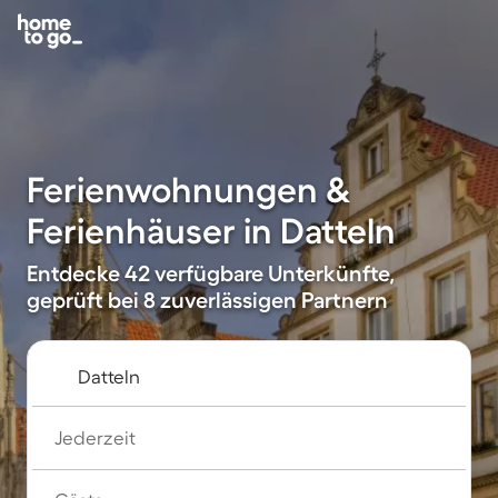
Ferienwohnungen &
Ferienhäuser in Datteln
Entdecke 42 verfügbare Unterkünfte,
geprüft bei 8 zuverlässigen Partnern
Jederzeit