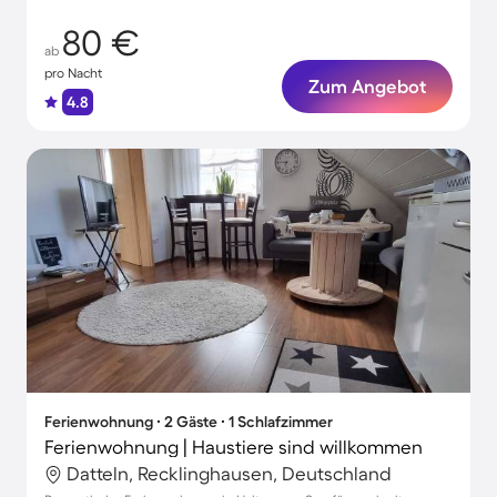
80 €
ab
pro Nacht
Zum Angebot
4.8
Ferienwohnung ∙ 2 Gäste ∙ 1 Schlafzimmer
Ferienwohnung | Haustiere sind willkommen
Datteln, Recklinghausen, Deutschland