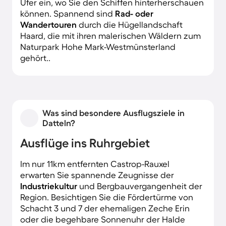
Ufer ein, wo Sie den Schiffen hinterherschauen
können. Spannend sind
Rad- oder
Wandertouren
durch die Hügellandschaft
Haard, die mit ihren malerischen Wäldern zum
Naturpark Hohe Mark-Westmünsterland
gehört..
Was sind besondere Ausflugsziele in
Datteln?
Ausflüge ins Ruhrgebiet
Im nur 11km entfernten Castrop-Rauxel
erwarten Sie spannende Zeugnisse der
Industriekultur
und Bergbauvergangenheit der
Region. Besichtigen Sie die Fördertürme von
Schacht 3 und 7 der ehemaligen Zeche Erin
oder die begehbare Sonnenuhr der Halde