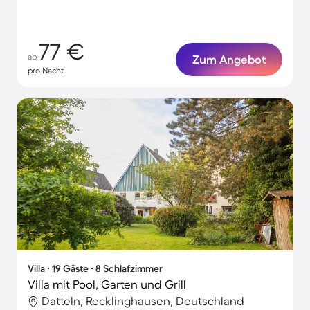
77 €
ab
Zum Angebot
pro Nacht
Villa ∙ 19 Gäste ∙ 8 Schlafzimmer
Villa mit Pool, Garten und Grill
Datteln, Recklinghausen, Deutschland