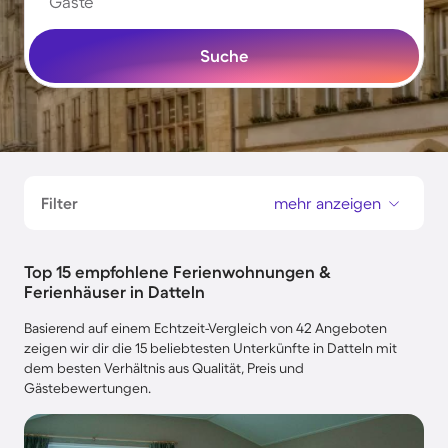
Gäste
Suche
Filter
mehr anzeigen
Top 15 empfohlene Ferienwohnungen &
Ferienhäuser in Datteln
Basierend auf einem Echtzeit-Vergleich von 42 Angeboten
zeigen wir dir die 15 beliebtesten Unterkünfte in Datteln mit
dem besten Verhältnis aus Qualität, Preis und
Gästebewertungen.