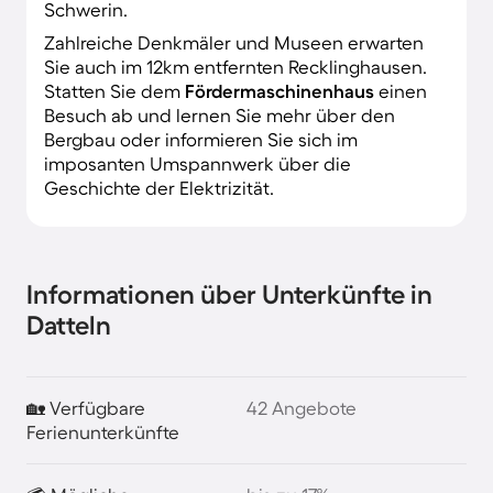
Schwerin.
Zahlreiche Denkmäler und Museen erwarten
Sie auch im 12km entfernten Recklinghausen.
Statten Sie dem
Fördermaschinenhaus
einen
Besuch ab und lernen Sie mehr über den
Bergbau oder informieren Sie sich im
imposanten Umspannwerk über die
Geschichte der Elektrizität.
Informationen über Unterkünfte in
Datteln
🏡 Verfügbare
42 Angebote
Ferienunterkünfte