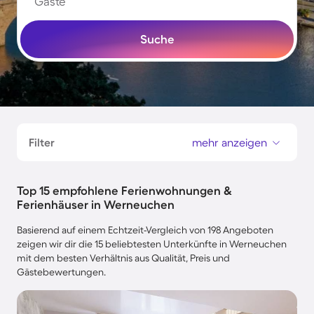
Gäste
Suche
Filter
mehr anzeigen
Top 15 empfohlene Ferienwohnungen &
Ferienhäuser in Werneuchen
Basierend auf einem Echtzeit-Vergleich von 198 Angeboten
zeigen wir dir die 15 beliebtesten Unterkünfte in Werneuchen
mit dem besten Verhältnis aus Qualität, Preis und
Gästebewertungen.