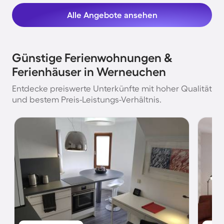
Alle Angebote ansehen
Günstige Ferienwohnungen &
Ferienhäuser in Werneuchen
Entdecke preiswerte Unterkünfte mit hoher Qualität
und bestem Preis-Leistungs-Verhältnis.