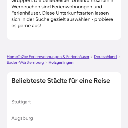
Gruppen. Die beliebtesten Unterkunftsarten in
Werneuchen sind Ferienwohnungen und
Ferienhäuser. Diese Unterkunftsarten lassen
sich in der Suche gezielt auswählen - probiere
es gerne aus!
HomeToGo: Ferienwohnungen & Ferienhäuser
Deutschland
Baden-Württemberg
Holzgerlingen
Beliebteste Städte für eine Reise
Stuttgart
Augsburg