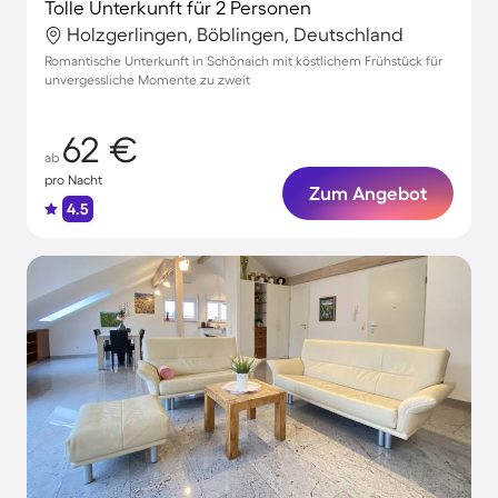
Tolle Unterkunft für 2 Personen
Holzgerlingen, Böblingen, Deutschland
Romantische Unterkunft in Schönaich mit köstlichem Frühstück für
unvergessliche Momente zu zweit
62 €
ab
pro Nacht
Zum Angebot
4.5