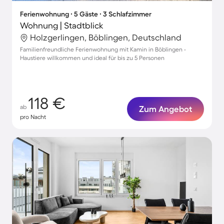
Ferienwohnung ∙ 5 Gäste ∙ 3 Schlafzimmer
Wohnung | Stadtblick
Holzgerlingen, Böblingen, Deutschland
Familienfreundliche Ferienwohnung mit Kamin in Böblingen -
Haustiere willkommen und ideal für bis zu 5 Personen
118 €
ab
Zum Angebot
pro Nacht