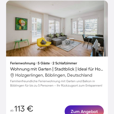
Ferienwohnung ∙ 5 Gäste ∙ 2 Schlafzimmer
Wohnung mit Garten | Stadtblick | Ideal für Homeoffice
Holzgerlingen, Böblingen, Deutschland
Familienfreundliche Ferienwohnung mit Garten und Balkon in
Böblingen für bis zu 5 Personen – Ihr Rückzugsort zum Entspannen!
113 €
ab
Zum Angebot