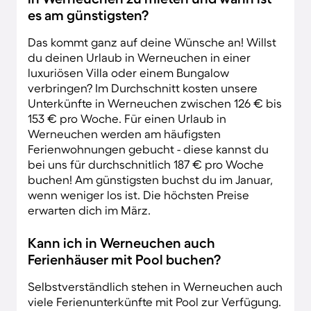
es am günstigsten?
Das kommt ganz auf deine Wünsche an! Willst
du deinen Urlaub in Werneuchen in einer
luxuriösen Villa oder einem Bungalow
verbringen? Im Durchschnitt kosten unsere
Unterkünfte in Werneuchen zwischen 126 € bis
153 € pro Woche. Für einen Urlaub in
Werneuchen werden am häufigsten
Ferienwohnungen gebucht - diese kannst du
bei uns für durchschnitlich 187 € pro Woche
buchen! Am günstigsten buchst du im Januar,
wenn weniger los ist. Die höchsten Preise
erwarten dich im März.
Kann ich in Werneuchen auch
Ferienhäuser mit Pool buchen?
Selbstverständlich stehen in Werneuchen auch
viele Ferienunterkünfte mit Pool zur Verfügung.