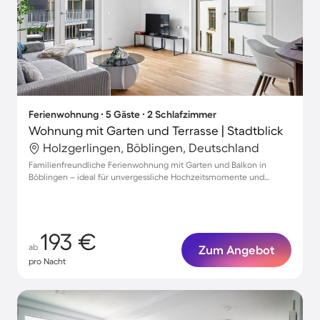
Ferienwohnung ∙ 5 Gäste ∙ 2 Schlafzimmer
Wohnung mit Garten und Terrasse | Stadtblick
Holzgerlingen, Böblingen, Deutschland
Familienfreundliche Ferienwohnung mit Garten und Balkon in
Böblingen – ideal für unvergessliche Hochzeitsmomente und
entspannte Auszeiten
193 €
ab
Zum Angebot
pro Nacht