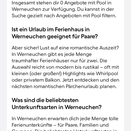
Insgesamt stehen dir 0 Angebote mit Pool in
Werneuchen zur Verfügung. Du kannst in der
Suche gezielt nach Angeboten mit Pool filtern.
Ist ein Urlaub im Ferienhaus in
Werneuchen geeignet für Paare?
Aber sicher! Lust auf eine romantische Auszeit?
In Werneuchen gibt es jede Menge
traumhafter Ferienhäuser nur für zwei. Die
Auswahl reicht von modern bis rustikal – oft mit
kleinen (oder großen!) Highlights wie Whirlpool
oder privatem Balkon. Jetzt entdecken und den
nächsten romantischen Pärchenurlaub planen.
Was sind die beliebtesten
Unterkunftsarten in Werneuchen?
In Werneuchen erwarten dich jede Menge tolle
Ferienunterkünfte – für Paare, Familien und