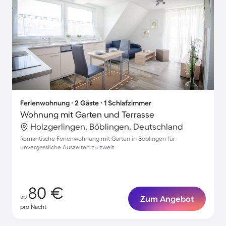
Ferienwohnung ∙ 2 Gäste ∙ 1 Schlafzimmer
Wohnung mit Garten und Terrasse
Holzgerlingen, Böblingen, Deutschland
Romantische Ferienwohnung mit Garten in Böblingen für
unvergessliche Auszeiten zu zweit
80 €
ab
Zum Angebot
pro Nacht