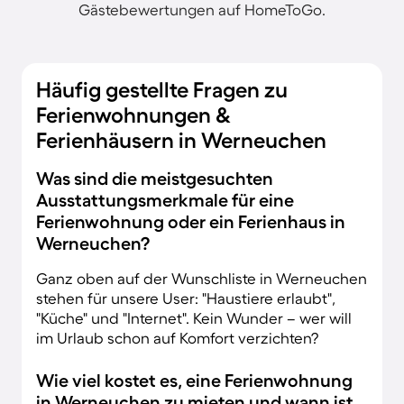
Gästebewertungen auf HomeToGo.
Häufig gestellte Fragen zu
Ferienwohnungen &
Ferienhäusern in Werneuchen
Was sind die meistgesuchten
Ausstattungsmerkmale für eine
Ferienwohnung oder ein Ferienhaus in
Werneuchen?
Ganz oben auf der Wunschliste in Werneuchen
stehen für unsere User: "Haustiere erlaubt",
"Küche" und "Internet". Kein Wunder – wer will
im Urlaub schon auf Komfort verzichten?
Wie viel kostet es, eine Ferienwohnung
in Werneuchen zu mieten und wann ist