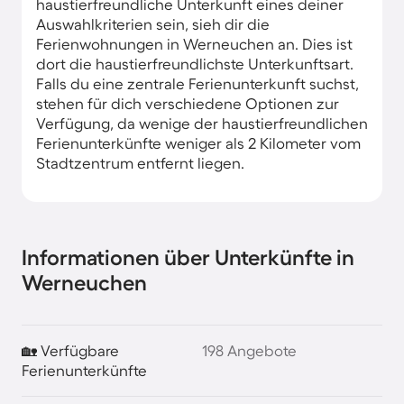
haustierfreundliche Unterkunft eines deiner
Auswahlkriterien sein, sieh dir die
Ferienwohnungen in Werneuchen an. Dies ist
dort die haustierfreundlichste Unterkunftsart.
Falls du eine zentrale Ferienunterkunft suchst,
stehen für dich verschiedene Optionen zur
Verfügung, da wenige der haustierfreundlichen
Ferienunterkünfte weniger als 2 Kilometer vom
Stadtzentrum entfernt liegen.
Informationen über Unterkünfte in
Werneuchen
🏡 Verfügbare
198 Angebote
Ferienunterkünfte