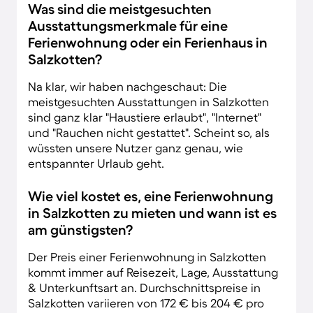
Was sind die meistgesuchten
Ausstattungsmerkmale für eine
Ferienwohnung oder ein Ferienhaus in
Salzkotten?
Na klar, wir haben nachgeschaut: Die
meistgesuchten Ausstattungen in Salzkotten
sind ganz klar "Haustiere erlaubt", "Internet"
und "Rauchen nicht gestattet". Scheint so, als
wüssten unsere Nutzer ganz genau, wie
entspannter Urlaub geht.
Wie viel kostet es, eine Ferienwohnung
in Salzkotten zu mieten und wann ist es
am günstigsten?
Der Preis einer Ferienwohnung in Salzkotten
kommt immer auf Reisezeit, Lage, Ausstattung
& Unterkunftsart an. Durchschnittspreise in
Salzkotten variieren von 172 € bis 204 € pro