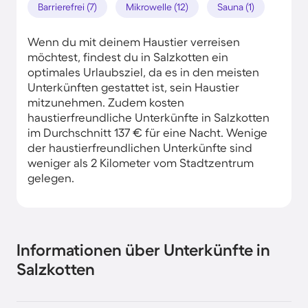
Barrierefrei (7)
Mikrowelle (12)
Sauna (1)
Wenn du mit deinem Haustier verreisen
möchtest, findest du in Salzkotten ein
optimales Urlaubsziel, da es in den meisten
Unterkünften gestattet ist, sein Haustier
mitzunehmen. Zudem kosten
haustierfreundliche Unterkünfte in Salzkotten
im Durchschnitt 137 € für eine Nacht. Wenige
der haustierfreundlichen Unterkünfte sind
weniger als 2 Kilometer vom Stadtzentrum
gelegen.
Informationen über Unterkünfte in
Salzkotten