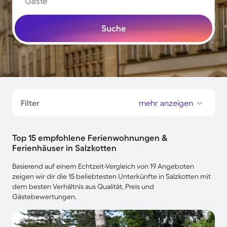
Gäste
Suche
Filter
mehr anzeigen
Top 15 empfohlene Ferienwohnungen &
Ferienhäuser in Salzkotten
Basierend auf einem Echtzeit-Vergleich von 19 Angeboten
zeigen wir dir die 15 beliebtesten Unterkünfte in Salzkotten mit
dem besten Verhältnis aus Qualität, Preis und
Gästebewertungen.