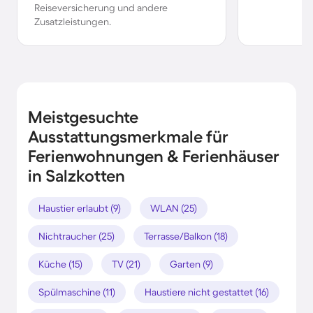
Reiseversicherung und andere
Zusatzleistungen.
Meistgesuchte
Ausstattungsmerkmale für
Ferienwohnungen & Ferienhäuser
in Salzkotten
Haustier erlaubt (9)
WLAN (25)
Nichtraucher (25)
Terrasse/Balkon (18)
Küche (15)
TV (21)
Garten (9)
Spülmaschine (11)
Haustiere nicht gestattet (16)