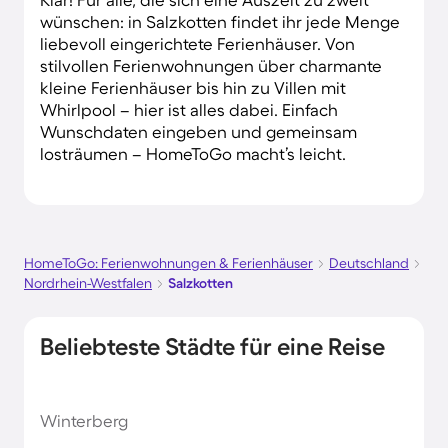
wünschen: in Salzkotten findet ihr jede Menge
liebevoll eingerichtete Ferienhäuser. Von
stilvollen Ferienwohnungen über charmante
kleine Ferienhäuser bis hin zu Villen mit
Whirlpool – hier ist alles dabei. Einfach
Wunschdaten eingeben und gemeinsam
losträumen – HomeToGo macht’s leicht.
HomeToGo: Ferienwohnungen & Ferienhäuser
Deutschland
Nordrhein-Westfalen
Salzkotten
Beliebteste Städte für eine Reise
Winterberg