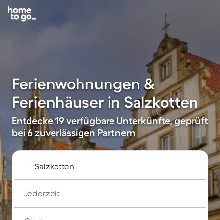
Ferienwohnungen &
Ferienhäuser in Salzkotten
Entdecke 19 verfügbare Unterkünfte, geprüft
bei 6 zuverlässigen Partnern
Jederzeit