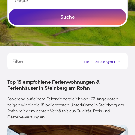
Gäste
Suche
Filter
mehr anzeigen
Top 15 empfohlene Ferienwohnungen &
Ferienhäuser in Steinberg am Rofan
Basierend auf einem Echtzeit-Vergleich von 103 Angeboten
zeigen wir dir die 15 beliebtesten Unterkünfte in Steinberg am
Rofan mit dem besten Verhältnis aus Qualität, Preis und
Gästebewertungen.