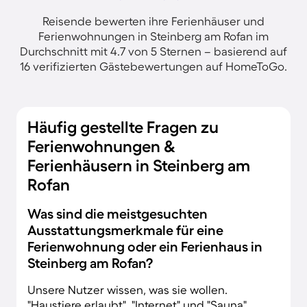
Reisende bewerten ihre Ferienhäuser und
Ferienwohnungen in Steinberg am Rofan im
Durchschnitt mit 4.7 von 5 Sternen – basierend auf
16 verifizierten Gästebewertungen auf HomeToGo.
Häufig gestellte Fragen zu
Ferienwohnungen &
Ferienhäusern in Steinberg am
Rofan
Was sind die meistgesuchten
Ausstattungsmerkmale für eine
Ferienwohnung oder ein Ferienhaus in
Steinberg am Rofan?
Unsere Nutzer wissen, was sie wollen.
"Haustiere erlaubt", "Internet" und "Sauna"