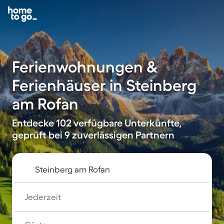
Ferienwohnungen &
Ferienhäuser in Steinberg
am Rofan
Entdecke 102 verfügbare Unterkünfte,
geprüft bei 9 zuverlässigen Partnern
Jederzeit