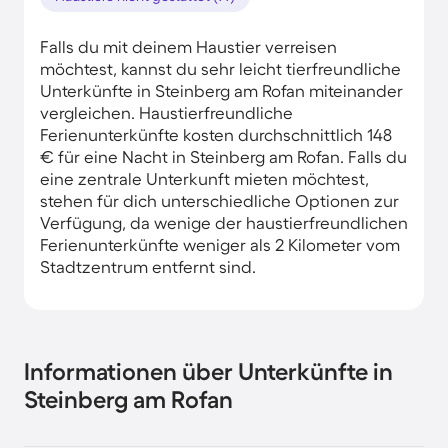
Falls du mit deinem Haustier verreisen
möchtest, kannst du sehr leicht tierfreundliche
Unterkünfte in Steinberg am Rofan miteinander
vergleichen. Haustierfreundliche
Ferienunterkünfte kosten durchschnittlich 148
€ für eine Nacht in Steinberg am Rofan. Falls du
eine zentrale Unterkunft mieten möchtest,
stehen für dich unterschiedliche Optionen zur
Verfügung, da wenige der haustierfreundlichen
Ferienunterkünfte weniger als 2 Kilometer vom
Stadtzentrum entfernt sind.
Informationen über Unterkünfte in
Steinberg am Rofan