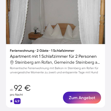
Ferienwohnung ∙ 2 Gäste ∙ 1 Schlafzimmer
Apartment mit 1 Schlafzimmer für 2 Personen
Steinberg am Rofan, Gemeinde Steinberg am Rofan, Österreich
Romantische Ferienwohnung mit Balkon in Steinberg am Rofan für
unvergessliche Momente zu zweit und entspannte Tage mit Hund
92 €
ab
pro Nacht
Zum Angebot
4.9