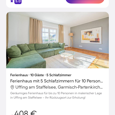
5.0
Ferienhaus ∙ 10 Gäste ∙ 5 Schlafzimmer
Ferienhaus mit 5 Schlafzimmern für 10 Personen
Uffing am Staffelsee, Garmisch-Partenkirchen, Deutschland
Geräumiges Ferienhaus für bis zu 10 Personen in malerischer Lage
in Uffing am Staffelsee – Ihr Rückzugsort zur Erholung!
408 €