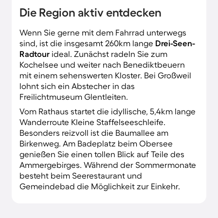
Die Region aktiv entdecken
Wenn Sie gerne mit dem Fahrrad unterwegs
sind, ist die insgesamt 260km lange
Drei-Seen-
Radtour
ideal. Zunächst radeln Sie zum
Kochelsee und weiter nach Benediktbeuern
mit einem sehenswerten Kloster. Bei Großweil
lohnt sich ein Abstecher in das
Freilichtmuseum Glentleiten.
Vom Rathaus startet die idyllische, 5,4km lange
Wanderroute Kleine Staffelseeschleife.
Besonders reizvoll ist die Baumallee am
Birkenweg. Am Badeplatz beim Obersee
genießen Sie einen tollen Blick auf Teile des
Ammergebirges. Während der Sommermonate
besteht beim Seerestaurant und
Gemeindebad die Möglichkeit zur Einkehr.