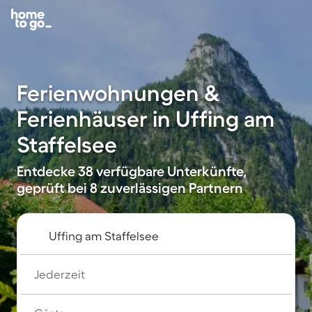
Ferienwohnungen &
Ferienhäuser in Uffing am
Staffelsee
Entdecke 38 verfügbare Unterkünfte,
geprüft bei 8 zuverlässigen Partnern
Jederzeit