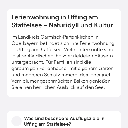
Ferienwohnung in Uffing am
Staffelsee – Naturidyll und Kultur
Im Landkreis Garmisch-Partenkirchen in
Oberbayern befindet sich Ihre Ferienwohnung
in Uffing am Staffelsee. Viele Unterkünfte sind
in alpenländischen, holzverkleideten Häusern
untergebracht. Für Familien sind die
geräumigen Ferienhäuser mit eigenem Garten
und mehreren Schlafzimmern ideal geeignet.
Vom blumengeschmückten Balkon genießen
Sie einen herrlichen Ausblick auf den See.
Was sind besondere Ausflugsziele in
Uffing am Staffelsee?