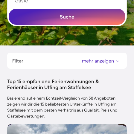
Gäste
Suche
Filter
mehr anzeigen
Top 15 empfohlene Ferienwohnungen &
Ferienhäuser in Uffing am Staffelsee
Basierend auf einem Echtzeit-Vergleich von 38 Angeboten
zeigen wir dir die 15 beliebtesten Unterkünfte in Uffing am
Staffelsee mit dem besten Verhältnis aus Qualität, Preis und
Gästebewertungen.