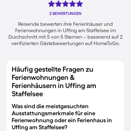
2 BEWERTUNGEN
Reisende bewerten ihre Ferienhäuser und
Ferienwohnungen in Uffing am Staffelsee im
Durchschnitt mit 5 von 5 Sternen – basierend auf 2
verifizierten Gästebewertungen auf HomeToGo.
Häufig gestellte Fragen zu
Ferienwohnungen &
Ferienhäusern in Uffing am
Staffelsee
Was sind die meistgesuchten
Ausstattungsmerkmale für eine
Ferienwohnung oder ein Ferienhaus in
Uffing am Staffelsee?