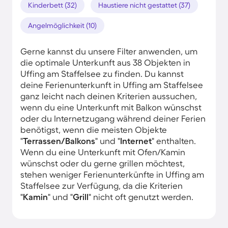
Kinderbett (32)
Haustiere nicht gestattet (37)
Angelmöglichkeit (10)
Gerne kannst du unsere Filter anwenden, um
die optimale Unterkunft aus 38 Objekten in
Uffing am Staffelsee zu finden. Du kannst
deine Ferienunterkunft in Uffing am Staffelsee
ganz leicht nach deinen Kriterien aussuchen,
wenn du eine Unterkunft mit Balkon wünschst
oder du Internetzugang während deiner Ferien
benötigst, wenn die meisten Objekte
"
Terrassen/Balkons
" und "
Internet
" enthalten.
Wenn du eine Unterkunft mit Ofen/Kamin
wünschst oder du gerne grillen möchtest,
stehen weniger Ferienunterkünfte in Uffing am
Staffelsee zur Verfügung, da die Kriterien
"
Kamin
" und "
Grill
" nicht oft genutzt werden.