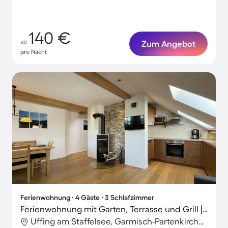
140 €
ab
Zum Angebot
pro Nacht
Ferienwohnung ∙ 4 Gäste ∙ 3 Schlafzimmer
Ferienwohnung mit Garten, Terrasse und Grill | Wasserblick
Uffing am Staffelsee, Garmisch-Partenkirchen, Deutschland