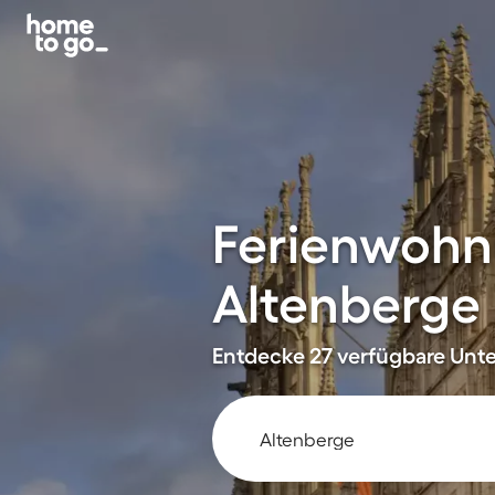
Ferienwohn
Altenberge
Entdecke 27 verfügbare Unter