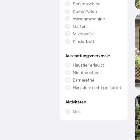
Spülmaschine
Kamin/Ofen
Waschmaschine
Garten
Mikrowelle
Kinderbett
Ausstattungsmerkmale
Haustier erlaubt
Nichtraucher
Barrierefrei
Haustiere nicht gestattet
Aktivitäten
Grill