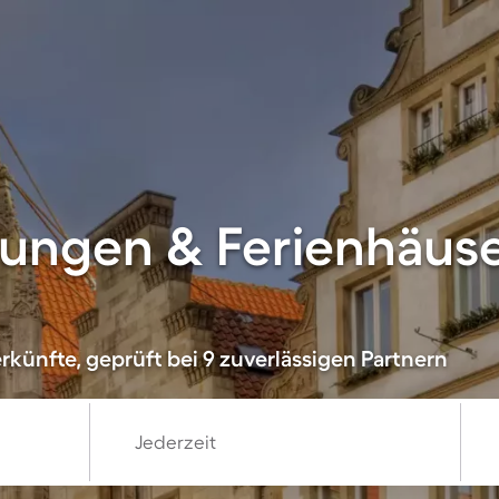
ungen & Ferienhäuse
künfte, geprüft bei 9 zuverlässigen Partnern
Jederzeit