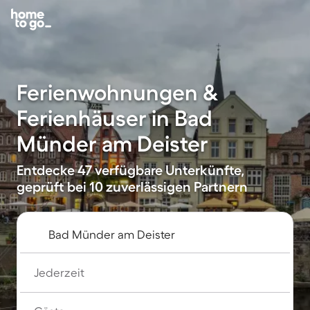
Ferienwohnungen &
Ferienhäuser in Bad
Münder am Deister
Entdecke 47 verfügbare Unterkünfte,
geprüft bei 10 zuverlässigen Partnern
Jederzeit