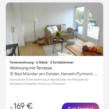
Ferienwohnung ∙ 4 Gäste ∙ 2 Schlafzimmer
Wohnung mit Terrasse
Bad Münder am Deister, Hameln-Pyrmont, Deutschland
Gemütliche Ferienwohnung in Bad Münder mit Parkplatz für
erholsame Auszeiten für bis zu 4 Personen
169 €
ab
Zum Angebot