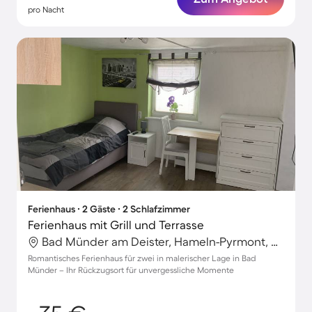
pro Nacht
Ferienhaus ∙ 2 Gäste ∙ 2 Schlafzimmer
Ferienhaus mit Grill und Terrasse
Bad Münder am Deister, Hameln-Pyrmont, Deutschland
Romantisches Ferienhaus für zwei in malerischer Lage in Bad
Münder – Ihr Rückzugsort für unvergessliche Momente