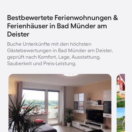
Bestbewertete Ferienwohnungen &
Ferienhäuser in Bad Münder am
Deister
Buche Unterkünfte mit den höchsten
Gästebewertungen in Bad Münder am Deister,
geprüft nach Komfort, Lage, Ausstattung,
Sauberkeit und Preis-Leistung.