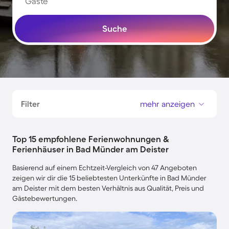
Gäste
Suche
Filter
mehr anzeigen
Top 15 empfohlene Ferienwohnungen &
Ferienhäuser in Bad Münder am Deister
Basierend auf einem Echtzeit-Vergleich von 47 Angeboten
zeigen wir dir die 15 beliebtesten Unterkünfte in Bad Münder
am Deister mit dem besten Verhältnis aus Qualität, Preis und
Gästebewertungen.