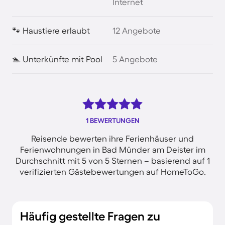
Internet
🐾 Haustiere erlaubt
12 Angebote
🏊 Unterkünfte mit Pool
5 Angebote
1 BEWERTUNGEN
Reisende bewerten ihre Ferienhäuser und
Ferienwohnungen in Bad Münder am Deister im
Durchschnitt mit 5 von 5 Sternen – basierend auf 1
verifizierten Gästebewertungen auf HomeToGo.
Häufig gestellte Fragen zu