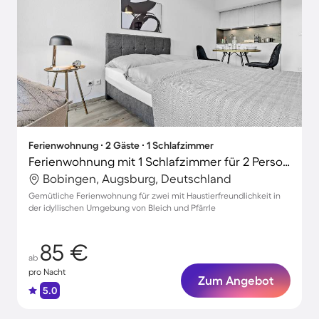
Ferienwohnung ∙ 2 Gäste ∙ 1 Schlafzimmer
Ferienwohnung mit 1 Schlafzimmer für 2 Personen
Bobingen, Augsburg, Deutschland
Gemütliche Ferienwohnung für zwei mit Haustierfreundlichkeit in
der idyllischen Umgebung von Bleich und Pfärrle
85 €
ab
pro Nacht
Zum Angebot
5.0