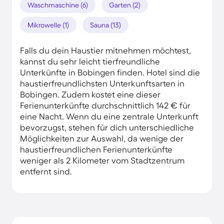
Waschmaschine (6)
Garten (2)
Mikrowelle (1)
Sauna (13)
Falls du dein Haustier mitnehmen möchtest,
kannst du sehr leicht tierfreundliche
Unterkünfte in Bobingen finden. Hotel sind die
haustierfreundlichsten Unterkunftsarten in
Bobingen. Zudem kostet eine dieser
Ferienunterkünfte durchschnittlich 142 € für
eine Nacht. Wenn du eine zentrale Unterkunft
bevorzugst, stehen für dich unterschiedliche
Möglichkeiten zur Auswahl, da wenige der
haustierfreundlichen Ferienunterkünfte
weniger als 2 Kilometer vom Stadtzentrum
entfernt sind.