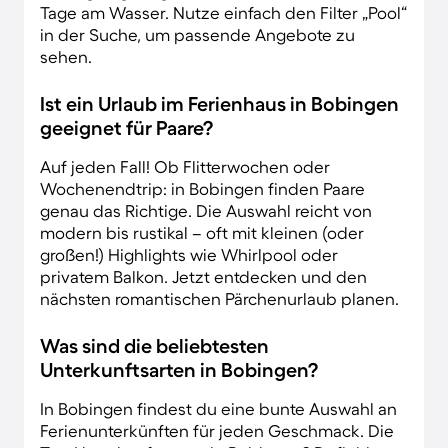
Tage am Wasser. Nutze einfach den Filter „Pool“
in der Suche, um passende Angebote zu
sehen.
Ist ein Urlaub im Ferienhaus in Bobingen
geeignet für Paare?
Auf jeden Fall! Ob Flitterwochen oder
Wochenendtrip: in Bobingen finden Paare
genau das Richtige. Die Auswahl reicht von
modern bis rustikal – oft mit kleinen (oder
großen!) Highlights wie Whirlpool oder
privatem Balkon. Jetzt entdecken und den
nächsten romantischen Pärchenurlaub planen.
Was sind die beliebtesten
Unterkunftsarten in Bobingen?
In Bobingen findest du eine bunte Auswahl an
Ferienunterkünften für jeden Geschmack. Die