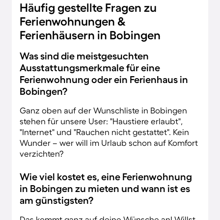
Häufig gestellte Fragen zu
Ferienwohnungen &
Ferienhäusern in Bobingen
Was sind die meistgesuchten
Ausstattungsmerkmale für eine
Ferienwohnung oder ein Ferienhaus in
Bobingen?
Ganz oben auf der Wunschliste in Bobingen
stehen für unsere User: "Haustiere erlaubt",
"Internet" und "Rauchen nicht gestattet". Kein
Wunder – wer will im Urlaub schon auf Komfort
verzichten?
Wie viel kostet es, eine Ferienwohnung
in Bobingen zu mieten und wann ist es
am günstigsten?
Das kommt ganz auf deine Wünsche an! Willst