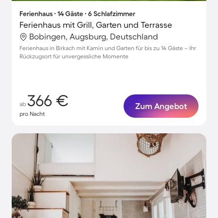
Ferienhaus ∙ 14 Gäste ∙ 6 Schlafzimmer
Ferienhaus mit Grill, Garten und Terrasse
Bobingen, Augsburg, Deutschland
Ferienhaus in Birkach mit Kamin und Garten für bis zu 14 Gäste – Ihr
Rückzugsort für unvergessliche Momente
366 €
ab
Zum Angebot
pro Nacht