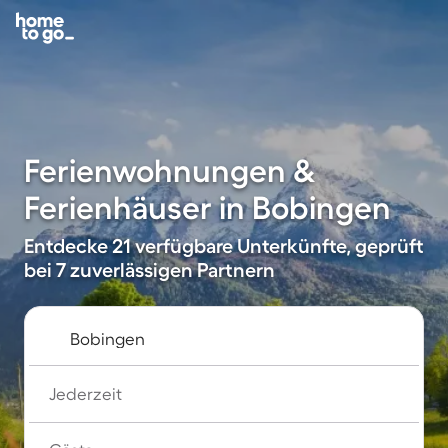
Ferienwohnungen &
Ferienhäuser in Bobingen
Entdecke 21 verfügbare Unterkünfte, geprüft
bei 7 zuverlässigen Partnern
Jederzeit