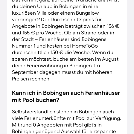
du deinen Urlaub in Bobingen in einer
luxuriösen Villa oder einem Bungalow
verbringen? Der Durchschnittspreis für
Angebote in Bobingen beträgt zwischen 136 €
und 155 € pro Woche. Ob am Strand oder in
der Stadt – Ferienhäuser sind Bobingens
Nummer 1 und kosten bei HomeToGo
durchschnittlich 150 € die Woche. Wenn du
sparen möchtest, buche am besten im August
deine Ferienwohnung in Bobingen. Im
September dagegen musst du mit höheren
Preisen rechnen.
Kann ich in Bobingen auch Ferienhäuser
mit Pool buchen?
Selbstverständlich stehen in Bobingen auch
viele Ferienunterkünfte mit Pool zur Verfügung.
Mit rund 0 Angeboten mit Pool gibt’s in
Bobingen genügend Auswahl für entspannte