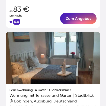
83 €
ab
pro Nacht
Zum Angebot
5.0
Ferienwohnung ∙ 4 Gäste ∙ 1 Schlafzimmer
Wohnung mit Terrasse und Garten | Stadtblick
Bobingen, Augsburg, Deutschland