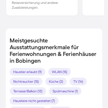
Reiseversicherung und andere
Zusatzleistungen.
Meistgesuchte
Ausstattungsmerkmale für
Ferienwohnungen & Ferienhäuser
in Bobingen
Haustier erlaubt (9)
WLAN (15)
Nichtraucher (15)
Küche (2)
TV (14)
Terrasse/Balkon (13)
Spülmaschine (1)
Haustiere nicht gestattet (7)