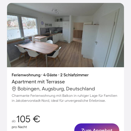
Ferienwohnung ∙ 4 Gäste ∙ 2 Schlafzimmer
Apartment mit Terrasse
Bobingen, Augsburg, Deutschland
Charmante Ferienwohnung mit Balkon in ruhiger Lage für Familien
in Jakobervorstadt-Nord, ideal für unvergessliche Erlebnisse.
105 €
ab
pro Nacht
Zum Angebot