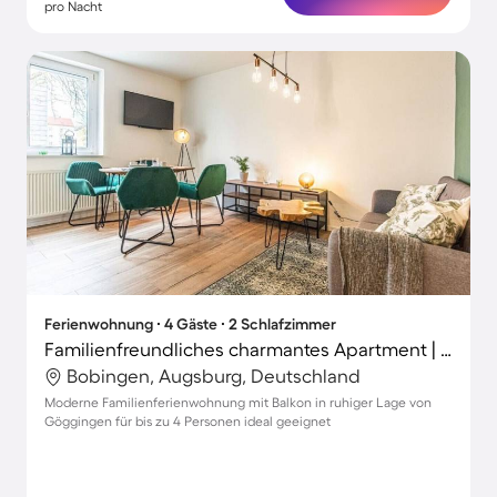
pro Nacht
Ferienwohnung ∙ 4 Gäste ∙ 2 Schlafzimmer
Familienfreundliches charmantes Apartment | Perfekt für die Arbeit von Zuhause
Bobingen, Augsburg, Deutschland
Moderne Familienferienwohnung mit Balkon in ruhiger Lage von
Göggingen für bis zu 4 Personen ideal geeignet