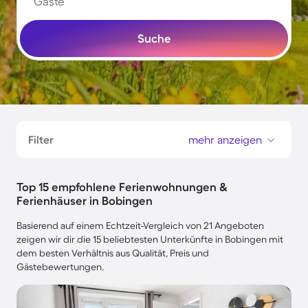
Gäste
Suche
Filter
mehr anzeigen
Top 15 empfohlene Ferienwohnungen &
Ferienhäuser in Bobingen
Basierend auf einem Echtzeit-Vergleich von 21 Angeboten
zeigen wir dir die 15 beliebtesten Unterkünfte in Bobingen mit
dem besten Verhältnis aus Qualität, Preis und
Gästebewertungen.