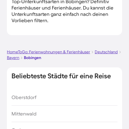
Top-Unterkunftsarten in Bobingen? Definitiv
Ferienhäuser und Ferienhäuser. Du kannst die
Unterkunftsarten ganz einfach nach deinen
Vorlieben filtern.
HomeToGo: Ferienwohnungen & Ferienhäuser
Deutschland
Bayern
Bobingen
Beliebteste Städte für eine Reise
Oberstdorf
Mittenwald