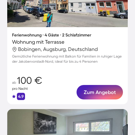
Ferienwohnung ∙ 4 Gäste ∙ 2 Schlafzimmer
Wohnung mit Terrasse
Bobingen, Augsburg, Deutschland
Gemütliche Ferienwohnung mit Balkon für Familien in ruhiger Lage
der Jakobervorstadt-Nord, ideal für bis zu 4 Personen
100 €
ab
pro Nacht
Zum Angebot
4.9