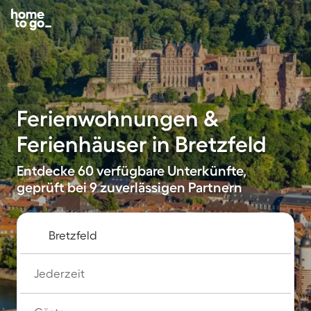
Ferienwohnungen &
Ferienhäuser in Bretzfeld
Entdecke 60 verfügbare Unterkünfte,
geprüft bei 9 zuverlässigen Partnern
Jederzeit