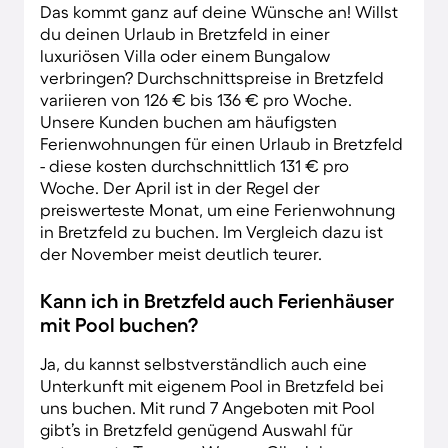
Das kommt ganz auf deine Wünsche an! Willst
du deinen Urlaub in Bretzfeld in einer
luxuriösen Villa oder einem Bungalow
verbringen? Durchschnittspreise in Bretzfeld
variieren von 126 € bis 136 € pro Woche.
Unsere Kunden buchen am häufigsten
Ferienwohnungen für einen Urlaub in Bretzfeld
- diese kosten durchschnittlich 131 € pro
Woche. Der April ist in der Regel der
preiswerteste Monat, um eine Ferienwohnung
in Bretzfeld zu buchen. Im Vergleich dazu ist
der November meist deutlich teurer.
Kann ich in Bretzfeld auch Ferienhäuser
mit Pool buchen?
Ja, du kannst selbstverständlich auch eine
Unterkunft mit eigenem Pool in Bretzfeld bei
uns buchen. Mit rund 7 Angeboten mit Pool
gibt’s in Bretzfeld genügend Auswahl für