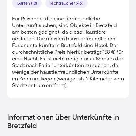
Garten (18)
Nichtraucher (43)
Für Reisende, die eine tierfreundliche
Unterkunft suchen, sind Objekte in Bretzfeld
am besten geeignet, da diese Haustiere
gestatten. Die meisten haustierfreundlichen
Ferienunterkünfte in Bretzfeld sind Hotel. Der
durchschnittliche Preis hierfür beträgt 158 € für
eine Nacht. Es ist nicht nötig, nur außerhalb der
Stadt nach Ferienunterkünften zu suchen, da
wenige der haustierfreundlichen Unterkünfte
im Zentrum liegen (weniger als 2 Kilometer vom
Stadtzentrum entfernt).
Informationen über Unterkünfte in
Bretzfeld