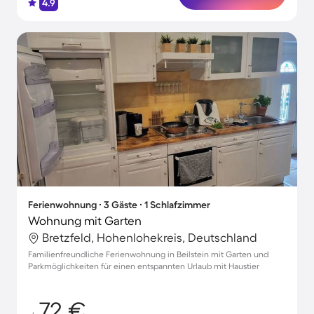
4.9
Ferienwohnung ∙ 3 Gäste ∙ 1 Schlafzimmer
Wohnung mit Garten
Bretzfeld, Hohenlohekreis, Deutschland
Familienfreundliche Ferienwohnung in Beilstein mit Garten und
Parkmöglichkeiten für einen entspannten Urlaub mit Haustier
72 €