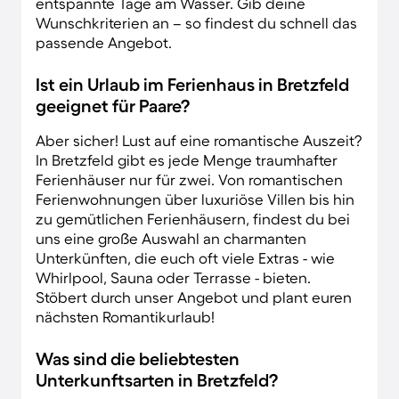
entspannte Tage am Wasser. Gib deine
Wunschkriterien an – so findest du schnell das
passende Angebot.
Ist ein Urlaub im Ferienhaus in Bretzfeld
geeignet für Paare?
Aber sicher! Lust auf eine romantische Auszeit?
In Bretzfeld gibt es jede Menge traumhafter
Ferienhäuser nur für zwei. Von romantischen
Ferienwohnungen über luxuriöse Villen bis hin
zu gemütlichen Ferienhäusern, findest du bei
uns eine große Auswahl an charmanten
Unterkünften, die euch oft viele Extras - wie
Whirlpool, Sauna oder Terrasse - bieten.
Stöbert durch unser Angebot und plant euren
nächsten Romantikurlaub!
Was sind die beliebtesten
Unterkunftsarten in Bretzfeld?