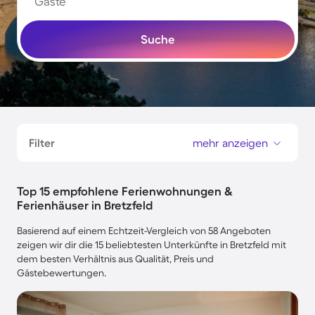
Gäste
Suche
Filter
mehr anzeigen
Top 15 empfohlene Ferienwohnungen &
Ferienhäuser in Bretzfeld
Basierend auf einem Echtzeit-Vergleich von 58 Angeboten
zeigen wir dir die 15 beliebtesten Unterkünfte in Bretzfeld mit
dem besten Verhältnis aus Qualität, Preis und
Gästebewertungen.