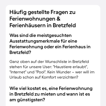
Häufig gestellte Fragen zu
Ferienwohnungen &
Ferienhäusern in Bretzfeld
Was sind die meistgesuchten
Ausstattungsmerkmale für eine
Ferienwohnung oder ein Ferienhaus in
Bretzfeld?
Ganz oben auf der Wunschliste in Bretzfeld
stehen für unsere User: "Haustiere erlaubt",
"Internet" und "Pool". Kein Wunder – wer will im
Urlaub schon auf Komfort verzichten?
Wie viel kostet es, eine Ferienwohnung
in Bretzfeld zu mieten und wann ist es
am günstigsten?