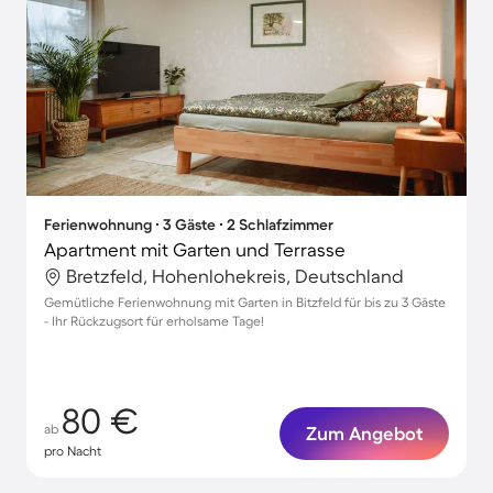
Ferienwohnung ∙ 3 Gäste ∙ 2 Schlafzimmer
Apartment mit Garten und Terrasse
Bretzfeld, Hohenlohekreis, Deutschland
Gemütliche Ferienwohnung mit Garten in Bitzfeld für bis zu 3 Gäste
- Ihr Rückzugsort für erholsame Tage!
80 €
ab
Zum Angebot
pro Nacht