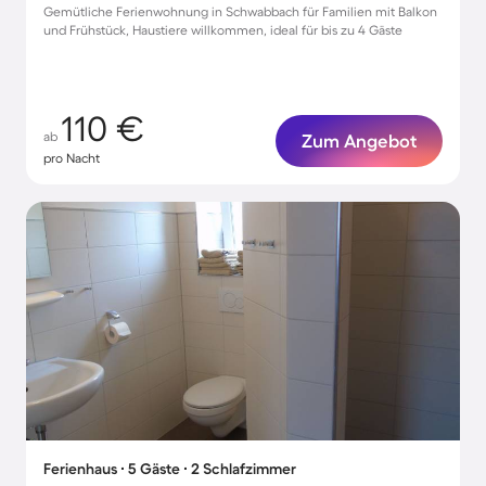
Gemütliche Ferienwohnung in Schwabbach für Familien mit Balkon
und Frühstück, Haustiere willkommen, ideal für bis zu 4 Gäste
110 €
ab
Zum Angebot
pro Nacht
Ferienhaus ∙ 5 Gäste ∙ 2 Schlafzimmer