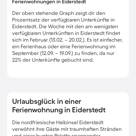
Ferienwohnungen in Eiderstedt
Der oben stehende Graph zeigt dir den
Prozentsatz der verfügbaren Unterkünfte in
Eiderstedt. Die Woche mit den am wenigsten
verfügbaren Unterkünften in Eiderstedt findet
sich im Februar (13.02. – 20.02.). Es ist einfacher,
ein Ferienhaus oder eine Ferienwohnung im
September (12.09. – 19.09.) zu finden, da nur
22% der Unterkünfte gebucht sind.
Urlaubsglück in einer
Ferienwohnung in Eiderstedt
Die nordfriesische Halbinsel Eiderstedt
verwöhnt ihre Gäste mit traumhaften Stränden
und einer bunten Palette spannender