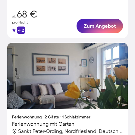
68 €
ab
pro Nacht
Zum Angebot
4.2
Ferienwohnung ∙ 2 Gäste ∙ 1 Schlafzimmer
Ferienwohnung mit Garten
Sankt Peter-Ording, Nordfriesland, Deutschland