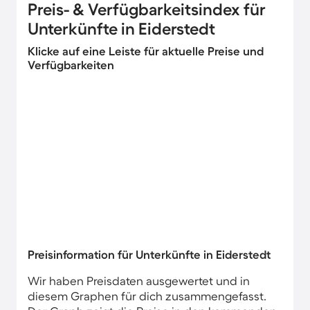
Preis- & Verfügbarkeitsindex für
Unterkünfte in Eiderstedt
Klicke auf eine Leiste für aktuelle Preise und
Verfügbarkeiten
Preisinformation für Unterkünfte in Eiderstedt
Wir haben Preisdaten ausgewertet und in
diesem Graphen für dich zusammengefasst.