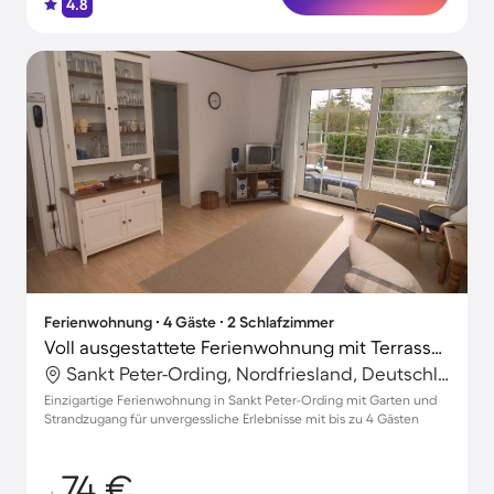
4.8
Ferienwohnung ∙ 4 Gäste ∙ 2 Schlafzimmer
Voll ausgestattete Ferienwohnung mit Terrasse, Garten und Grill | Haustiere erlaubt
Sankt Peter-Ording, Nordfriesland, Deutschland
Einzigartige Ferienwohnung in Sankt Peter-Ording mit Garten und
Strandzugang für unvergessliche Erlebnisse mit bis zu 4 Gästen
74 €