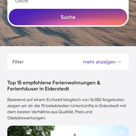
Gäste
Suche
Filter
mehr anzeigen
Top 15 empfohlene Ferienwohnungen &
Ferienhäuser in Eiderstedt
Basierend auf einem Echtzeit-Vergleich von 16.050 Angeboten
zeigen wir dir die 15 beliebtesten Unterkünfte in Eiderstedt mit
dem besten Verhältnis aus Qualität, Preis und
Gästebewertungen.