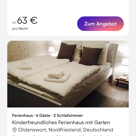
63 €
ab
Zum Angebot
pro Nacht
Ferienhaus ∙ 4 Gäste ∙ 2 Schlafzimmer
Kinderfreundliches Ferienhaus mit Garten
Oldenswort, Nordfriesland, Deutschland