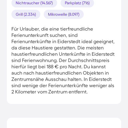
Nichtraucher (14.567)
Parkplatz (716)
Grill (2.334)
Mikrowelle (8.097)
Für Urlauber, die eine tierfreundliche
Ferienunterkunft suchen, sind
Ferienunterkünfte in Eiderstedt ideal geeignet,
da diese Haustiere gestatten. Die meisten
haustierfreundlichen Unterkünfte in Eiderstedt
sind Ferienwohnung. Der Durchschnittspreis
hierfür liegt bei 188 € pro Nacht. Du kannst
auch nach haustierfreundlichen Objekten in
Zentrumsnähe Ausschau halten. In Eiderstedt
sind wenige der Ferienunterkünfte weniger als
2 Kilometer vom Zentrum entfernt.