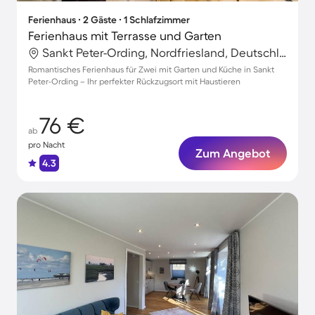
Ferienhaus ∙ 2 Gäste ∙ 1 Schlafzimmer
Ferienhaus mit Terrasse und Garten
Sankt Peter-Ording, Nordfriesland, Deutschland
Romantisches Ferienhaus für Zwei mit Garten und Küche in Sankt
Peter-Ording – Ihr perfekter Rückzugsort mit Haustieren
76 €
ab
pro Nacht
Zum Angebot
4.3