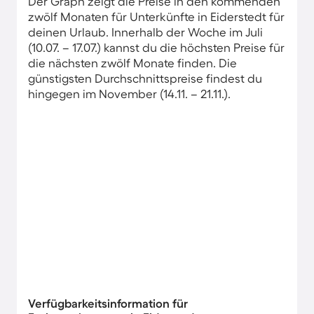
Der Graph zeigt die Preise in den kommenden
zwölf Monaten für Unterkünfte in Eiderstedt für
deinen Urlaub. Innerhalb der Woche im Juli
(10.07. – 17.07.) kannst du die höchsten Preise für
die nächsten zwölf Monate finden. Die
günstigsten Durchschnittspreise findest du
hingegen im November (14.11. – 21.11.).
Verfügbarkeitsinformation für