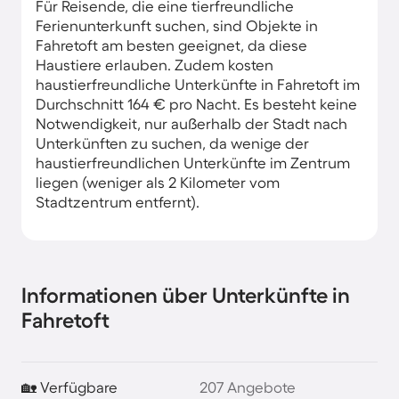
Für Reisende, die eine tierfreundliche
Ferienunterkunft suchen, sind Objekte in
Fahretoft am besten geeignet, da diese
Haustiere erlauben. Zudem kosten
haustierfreundliche Unterkünfte in Fahretoft im
Durchschnitt 164 € pro Nacht. Es besteht keine
Notwendigkeit, nur außerhalb der Stadt nach
Unterkünften zu suchen, da wenige der
haustierfreundlichen Unterkünfte im Zentrum
liegen (weniger als 2 Kilometer vom
Stadtzentrum entfernt).
Informationen über Unterkünfte in
Fahretoft
🏡 Verfügbare
207 Angebote