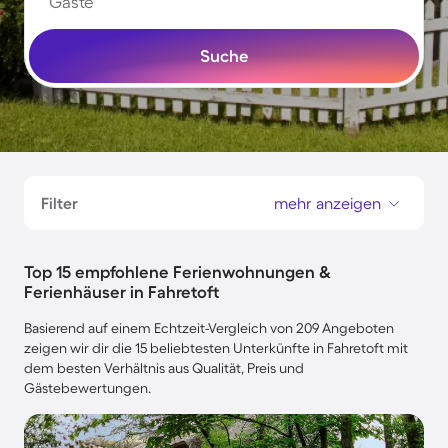
Gäste
Suche
Filter
mehr anzeigen
Top 15 empfohlene Ferienwohnungen &
Ferienhäuser in Fahretoft
Basierend auf einem Echtzeit-Vergleich von 209 Angeboten
zeigen wir dir die 15 beliebtesten Unterkünfte in Fahretoft mit
dem besten Verhältnis aus Qualität, Preis und
Gästebewertungen.