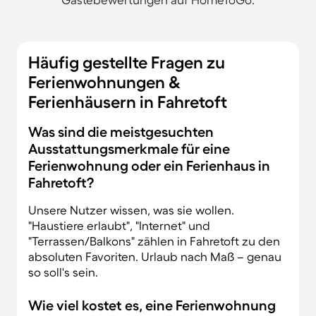
Häufig gestellte Fragen zu
Ferienwohnungen &
Ferienhäusern in Fahretoft
Was sind die meistgesuchten
Ausstattungsmerkmale für eine
Ferienwohnung oder ein Ferienhaus in
Fahretoft?
Unsere Nutzer wissen, was sie wollen.
"Haustiere erlaubt", "Internet" und
"Terrassen/Balkons" zählen in Fahretoft zu den
absoluten Favoriten. Urlaub nach Maß – genau
so soll's sein.
Wie viel kostet es, eine Ferienwohnung