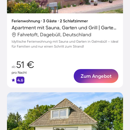
Ferienwohnung ∙ 3 Gäste ∙ 2 Schlafzimmer
Apartment mit Sauna, Garten und Grill | Gartenblick
Fahretoft, Dagebüll, Deutschland
Idyllische Ferienwohnung mit Sauna und Garten in Galmsbüll – ideal
für Familien und nur einen Schritt zum Strand!
51 €
ab
pro Nacht
Zum Angebot
4.6