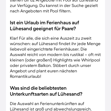
zur Verfügung. Du kannst in der Suche gezielt
nach Angeboten mit Pool filtern.
Ist ein Urlaub im Ferienhaus auf
Lühesand geeignet für Paare?
Klar! Für alle, die sich eine Auszeit zu zweit
wünschen: auf Lühesand findet ihr jede Menge
liebevoll eingerichtete Ferienhäuser. Die
Auswahl reicht von modern bis rustikal – oft mit
kleinen (oder großen!) Highlights wie Whirlpool
oder privatem Balkon. Stöbert durch unser
Angebot und plant euren nächsten
Romantikurlaub!
Was sind die beliebtesten
Unterkunftsarten auf Lühesand?
Die Auswahl an Ferienunterkünften auf
Lühesand ist groß und abwechslungsreich.