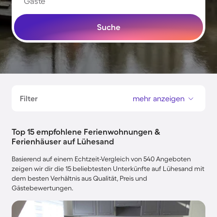
Gäste
Suche
Filter
mehr anzeigen
Top 15 empfohlene Ferienwohnungen &
Ferienhäuser auf Lühesand
Basierend auf einem Echtzeit-Vergleich von 540 Angeboten
zeigen wir dir die 15 beliebtesten Unterkünfte auf Lühesand mit
dem besten Verhältnis aus Qualität, Preis und
Gästebewertungen.