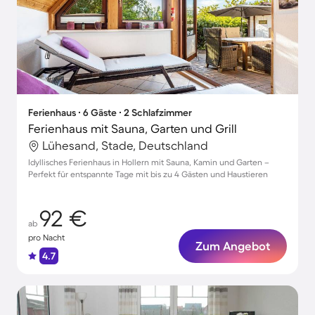
Ferienhaus ∙ 6 Gäste ∙ 2 Schlafzimmer
Ferienhaus mit Sauna, Garten und Grill
Lühesand, Stade, Deutschland
Idyllisches Ferienhaus in Hollern mit Sauna, Kamin und Garten –
Perfekt für entspannte Tage mit bis zu 4 Gästen und Haustieren
92 €
ab
pro Nacht
Zum Angebot
4.7