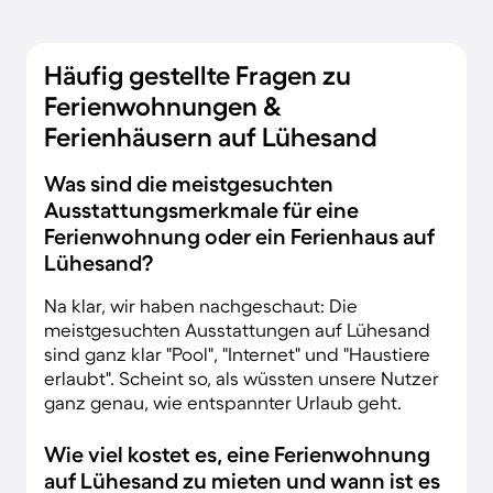
Häufig gestellte Fragen zu
Ferienwohnungen &
Ferienhäusern auf Lühesand
Was sind die meistgesuchten
Ausstattungsmerkmale für eine
Ferienwohnung oder ein Ferienhaus auf
Lühesand?
Na klar, wir haben nachgeschaut: Die
meistgesuchten Ausstattungen auf Lühesand
sind ganz klar "Pool", "Internet" und "Haustiere
erlaubt". Scheint so, als wüssten unsere Nutzer
ganz genau, wie entspannter Urlaub geht.
Wie viel kostet es, eine Ferienwohnung
auf Lühesand zu mieten und wann ist es