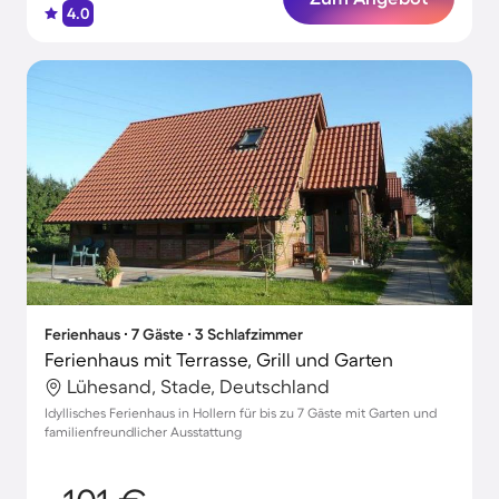
4.0
Ferienhaus ∙ 7 Gäste ∙ 3 Schlafzimmer
Ferienhaus mit Terrasse, Grill und Garten
Lühesand, Stade, Deutschland
Idyllisches Ferienhaus in Hollern für bis zu 7 Gäste mit Garten und
familienfreundlicher Ausstattung