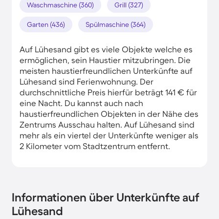
Waschmaschine (360)
Grill (327)
Garten (436)
Spülmaschine (364)
Auf Lühesand gibt es viele Objekte welche es
ermöglichen, sein Haustier mitzubringen. Die
meisten haustierfreundlichen Unterkünfte auf
Lühesand sind Ferienwohnung. Der
durchschnittliche Preis hierfür beträgt 141 € für
eine Nacht. Du kannst auch nach
haustierfreundlichen Objekten in der Nähe des
Zentrums Ausschau halten. Auf Lühesand sind
mehr als ein viertel der Unterkünfte weniger als
2 Kilometer vom Stadtzentrum entfernt.
Informationen über Unterkünfte auf
Lühesand