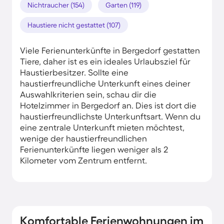
Nichtraucher (154)
Garten (119)
Haustiere nicht gestattet (107)
Viele Ferienunterkünfte in Bergedorf gestatten
Tiere, daher ist es ein ideales Urlaubsziel für
Haustierbesitzer. Sollte eine
haustierfreundliche Unterkunft eines deiner
Auswahlkriterien sein, schau dir die
Hotelzimmer in Bergedorf an. Dies ist dort die
haustierfreundlichste Unterkunftsart. Wenn du
eine zentrale Unterkunft mieten möchtest,
wenige der haustierfreundlichen
Ferienunterkünfte liegen weniger als 2
Kilometer vom Zentrum entfernt.
Komfortable Ferienwohnungen im