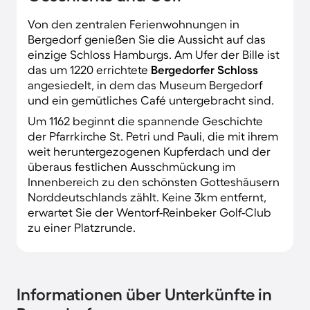
Von den zentralen Ferienwohnungen in
Bergedorf genießen Sie die Aussicht auf das
einzige Schloss Hamburgs. Am Ufer der Bille ist
das um 1220 errichtete
Bergedorfer Schloss
angesiedelt, in dem das Museum Bergedorf
und ein gemütliches Café untergebracht sind.
Um 1162 beginnt die spannende Geschichte
der Pfarrkirche St. Petri und Pauli, die mit ihrem
weit heruntergezogenen Kupferdach und der
überaus festlichen Ausschmückung im
Innenbereich zu den schönsten Gotteshäusern
Norddeutschlands zählt. Keine 3km entfernt,
erwartet Sie der Wentorf-Reinbeker Golf-Club
zu einer Platzrunde.
Informationen über Unterkünfte in