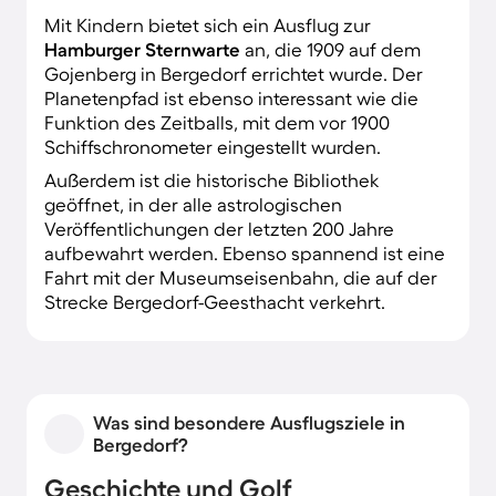
Mit Kindern bietet sich ein Ausflug zur
Hamburger Sternwarte
an, die 1909 auf dem
Gojenberg in Bergedorf errichtet wurde. Der
Planetenpfad ist ebenso interessant wie die
Funktion des Zeitballs, mit dem vor 1900
Schiffschronometer eingestellt wurden.
Außerdem ist die historische Bibliothek
geöffnet, in der alle astrologischen
Veröffentlichungen der letzten 200 Jahre
aufbewahrt werden. Ebenso spannend ist eine
Fahrt mit der Museumseisenbahn, die auf der
Strecke Bergedorf-Geesthacht verkehrt.
Was sind besondere Ausflugsziele in
Bergedorf?
Geschichte und Golf