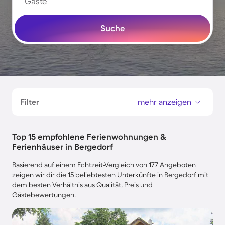
Gäste
Suche
Filter
mehr anzeigen
Top 15 empfohlene Ferienwohnungen &
Ferienhäuser in Bergedorf
Basierend auf einem Echtzeit-Vergleich von 177 Angeboten
zeigen wir dir die 15 beliebtesten Unterkünfte in Bergedorf mit
dem besten Verhältnis aus Qualität, Preis und
Gästebewertungen.