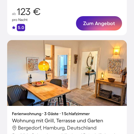
123 €
ab
pro Nacht
Zum Angebot
5.0
Ferienwohnung ∙ 3 Gäste ∙ 1 Schlafzimmer
Wohnung mit Grill, Terrasse und Garten
Bergedorf, Hamburg, Deutschland