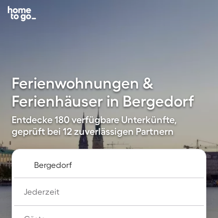
Ferienwohnungen &
Ferienhäuser in Bergedorf
Entdecke 180 verfügbare Unterkünfte,
geprüft bei 12 zuverlässigen Partnern
Jederzeit