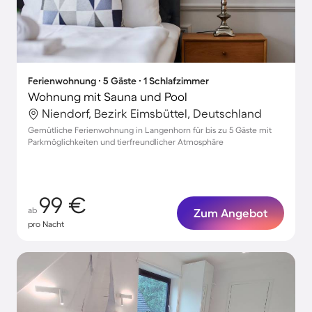
Ferienwohnung ∙ 5 Gäste ∙ 1 Schlafzimmer
Wohnung mit Sauna und Pool
Niendorf, Bezirk Eimsbüttel, Deutschland
Gemütliche Ferienwohnung in Langenhorn für bis zu 5 Gäste mit
Parkmöglichkeiten und tierfreundlicher Atmosphäre
99 €
ab
Zum Angebot
pro Nacht