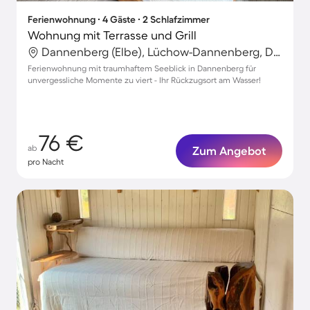
Ferienwohnung ∙ 4 Gäste ∙ 2 Schlafzimmer
Wohnung mit Terrasse und Grill
Dannenberg (Elbe), Lüchow-Dannenberg, Deutschland
Ferienwohnung mit traumhaftem Seeblick in Dannenberg für
unvergessliche Momente zu viert - Ihr Rückzugsort am Wasser!
76 €
ab
Zum Angebot
pro Nacht