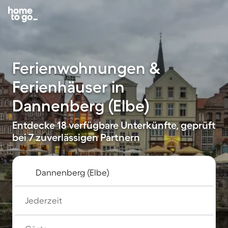
Ferienwohnungen &
Ferienhäuser in
Dannenberg (Elbe)
Entdecke 18 verfügbare Unterkünfte, geprüft
bei 7 zuverlässigen Partnern
Jederzeit