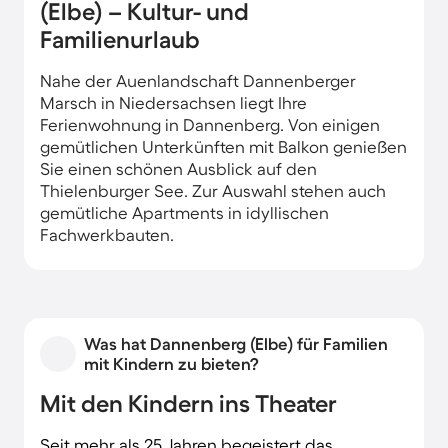
(Elbe) – Kultur- und
Familienurlaub
Nahe der Auenlandschaft Dannenberger
Marsch in Niedersachsen liegt Ihre
Ferienwohnung in Dannenberg. Von einigen
gemütlichen Unterkünften mit Balkon genießen
Sie einen schönen Ausblick auf den
Thielenburger See. Zur Auswahl stehen auch
gemütliche Apartments in idyllischen
Fachwerkbauten.
Was hat Dannenberg (Elbe) für Familien
mit Kindern zu bieten?
Mit den Kindern ins Theater
Seit mehr als 25 Jahren begeistert das