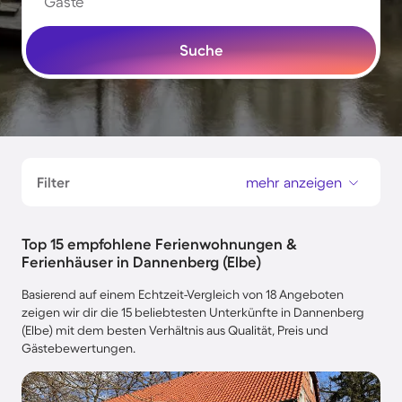
Gäste
Suche
Filter
mehr anzeigen
Top 15 empfohlene Ferienwohnungen &
Ferienhäuser in Dannenberg (Elbe)
Basierend auf einem Echtzeit-Vergleich von 18 Angeboten
zeigen wir dir die 15 beliebtesten Unterkünfte in Dannenberg
(Elbe) mit dem besten Verhältnis aus Qualität, Preis und
Gästebewertungen.