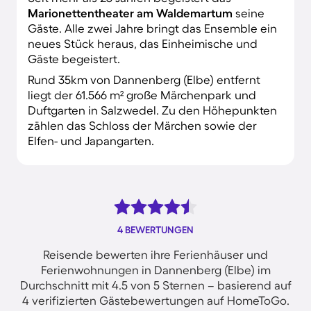
Marionettentheater am
Waldemartum
seine
Gäste. Alle zwei Jahre bringt das Ensemble ein
neues Stück heraus, das Einheimische und
Gäste begeistert.
Rund 35km von Dannenberg (Elbe) entfernt
liegt der 61.566 m² große Märchenpark und
Duftgarten in Salzwedel. Zu den Höhepunkten
zählen das Schloss der Märchen sowie der
Elfen- und Japangarten.
4 BEWERTUNGEN
Reisende bewerten ihre Ferienhäuser und
Ferienwohnungen in Dannenberg (Elbe) im
Durchschnitt mit 4.5 von 5 Sternen – basierend auf
4 verifizierten Gästebewertungen auf HomeToGo.