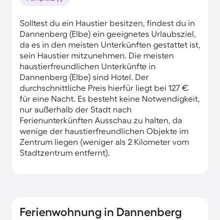
Solltest du ein Haustier besitzen, findest du in
Dannenberg (Elbe) ein geeignetes Urlaubsziel,
da es in den meisten Unterkünften gestattet ist,
sein Haustier mitzunehmen. Die meisten
haustierfreundlichen Unterkünfte in
Dannenberg (Elbe) sind Hotel. Der
durchschnittliche Preis hierfür liegt bei 127 €
für eine Nacht. Es besteht keine Notwendigkeit,
nur außerhalb der Stadt nach
Ferienunterkünften Ausschau zu halten, da
wenige der haustierfreundlichen Objekte im
Zentrum liegen (weniger als 2 Kilometer vom
Stadtzentrum entfernt).
Ferienwohnung in Dannenberg