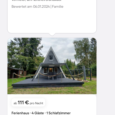
Bewertet am 06.01.2024 | Familie
111 €
ab
pro Nacht
Ferienhaus ∙ 4 Gäste ∙ 1 Schlafzimmer